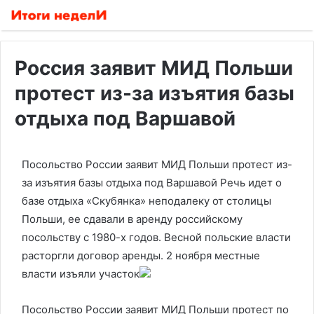
Россия заявит МИД Польши
протест из-за изъятия базы
отдыха под Варшавой
Посольство России заявит МИД Польши протест из-
за изъятия базы отдыха под Варшавой
Речь идет о
базе отдыха «Скубянка» неподалеку от столицы
Польши, ее сдавали в аренду российскому
посольству с 1980-х годов. Весной польские власти
расторгли договор аренды. 2 ноября местные
власти изъяли участок
Посольство России заявит МИД Польши протест по