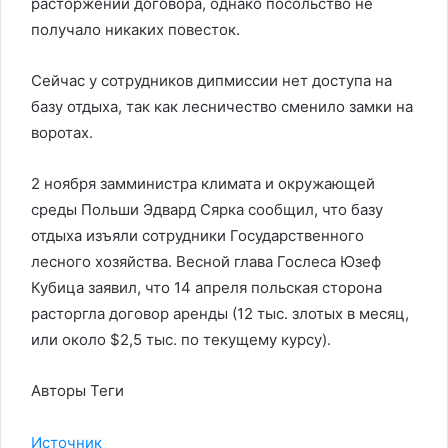
расторжении договора, однако посольство не
получало никаких повесток.
Сейчас у сотрудников дипмиссии нет доступа на
базу отдыха, так как лесничество сменило замки на
воротах.
2 ноября замминистра климата и окружающей
среды Польши Эдвард Сярка сообщил, что базу
отдыха изъяли сотрудники Государственного
лесного хозяйства. Весной глава Гослеса Юзеф
Кубица заявил, что 14 апреля польская сторона
расторгла договор аренды (12 тыс. злотых в месяц,
или около $2,5 тыс. по текущему курсу).
Авторы Теги
Источник