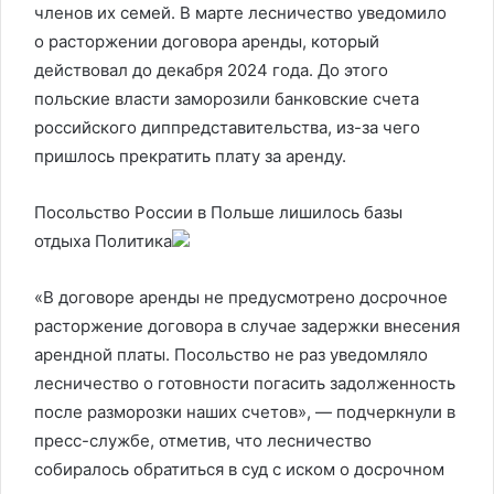
членов их семей. В марте лесничество уведомило
о расторжении договора аренды, который
действовал до декабря 2024 года. До этого
польские власти заморозили банковские счета
российского диппредставительства, из-за чего
пришлось прекратить плату за аренду.
Посольство России в Польше лишилось базы
отдыха
Политика
«В договоре аренды не предусмотрено досрочное
расторжение договора в случае задержки внесения
арендной платы. Посольство не раз уведомляло
лесничество о готовности погасить задолженность
после разморозки наших счетов», — подчеркнули в
пресс-службе, отметив, что лесничество
собиралось обратиться в суд с иском о досрочном