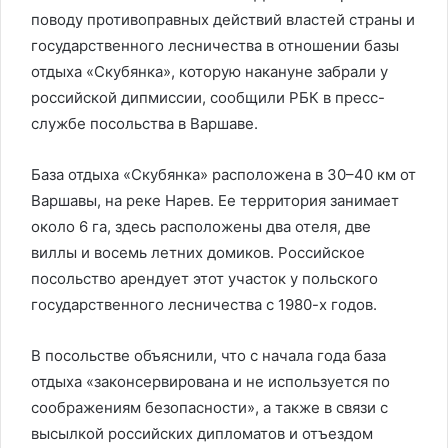
поводу противоправных действий властей страны и
государственного лесничества в отношении базы
отдыха «Скубянка», которую накануне забрали у
российской дипмиссии, сообщили РБК в пресс-
службе посольства в Варшаве.
База отдыха «Скубянка» расположена в 30–40 км от
Варшавы, на реке Нарев. Ее территория занимает
около 6 га, здесь расположены два отеля, две
виллы и восемь летних домиков. Российское
посольство арендует этот участок у польского
государственного лесничества с 1980-х годов.
В посольстве объяснили, что с начала года база
отдыха «законсервирована и не используется по
соображениям безопасности», а также в связи с
высылкой российских дипломатов и отъездом