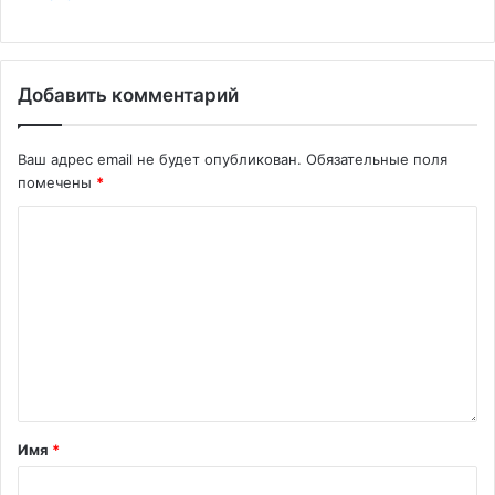
Добавить комментарий
Ваш адрес email не будет опубликован.
Обязательные поля
помечены
*
Имя
*