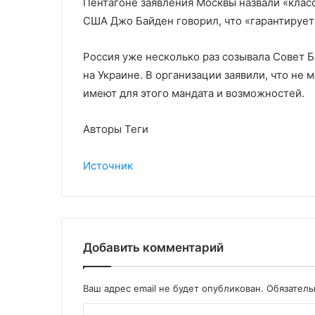
Пентагоне заявления Москвы назвали «клас
США Джо Байден говорил, что «гарантирует
Россия уже несколько раз созывала Совет 
на Украине. В организации заявили, что не 
имеют для этого мандата и возможностей.
Авторы Теги
Источник
Добавить комментарий
Ваш адрес email не будет опубликован.
Обязател