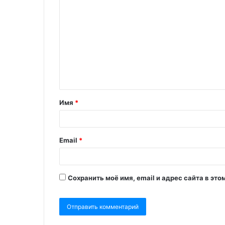
Имя
*
Email
*
Сохранить моё имя, email и адрес сайта в э