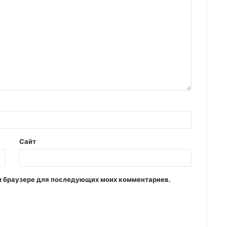
Сайт
том браузере для последующих моих комментариев.