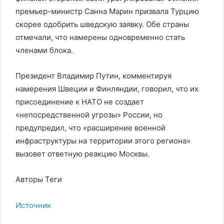
премьер-министр Санна Марин призвала Турцию
скорее одобрить шведскую заявку. Обе страны
отмечали, что намерены одновременно стать
членами блока.
Президент Владимир Путин, комментируя
намерения Швеции и Финляндии, говорил, что их
присоединение к НАТО не создает
«непосредственной угрозы» России, но
предупредил, что «расширение военной
инфраструктуры на территории этого региона»
вызовет ответную реакцию Москвы.
Авторы Теги
Источник