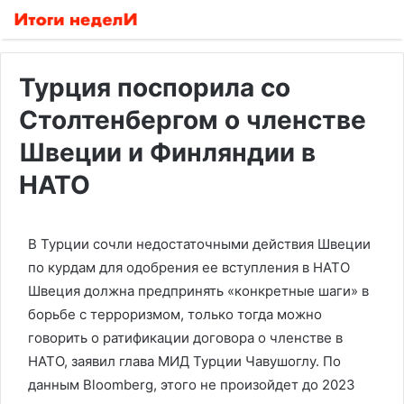
Турция поспорила со
Столтенбергом о членстве
Швеции и Финляндии в
НАТО
В Турции сочли недостаточными действия Швеции
по курдам для одобрения ее вступления в НАТО
Швеция должна предпринять «конкретные шаги» в
борьбе с терроризмом, только тогда можно
говорить о ратификации договора о членстве в
НАТО, заявил глава МИД Турции Чавушоглу. По
данным Bloomberg, этого не произойдет до 2023