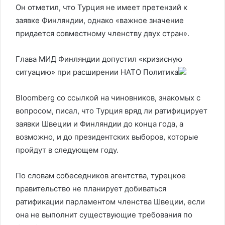
Он отметил, что Турция не имеет претензий к
заявке Финляндии, однако «важное значение
придается совместному членству двух стран».
Глава МИД Финляндии допустил «кризисную
ситуацию» при расширении НАТО
Политика
Bloomberg со ссылкой на чиновников, знакомых с
вопросом, писал, что Турция вряд ли ратифицирует
заявки Швеции и Финляндии до конца года, а
возможно, и до президентских выборов, которые
пройдут в следующем году.
По словам собеседников агентства, турецкое
правительство не планирует добиваться
ратификации парламентом членства Швеции, если
она не выполнит существующие требования по