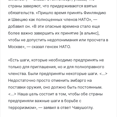
страны заверяют, что придерживаются взятых
обязательств. «Пришло время принять Финляндию
и Швецию как полноценных членов НАТО», —
добавил он. «В эти опасные времена стало еще
более важно завершить их принятие [в альянс],
чтобы не допустить недопонимания или просчета в
Москве», — сказал генсек НАТО.
«Есть шаги, которые необходимо предпринять не
только для приглашения, но и для полноправного
членства. Были предприняты некоторые шаги. <…>
Недостаточно просто отменить эмбарго на
поставки оружия, оно должно быть постоянным.
<…> Наша цель состоит в том, чтобы обе страны
предприняли важные шаги в борьбе с
терроризмом», — заявил в ответ Чавушоглу.