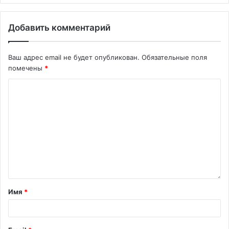
Добавить комментарий
Ваш адрес email не будет опубликован.
Обязательные поля
помечены
*
Имя
*