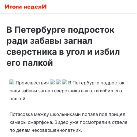
В Петербурге подросток
ради забавы загнал
сверстника в угол и избил
его палкой
Происшествия
В Петербурге подросток
ради забавы загнал сверстника в угол и избил его
палкой
Потасовка между школьниками попала под прицел
камеры смартфона. Видео уже посмотрели в отделе
по делам несовершеннолетних.