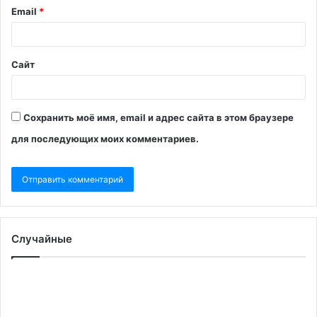
Email
*
Сайт
Сохранить моё имя, email и адрес сайта в этом браузере
для последующих моих комментариев.
Случайные
Трамп
назвал
победой