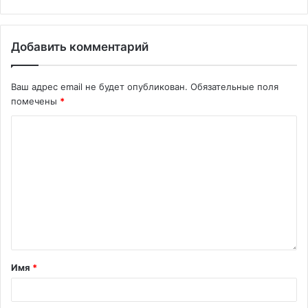
Добавить комментарий
Ваш адрес email не будет опубликован.
Обязательные поля
помечены
*
Имя
*