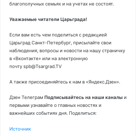
благополучных семьях и на учетах не состоят.
Уважаемые читатели Царьграда!
Если вам есть чем поделиться с редакцией
Царьград Санкт-Петербург, присылайте свои
наблюдения, вопросы и новости на нашу страничку
в «Вконтакте» или на электронную
почту spb@Tsargrad.TV
А также присоединяйтесь к нам в «Яндекс.Дзен».
Дзен Телеграм
Подписывайтесь на наши каналы
и
первыми узнавайте о главных новостях и
важнейших событиях дня. Поделиться:
Источник