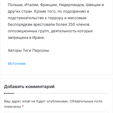
Польши, Италии, Франции, Нидерландов, Швеции и
других стран. Кроме того, по подозрению в
подстрекательстве к террору и массовым
беспорядкам арестовали более 250 членов
оппозиционных групп, деятельность которых
запрещена в Иране.
Авторы Теги Персоны
Источник
Добавить комментарий
Ваш адрес email не будет опубликован.
Обязательные поля
помечены
*