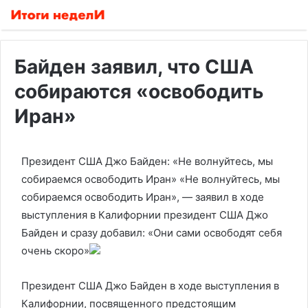
Байден заявил, что США
собираются «освободить
Иран»
Президент США Джо Байден: «Не волнуйтесь, мы
собираемся освободить Иран»
«Не волнуйтесь, мы
собираемся освободить Иран», — заявил в ходе
выступления в Калифорнии президент США Джо
Байден и сразу добавил: «Они сами освободят себя
очень скоро»
Президент США Джо Байден в ходе выступления в
Калифорнии, посвященного предстоящим