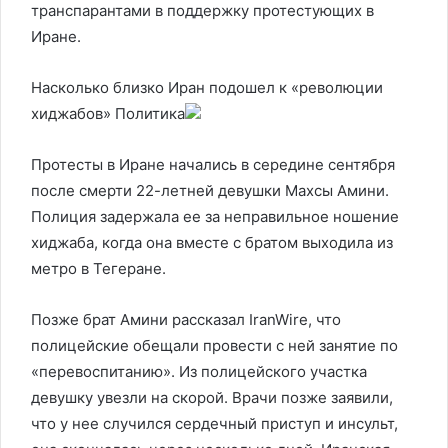
транспарантами в поддержку протестующих в
Иране.
Насколько близко Иран подошел к «революции
хиджабов»
Политика
Протесты в Иране начались в середине сентября
после смерти 22-летней девушки Махсы Амини.
Полиция задержала ее за неправильное ношение
хиджаба, когда она вместе с братом выходила из
метро в Тегеране.
Позже брат Амини рассказал IranWire, что
полицейские обещали провести с ней занятие по
«перевоспитанию». Из полицейского участка
девушку увезли на скорой. Врачи позже заявили,
что у нее случился сердечный приступ и инсульт,