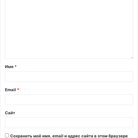
Имя
*
Email
*
Сайт
Сохранить моё имя, email и адрес сайта в этом браузере