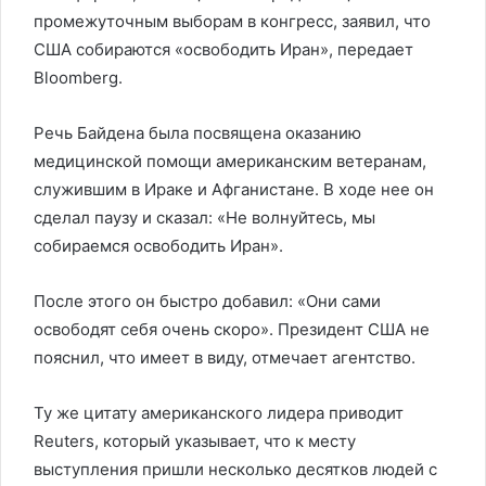
промежуточным выборам в конгресс, заявил, что
США собираются «освободить Иран», передает
Bloomberg.
Речь Байдена была посвящена оказанию
медицинской помощи американским ветеранам,
служившим в Ираке и Афганистане. В ходе нее он
сделал паузу и сказал: «Не волнуйтесь, мы
собираемся освободить Иран».
После этого он быстро добавил: «Они сами
освободят себя очень скоро». Президент США не
пояснил, что имеет в виду, отмечает агентство.
Ту же цитату американского лидера приводит
Reuters, который указывает, что к месту
выступления пришли несколько десятков людей с