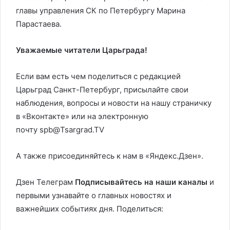
главы управления СК по Петербургу Марина
Парастаева.
Уважаемые читатели Царьграда!
Если вам есть чем поделиться с редакцией
Царьград Санкт-Петербург, присылайте свои
наблюдения, вопросы и новости на нашу страничку
в «Вконтакте» или на электронную
почту spb@Tsargrad.TV
А также присоединяйтесь к нам в «Яндекс.Дзен».
Дзен Телеграм
Подписывайтесь на наши каналы
и
первыми узнавайте о главных новостях и
важнейших событиях дня. Поделиться: