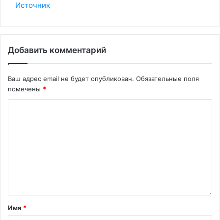
Источник
Добавить комментарий
Ваш адрес email не будет опубликован.
Обязательные поля
помечены
*
Имя
*