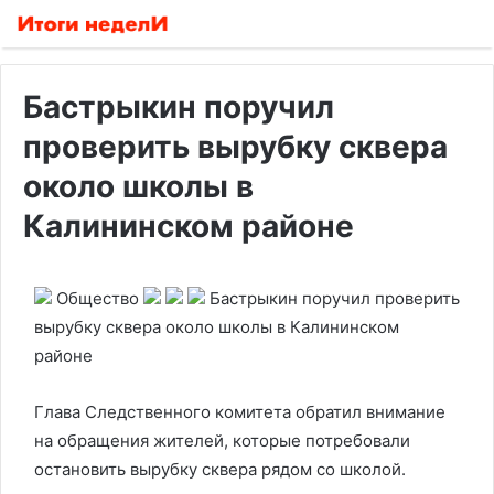
Бастрыкин поручил
проверить вырубку сквера
около школы в
Калининском районе
Общество
Бастрыкин поручил проверить
вырубку сквера около школы в Калининском
районе
Глава Следственного комитета обратил внимание
на обращения жителей, которые потребовали
остановить вырубку сквера рядом со школой.