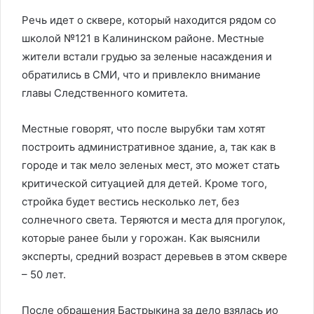
Речь идет о сквере, который находится рядом со
школой №121 в Калининском районе. Местные
жители встали грудью за зеленые насаждения и
обратились в СМИ, что и привлекло внимание
главы Следственного комитета.
Местные говорят, что после вырубки там хотят
построить административное здание, а, так как в
городе и так мело зеленых мест, это может стать
критической ситуацией для детей. Кроме того,
стройка будет вестись несколько лет, без
солнечного света. Теряются и места для прогулок,
которые ранее были у горожан. Как выяснили
эксперты, средний возраст деревьев в этом сквере
– 50 лет.
После обращения Бастрыкина за дело взялась ио