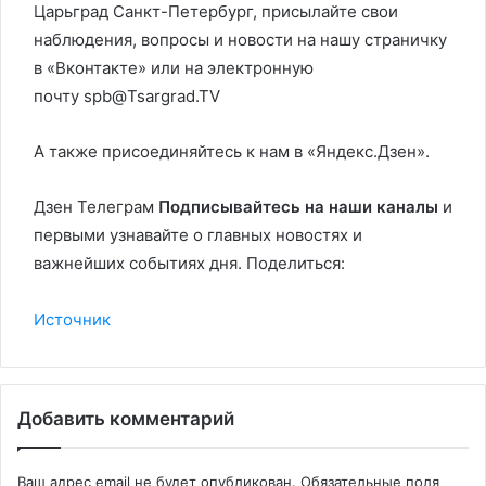
Царьград Санкт-Петербург, присылайте свои
наблюдения, вопросы и новости на нашу страничку
в «Вконтакте» или на электронную
почту spb@Tsargrad.TV
А также присоединяйтесь к нам в «Яндекс.Дзен».
Дзен Телеграм
Подписывайтесь на наши каналы
и
первыми узнавайте о главных новостях и
важнейших событиях дня. Поделиться:
Источник
Добавить комментарий
Ваш адрес email не будет опубликован.
Обязательные поля