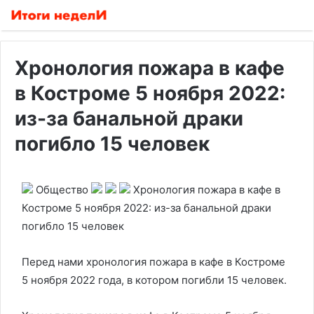
Хронология пожара в кафе
в Костроме 5 ноября 2022:
из-за банальной драки
погибло 15 человек
Общество
Хронология пожара в кафе в
Костроме 5 ноября 2022: из-за банальной драки
погибло 15 человек
Перед нами хронология пожара в кафе в Костроме
5 ноября 2022 года, в котором погибли 15 человек.