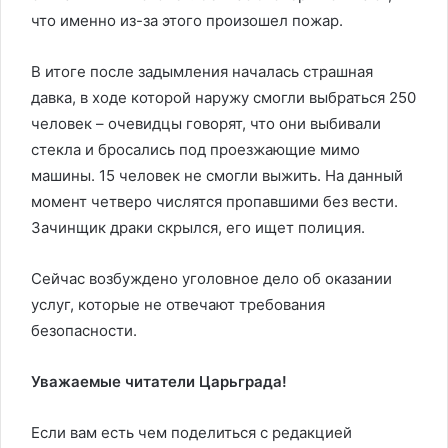
что именно из-за этого произошел пожар.
В итоге после задымления началась страшная
давка, в ходе которой наружу смогли выбраться 250
человек – очевидцы говорят, что они выбивали
стекла и бросались под проезжающие мимо
машины. 15 человек не смогли выжить. На данный
момент четверо числятся пропавшими без вести.
Зачинщик драки скрылся, его ищет полиция.
Сейчас возбуждено уголовное дело об оказании
услуг, которые не отвечают требования
безопасности.
Уважаемые читатели Царьграда!
Если вам есть чем поделиться с редакцией