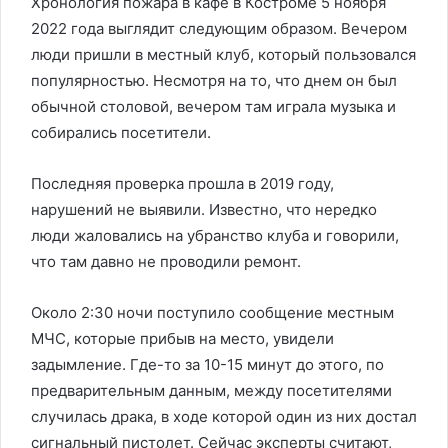
Хронология пожара в кафе в Костроме 5 ноября
2022 года выглядит следующим образом. Вечером
люди пришли в местный клуб, который пользовался
популярностью. Несмотря на то, что днем он был
обычной столовой, вечером там играла музыка и
собирались посетители.
Последняя проверка прошла в 2019 году,
нарушений не выявили. Известно, что нередко
люди жаловались на убранство клуба и говорили,
что там давно не проводили ремонт.
Около 2:30 ночи поступило сообщение местным
МЧС, которые прибыв на место, увидели
задымление. Где-то за 10-15 минут до этого, по
предварительным данным, между посетителями
случилась драка, в ходе которой один из них достал
сигнальный пистолет. Сейчас эксперты считают,