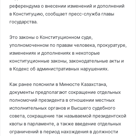
референдума о внесении изменений и дополнений
в Конституцию, сообщает пресс-служба главы
государства.
Это законы о Конституционном суде,
уполномоченном по правам человека, прокуратуре,
изменениях и дополнениях в некоторые
конституционные законы, законодательные акты и
в Кодекс об административных нарушениях.
Как ранее пояснили в Минюсте Казахстана,
документы предполагают сокращение отдельных
полномочий президента в отношении местных
исполнительных органов и Высшего судебного
совета, сокращение так называемой президентской
квоты в парламенте, а также введение отдельных
ограничений в период нахождения в должности