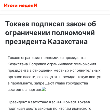
Токаев подписал закон об
ограничении полномочий
президента Казахстана
Токаев ограничил полномочия президента
Казахстана
Поправки ограничивают полномочия
президента в отношении местных исполнительных
органов власти, сокращают «президентскую квоту»
в парламенте, запрещают главе государства
состоять в партиях
Президент Казахстана Касым-Жомарт Токаев
подписал шесть законов по итогам июньского