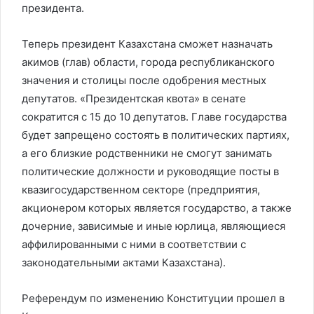
президента.
Теперь президент Казахстана сможет назначать
акимов (глав) области, города республиканского
значения и столицы после одобрения местных
депутатов. «Президентская квота» в сенате
сократится с 15 до 10 депутатов. Главе государства
будет запрещено состоять в политических партиях,
а его близкие родственники не смогут занимать
политические должности и руководящие посты в
квазигосударственном секторе (предприятия,
акционером которых является государство, а также
дочерние, зависимые и иные юрлица, являющиеся
аффилированными с ними в соответствии с
законодательными актами Казахстана).
Референдум по изменению Конституции прошел в