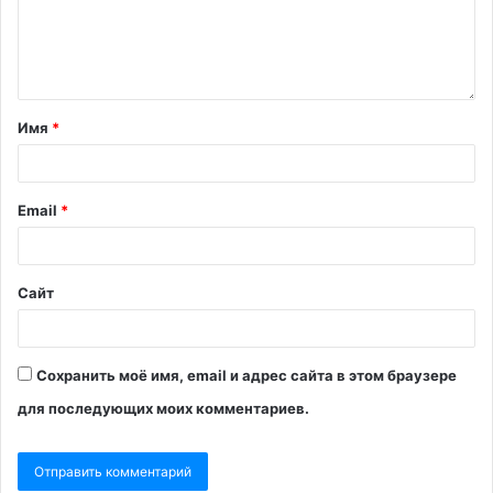
Имя
*
Email
*
Сайт
Сохранить моё имя, email и адрес сайта в этом браузере
для последующих моих комментариев.