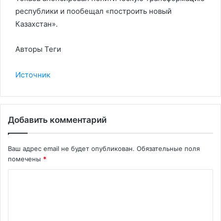
республики и пообещал «построить новый
Казахстан».
Авторы Теги
Источник
Добавить комментарий
Ваш адрес email не будет опубликован.
Обязательные поля
помечены
*