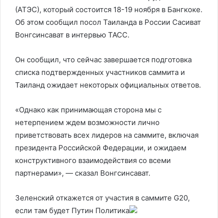
(АТЭС), который состоится 18-19 ноября в Бангкоке.
Об этом сообщил посол Таиланда в России Сасиват
Вонгсинсават в интервью ТАСС.
Он сообщил, что сейчас завершается подготовка
списка подтвержденных участников саммита и
Таиланд ожидает некоторых официальных ответов.
«Однако как принимающая сторона мы с
нетерпением ждем возможности лично
приветствовать всех лидеров на саммите, включая
президента Российской Федерации, и ожидаем
конструктивного взаимодействия со всеми
партнерами», — сказал Вонгсинсават.
Зеленский откажется от участия в саммите G20,
если там будет Путин
Политика