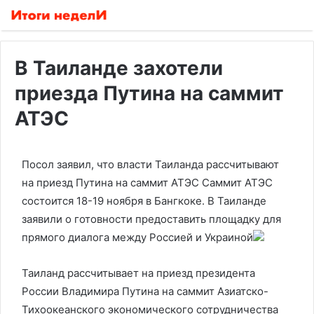
В Таиланде захотели
приезда Путина на саммит
АТЭС
Посол заявил, что власти Таиланда рассчитывают
на приезд Путина на саммит АТЭС
Саммит АТЭС
состоится 18-19 ноября в Бангкоке. В Таиланде
заявили о готовности предоставить площадку для
прямого диалога между Россией и Украиной
Таиланд рассчитывает на приезд президента
России Владимира Путина на саммит Азиатско-
Тихоокеанского экономического сотрудничества