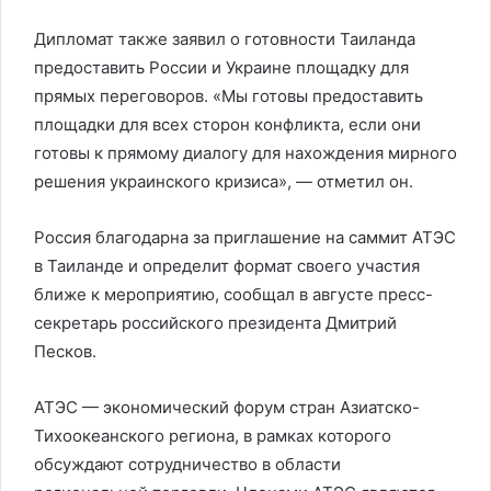
Дипломат также заявил о готовности Таиланда
предоставить России и Украине площадку для
прямых переговоров. «Мы готовы предоставить
площадки для всех сторон конфликта, если они
готовы к прямому диалогу для нахождения мирного
решения украинского кризиса», — отметил он.
Россия благодарна за приглашение на саммит АТЭС
в Таиланде и определит формат своего участия
ближе к мероприятию, сообщал в августе пресс-
секретарь российского президента Дмитрий
Песков.
АТЭС — экономический форум стран Азиатско-
Тихоокеанского региона, в рамках которого
обсуждают сотрудничество в области