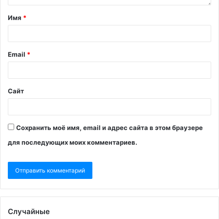
Имя
*
Email
*
Сайт
Сохранить моё имя, email и адрес сайта в этом браузере
для последующих моих комментариев.
Случайные