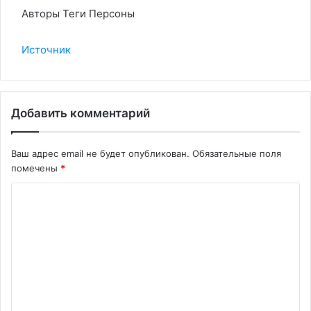
Авторы Теги Персоны
Источник
Добавить комментарий
Ваш адрес email не будет опубликован.
Обязательные поля
помечены
*