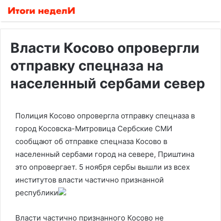
Власти Косово опровергли
отправку спецназа на
населенный сербами север
Полиция Косово опровергла отправку спецназа в
город Косовска-Митровица
Сербские СМИ
сообщают об отправке спецназа Косово в
населенный сербами город на севере, Приштина
это опровергает. 5 ноября сербы вышли из всех
институтов власти частично признанной
республики
Власти частично признанного Косово не