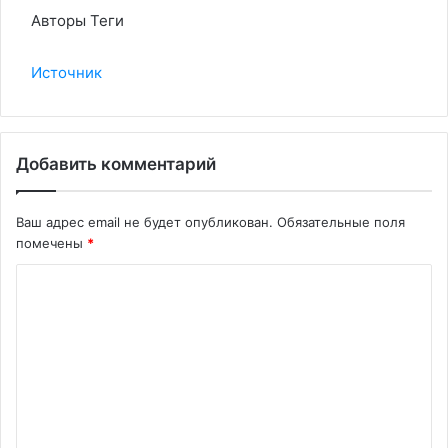
Авторы Теги
Источник
Добавить комментарий
Ваш адрес email не будет опубликован.
Обязательные поля
помечены
*