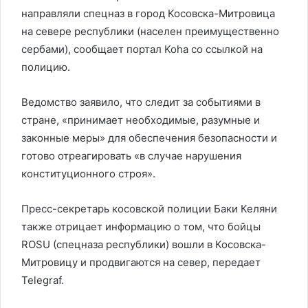
направляли спецназ в город Косовска-Митровица
на севере республики (населен преимущественно
сербами), сообщает портал Koha со ссылкой на
полицию.
Ведомство заявило, что следит за событиями в
стране, «принимает необходимые, разумные и
законные меры» для обеспечения безопасности и
готово отреагировать «в случае нарушения
конституционного строя».
Пресс-секретарь косовской полиции Баки Келяни
также отрицает информацию о том, что бойцы
ROSU (спецназа республики) вошли в Косовска-
Митровицу и продвигаются на север, передает
Telegraf.