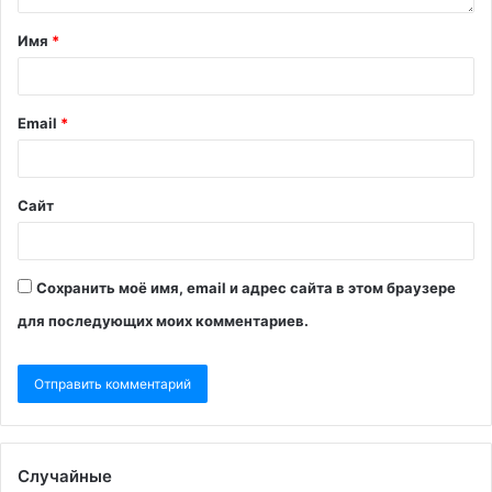
Имя
*
Email
*
Сайт
Сохранить моё имя, email и адрес сайта в этом браузере
для последующих моих комментариев.
Случайные