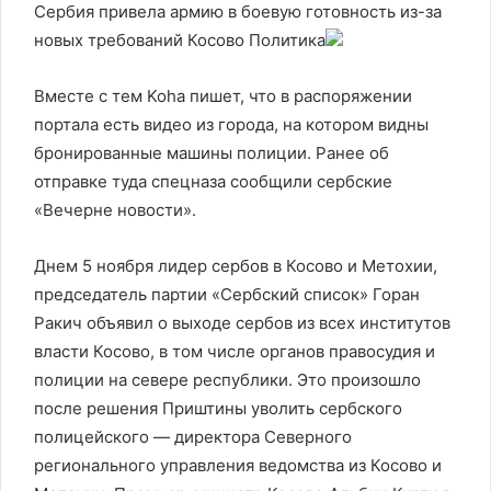
Сербия привела армию в боевую готовность из-за
новых требований Косово
Политика
Вместе с тем Koha пишет, что в распоряжении
портала есть видео из города, на котором видны
бронированные машины полиции. Ранее об
отправке туда спецназа сообщили сербские
«Вечерне новости».
Днем 5 ноября лидер сербов в Косово и Метохии,
председатель партии «Сербский список» Горан
Ракич объявил о выходе сербов из всех институтов
власти Косово, в том числе органов правосудия и
полиции на севере республики. Это произошло
после решения Приштины уволить сербского
полицейского — директора Северного
регионального управления ведомства из Косово и