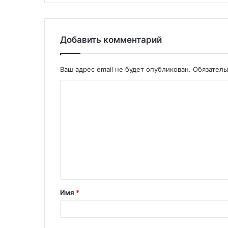
Добавить комментарий
Ваш адрес email не будет опубликован.
Обязател
Имя
*