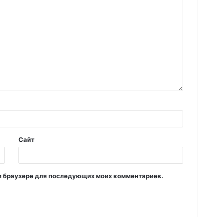
Сайт
том браузере для последующих моих комментариев.