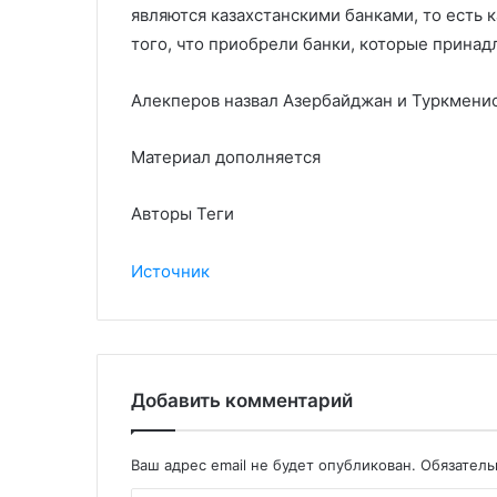
являются казахстанскими банками, то есть 
того, что приобрели банки, которые прина
Алекперов назвал Азербайджан и Туркмени
Материал дополняется
Авторы Теги
Источник
Добавить комментарий
Ваш адрес email не будет опубликован.
Обязател