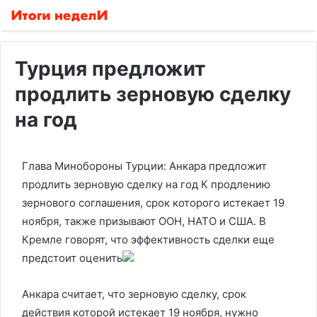
Турция предложит
продлить зерновую сделку
на год
Глава Минобороны Турции: Анкара предложит
продлить зерновую сделку на год
К продлению
зернового соглашения, срок которого истекает 19
ноября, также призывают ООН, НАТО и США. В
Кремле говорят, что эффективность сделки еще
предстоит оценить
Анкара считает, что зерновую сделку, срок
действия которой истекает 19 ноября, нужно