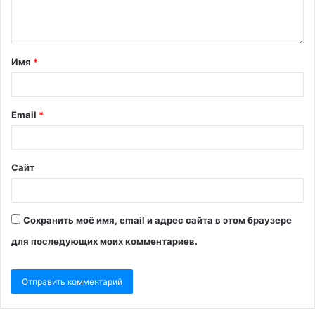
Имя
*
Email
*
Сайт
Сохранить моё имя, email и адрес сайта в этом браузере
для последующих моих комментариев.