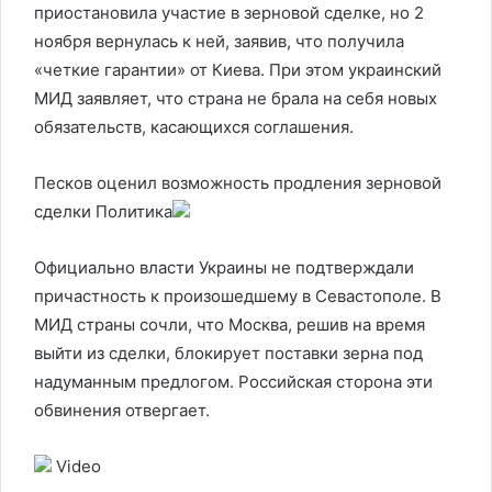
приостановила участие в зерновой сделке, но 2
ноября вернулась к ней, заявив, что получила
«четкие гарантии» от Киева. При этом украинский
МИД заявляет, что страна не брала на себя новых
обязательств, касающихся соглашения.
Песков оценил возможность продления зерновой
сделки
Политика
Официально власти Украины не подтверждали
причастность к произошедшему в Севастополе. В
МИД страны сочли, что Москва, решив на время
выйти из сделки, блокирует поставки зерна под
надуманным предлогом. Российская сторона эти
обвинения отвергает.
Video