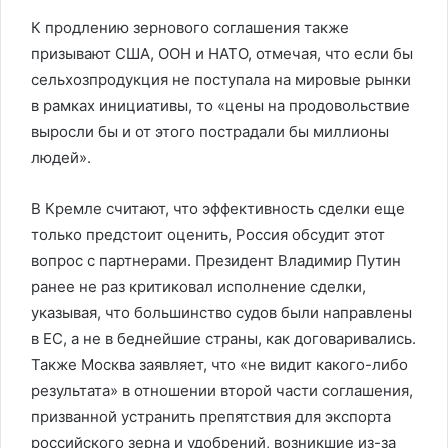
К продлению зернового соглашения также
призывают США, ООН и НАТО, отмечая, что если бы
сельхозпродукция не поступала на мировые рынки
в рамках инициативы, то «цены на продовольствие
выросли бы и от этого пострадали бы миллионы
людей».
В Кремле считают, что эффективность сделки еще
только предстоит оценить, Россия обсудит этот
вопрос с партнерами. Президент Владимир Путин
ранее не раз критиковал исполнение сделки,
указывая, что большинство судов были направлены
в ЕС, а не в беднейшие страны, как договаривались.
Также Москва заявляет, что «не видит какого-либо
результата» в отношении второй части соглашения,
призванной устранить препятствия для экспорта
российского зерна и удобрений, возникшие из-за