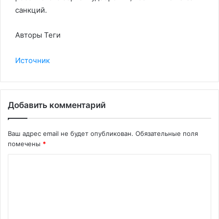
санкций.
Авторы Теги
Источник
Добавить комментарий
Ваш адрес email не будет опубликован.
Обязательные поля
помечены
*