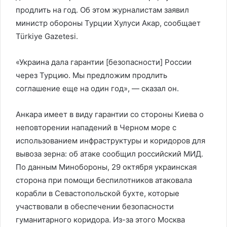
продлить на год. Об этом журналистам заявил
министр обороны Турции Хулуси Акар, сообщает
Türkiye Gazetesi.
«Украина дала гарантии [безопасности] России
через Турцию. Мы предложим продлить
соглашение еще на один год», — сказал он.
Анкара имеет в виду гарантии со стороны Киева о
неповторении нападений в Черном море с
использованием инфраструктуры и коридоров для
вывоза зерна: об атаке сообщил российский МИД.
По данным Минобороны, 29 октября украинская
сторона при помощи беспилотников атаковала
корабли в Севастопольской бухте, которые
участвовали в обеспечении безопасности
гуманитарного коридора. Из-за этого Москва