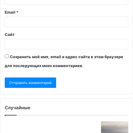
Email
*
Сайт
Сохранить моё имя, email и адрес сайта в этом браузере
для последующих моих комментариев.
Случайные
Гренландия
пригрозила