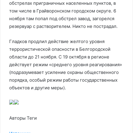
обстрелах приграничных населенных пунктов, в
том числе в Грайворонском городском округе. 6
ноября там попал под обстрел завод, загорелся
резервуар с растворителем. Никто не пострадал.
Гладков продлил действие желтого уровня
террористической опасности в Белгородской
области до 21 ноября. С 19 октября в регионе
действует режим «среднего уровня реагирования»
(подразумевает усиление охраны общественного
порядка, особый режим работы государственных
объектов и другие меры).
Авторы Теги