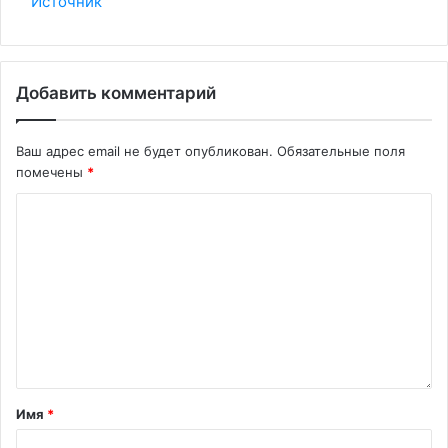
Источник
Добавить комментарий
Ваш адрес email не будет опубликован.
Обязательные поля
помечены
*
Имя
*