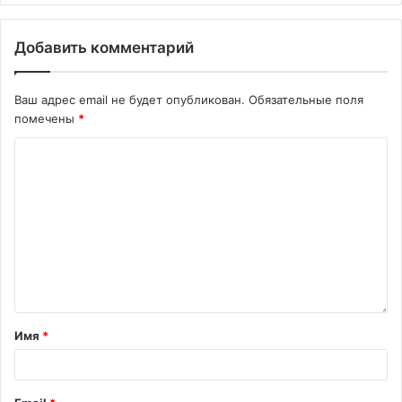
Добавить комментарий
Ваш адрес email не будет опубликован.
Обязательные поля
помечены
*
Имя
*