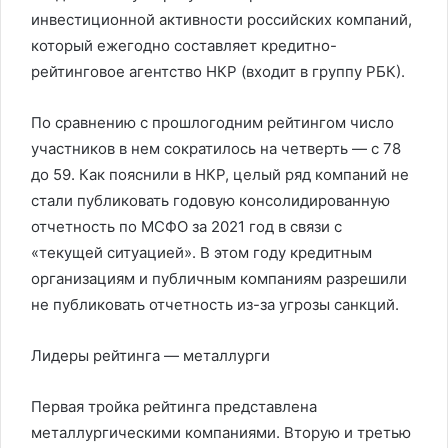
инвестиционной активности российских компаний,
который ежегодно составляет кредитно-
рейтинговое агентство НКР (входит в группу РБК).
По сравнению с прошлогодним рейтингом число
участников в нем сократилось на четверть — с 78
до 59. Как пояснили в НКР, целый ряд компаний не
стали публиковать годовую консолидированную
отчетность по МСФО за 2021 год в связи с
«текущей ситуацией». В этом году кредитным
организациям и публичным компаниям разрешили
не публиковать отчетность из-за угрозы санкций.
Лидеры рейтинга — металлурги
Первая тройка рейтинга представлена
металлургическими компаниями. Вторую и третью