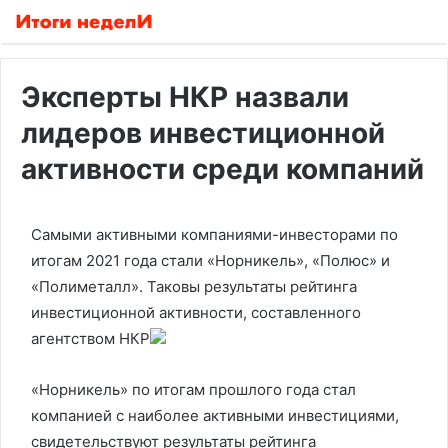
Эксперты НКР назвали
лидеров инвестиционной
активности среди компаний
Самыми активными компаниями-инвесторами по
итогам 2021 года стали «Норникель», «Полюс» и
«Полиметалл». Таковы результаты рейтинга
инвестиционной активности, составленного
агентством НКР
«Норникель» по итогам прошлого года стал
компанией с наиболее активными инвестициями,
свидетельствуют результаты рейтинга