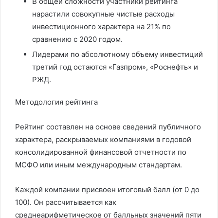
В общей сложности участники рейтинга
нарастили совокупные чистые расходы
инвестиционного характера на 21% по
сравнению с 2020 годом.
Лидерами по абсолютному объему инвестиций
третий год остаются «Газпром», «Роснефть» и
РЖД.
Методология рейтинга
Рейтинг составлен на основе сведений публичного
характера, раскрываемых компаниями в годовой
консолидированной финансовой отчетности по
МСФО или иным международным стандартам.
Каждой компании присвоен итоговый балл (от 0 до
100). Он рассчитывается как
среднеарифметическое от балльных значений пяти