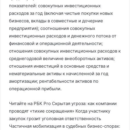
показателей: совокупных инвестиционных
расходов за год (включая чистые покупки новых
бизнесов, вклады в совместные и дочерние
предприятия); соотношения совокупных
инвестиционных расходов и денежного потока от
финансовой и операционной деятельности;
отношения совокупных инвестиционных расходов к
среднегодовой величине внеоборотных активов;
отношения инвестиций в основные средства и
нематериальные активы к начисленной за год
амортизации; рентабельности активов по
операционной прибыли.
Читайте на РБК Pro Скрытая угроза: как компании
проводят «тихие сокращения» Когда участнику
закупок грозит уголовная ответственность
Частичная мобилизация в судебных бизнес-спорах: