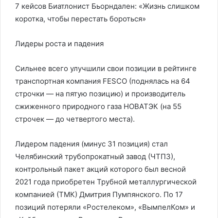
7 кейсов Биатлонист Бьорндален: «Жизнь слишком
коротка, чтобы перестать бороться»
Лидеры роста и падения
Сильнее всего улучшили свои позиции в рейтинге
транспортная компания FESCO (поднялась на 64
строчки — на пятую позицию) и производитель
сжиженного природного газа НОВАТЭК (на 55
строчек — до четвертого места).
Лидером падения (минус 31 позиция) стал
Челябинский трубопрокатный завод (ЧТПЗ),
контрольный пакет акций которого был весной
2021 года приобретен Трубной металлургической
компанией (ТМК) Дмитрия Пумпянского. По 17
позиций потеряли «Ростелеком», «ВымпелКом» и