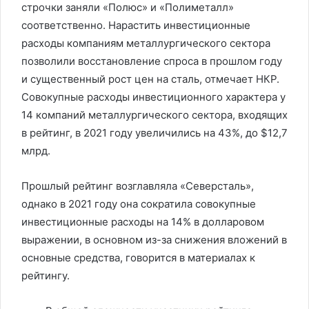
строчки заняли «Полюс» и «Полиметалл»
соответственно. Нарастить инвестиционные
расходы компаниям металлургического сектора
позволили восстановление спроса в прошлом году
и существенный рост цен на сталь, отмечает НКР.
Совокупные расходы инвестиционного характера у
14 компаний металлургического сектора, входящих
в рейтинг, в 2021 году увеличились на 43%, до $12,7
млрд.
Прошлый рейтинг возглавляла «Северсталь»,
однако в 2021 году она сократила совокупные
инвестиционные расходы на 14% в долларовом
выражении, в основном из-за снижения вложений в
основные средства, говорится в материалах к
рейтингу.