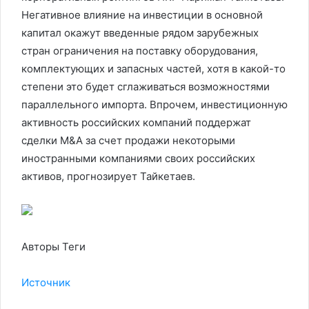
Негативное влияние на инвестиции в основной
капитал окажут введенные рядом зарубежных
стран ограничения на поставку оборудования,
комплектующих и запасных частей, хотя в какой-то
степени это будет сглаживаться возможностями
параллельного импорта. Впрочем, инвестиционную
активность российских компаний поддержат
сделки M&A за счет продажи некоторыми
иностранными компаниями своих российских
активов, прогнозирует Тайкетаев.
Авторы Теги
Источник