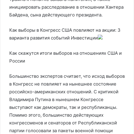
инициировать расследование в отношении Хантера
Байдена, сына действующего президента.
Как выборы в Конгресс США повлияют на акции: 3
варианта развития событий
Инвестиции
Как скажутся итоги выборов на отношениях США и
России
Большинство экспертов считает, что исход выборов
в Конгресс не повлияет на нынешнее состояние
российско-американских отношений. С критикой
Владимира Путина в нынешнем Конгрессе
выступают как демократы, так и республиканцы.
Помимо этого, большинство действующих
конгрессменов и сенаторов от Республиканской
партии голосовали за пакеты военной помощи