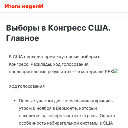
Выборы в Конгресс США.
Главное
В США проходят промежуточные выборы в
Конгресс. Расклады, ход голосования,
предварительные результаты — в материале РБК
Ход голосования
Первые участки для голосования открылись
утром 8 ноября в Вермонте, который
находится на северо-востоке страны. Однако
особенность избирательной системы в США