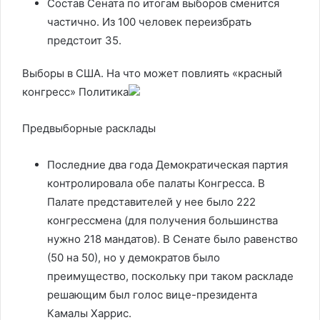
Состав Сената по итогам выборов сменится
частично. Из 100 человек переизбрать
предстоит 35.
Выборы в США. На что может повлиять «красный
конгресс»
Политика
Предвыборные расклады
Последние два года Демократическая партия
контролировала обе палаты Конгресса. В
Палате представителей у нее было 222
конгрессмена (для получения большинства
нужно 218 мандатов). В Сенате было равенство
(50 на 50), но у демократов было
преимущество, поскольку при таком раскладе
решающим был голос вице-президента
Камалы Харрис.