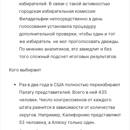
избирателей. В связи с такой активностью
городская избирательная комиссия
Филадельфии непосредственно в день
голосования установила процедуру
дополнительной проверки, чтобы один и тот
же избиратель не мог проголосовать дважды.
По мнению аналитиков, это замедлит и без
того сложный подсчет итоговых результатов.
Кого выбирают
Раз в два года в США полностью переизбирают
Палату представителей. Всего в ней 435
человек. Число конгрессменов от каждого
штата разнится в зависимости от количества
округов. Например, Калифорнию представляют
53 человека, а Аляску только один.