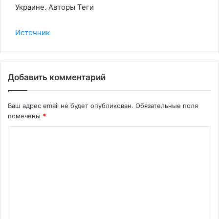
Украине. Авторы Теги
Источник
Добавить комментарий
Ваш адрес email не будет опубликован.
Обязательные поля
помечены
*