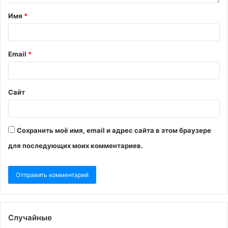
Имя
*
Email
*
Сайт
Сохранить моё имя, email и адрес сайта в этом браузере
для последующих моих комментариев.
Случайные