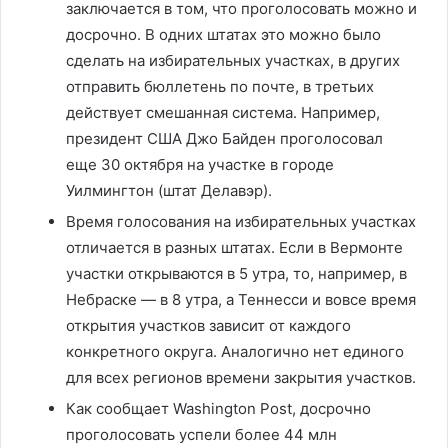
заключается в том, что проголосовать можно и
досрочно. В одних штатах это можно было
сделать на избирательных участках, в других
отправить бюллетень по почте, в третьих
действует смешанная система. Например,
президент США Джо Байден проголосовал
еще 30 октября на участке в городе
Уилмингтон (штат Делавэр).
Время голосования на избирательных участках
отличается в разных штатах. Если в Вермонте
участки открываются в 5 утра, то, например, в
Небраске — в 8 утра, а Теннесси и вовсе время
открытия участков зависит от каждого
конкретного округа. Аналогично нет единого
для всех регионов времени закрытия участков.
Как сообщает Washington Post, досрочно
проголосовать успели более 44 млн