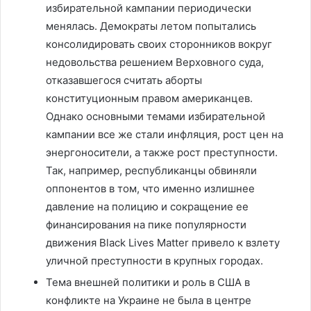
избирательной кампании периодически
менялась. Демократы летом попытались
консолидировать своих сторонников вокруг
недовольства решением Верховного суда,
отказавшегося считать аборты
конституционным правом американцев.
Однако основными темами избирательной
кампании все же стали инфляция, рост цен на
энергоносители, а также рост преступности.
Так, например, республиканцы обвиняли
оппонентов в том, что именно излишнее
давление на полицию и сокращение ее
финансирования на пике популярности
движения Black Lives Matter привело к взлету
уличной преступности в крупных городах.
Тема внешней политики и роль в США в
конфликте на Украине не была в центре