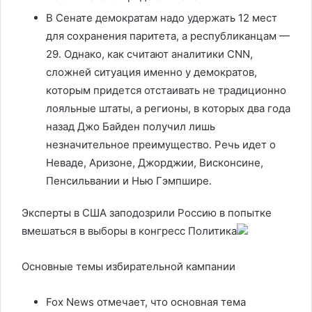
В Сенате демократам надо удержать 12 мест
для сохранения паритета, а республиканцам —
29. Однако, как считают аналитики CNN,
сложней ситуация именно у демократов,
которым придется отстаивать не традиционно
лояльные штаты, а регионы, в которых два года
назад Джо Байден получил лишь
незначительное преимущество. Речь идет о
Неваде, Аризоне, Джорджии, Висконсине,
Пенсильвании и Нью Гэмпшире.
Эксперты в США заподозрили Россию в попытке
вмешаться в выборы в конгресс
Политика
Основные темы избирательной кампании
Fox News отмечает, что основная тема