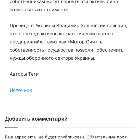
собственникам могут вернуть эти активы либо
возместить их стоимость.
Президент Украины Владимир Зеленский пояснил,
что переход активов «стратегически важных
предприятий», таких как «Мотор Сич», в
собственность государства позволит обеспечить
нужды оборонного сектора Украины.
Авторы Теги
Источник
Добавить комментарий
Ваш адрес email не будет опубликован.
Обязательные поля