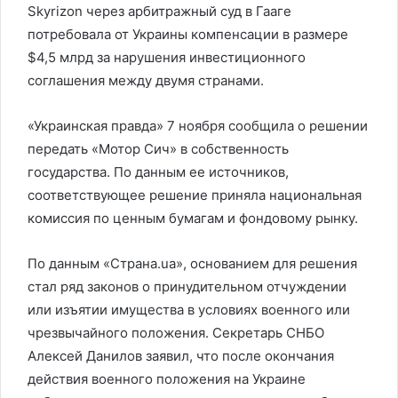
Skyrizon через арбитражный суд в Гааге
потребовала от Украины компенсации в размере
$4,5 млрд за нарушения инвестиционного
соглашения между двумя странами.
«Украинская правда» 7 ноября сообщила о решении
передать «Мотор Сич» в собственность
государства. По данным ее источников,
соответствующее решение приняла национальная
комиссия по ценным бумагам и фондовому рынку.
По данным «Страна.ua», основанием для решения
стал ряд законов о принудительном отчуждении
или изъятии имущества в условиях военного или
чрезвычайного положения. Секретарь СНБО
Алексей Данилов заявил, что после окончания
действия военного положения на Украине