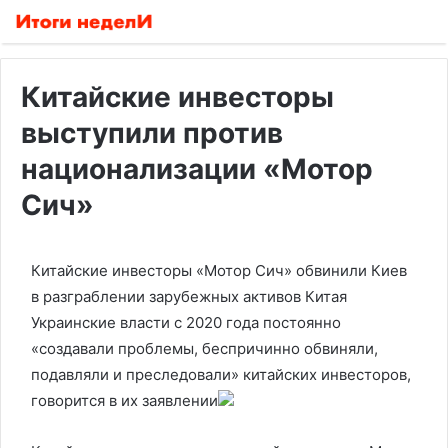
Китайские инвесторы
выступили против
национализации «Мотор
Сич»
Китайские инвесторы «Мотор Сич» обвинили Киев
в разграблении зарубежных активов Китая
Украинские власти с 2020 года постоянно
«создавали проблемы, беспричинно обвиняли,
подавляли и преследовали» китайских инвесторов,
говорится в их заявлении