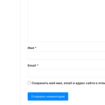
Имя
*
Email
*
Сохранить моё имя, email и адрес сайта в э