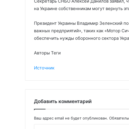
Секретарь СНБО Алексей Данилов заявил, ч
на Украине собственникам могут вернуть эт
Президент Украины Владимир Зеленский поя
важных предприятий», таких как «Мотор Сич
обеспечить нужды оборонного сектора Укр
Авторы Теги
Источник
Добавить комментарий
Ваш адрес email не будет опубликован.
Обязател