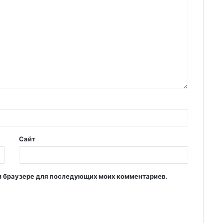
Сайт
том браузере для последующих моих комментариев.