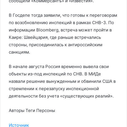
сообщили «Коммерсантъ» и «Известия».
В Госдепе тогда заявили, что готовы к переговорам
по возобновлению инспекций в рамках СНВ-3. По
информации Bloomberg, встреча может пройти в
Каире: Швейцария, где раньше встречались
стороны, присоединилась к антироссийским
санкциям.
В начале августа Россия временно вывела свои
объекты из-под инспекций по СНВ. В МИДе
назвали решение вынужденным и обвинили США в
стремлении к перезапуску инспекционной
деятельности без учета «существующих реалий».
Авторы Теги Персоны
Источник