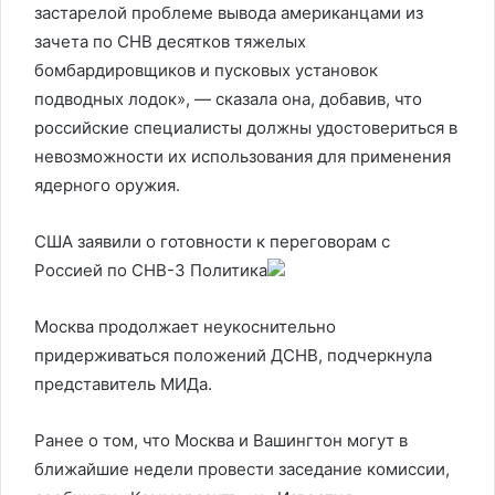
застарелой проблеме вывода американцами из
зачета по СНВ десятков тяжелых
бомбардировщиков и пусковых установок
подводных лодок», — сказала она, добавив, что
российские специалисты должны удостовериться в
невозможности их использования для применения
ядерного оружия.
США заявили о готовности к переговорам с
Россией по СНВ-3
Политика
Москва продолжает неукоснительно
придерживаться положений ДСНВ, подчеркнула
представитель МИДа.
Ранее о том, что Москва и Вашингтон могут в
ближайшие недели провести заседание комиссии,