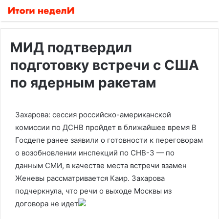
МИД подтвердил
подготовку встречи с США
по ядерным ракетам
Захарова: сессия российско-американской
комиссии по ДСНВ пройдет в ближайшее время
В
Госдепе ранее заявили о готовности к переговорам
о возобновлении инспекций по СНВ-3 — по
данным СМИ, в качестве места встречи взамен
Женевы рассматривается Каир. Захарова
подчеркнула, что речи о выходе Москвы из
договора не идет