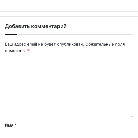
Добавить комментарий
Ваш адрес email не будет опубликован.
Обязательные поля
помечены
*
Имя
*