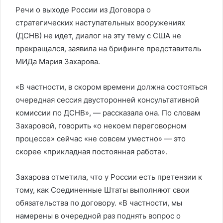
Речи о выходе России из Договора о
стратегических наступательных вооружениях
(ДСНВ) не идет, диалог на эту тему с США не
прекращался, заявила на брифинге представитель
МИДа Мария Захарова.
«В частности, в скором времени должна состояться
очередная сессия двусторонней консультативной
комиссии по ДСНВ», — рассказала она. По словам
Захаровой, говорить «о некоем переговорном
процессе» сейчас «не совсем уместно» — это
скорее «прикладная постоянная работа».
Захарова отметила, что у России есть претензии к
тому, как Соединенные Штаты выполняют свои
обязательства по договору. «В частности, мы
намерены в очередной раз поднять вопрос о