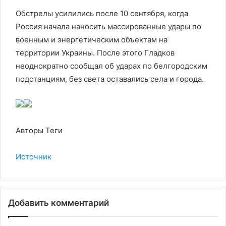
Обстрелы усилились после 10 сентября, когда
Россия начала наносить массированные удары по
военным и энергетическим объектам на
территории Украины. После этого Гладков
неоднократно сообщал об ударах по белгородским
подстанциям, без света оставались села и города.
Авторы Теги
Источник
Добавить комментарий