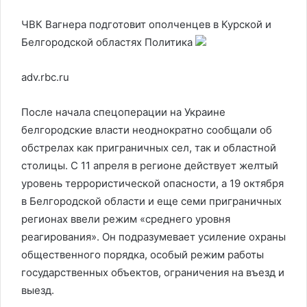
ЧВК Вагнера подготовит ополченцев в Курской и
Белгородской областях
Политика
adv.rbc.ru
После начала спецоперации на Украине
белгородские власти неоднократно сообщали об
обстрелах как приграничных сел, так и областной
столицы. С 11 апреля в регионе действует желтый
уровень террористической опасности, а 19 октября
в Белгородской области и еще семи приграничных
регионах ввели режим «среднего уровня
реагирования». Он подразумевает усиление охраны
общественного порядка, особый режим работы
государственных объектов, ограничения на въезд и
выезд.