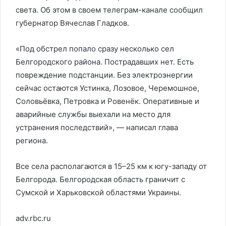
света. Об этом в своем телеграм-канале сообщил
губернатор Вячеслав Гладков.
«Под обстрел попало сразу несколько сел
Белгородского района. Пострадавших нет. Есть
повреждение подстанции. Без электроэнергии
сейчас остаются Устинка, Лозовое, Черемошное,
Соловьёвка, Петровка и Ровенёк. Оперативные и
аварийные службы выехали на место для
устранения последствий», — написал глава
региона.
Все села располагаются в 15–25 км к югу-западу от
Белгорода. Белгородская область граничит с
Сумской и Харьковской областями Украины.
adv.rbc.ru