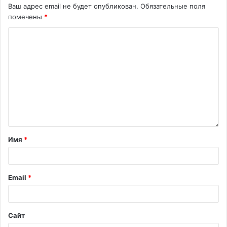
Ваш адрес email не будет опубликован.
Обязательные поля
помечены
*
Имя
*
Email
*
Сайт