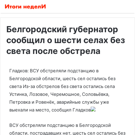
Белгородский губернатор
сообщил о шести селах без
света после обстрела
Гладков: ВСУ обстреляли подстанцию в
Белгородской области, шесть сел остались без
света
Из-за обстрелов без света остались села
Устинка, Лозовое, Черемошное, Соловьёвка,
Петровка и Ровенёк, аварийные службы уже
выехали на место, сообщил Гладков
ВСУ обстреляли подстанцию в Белгородской
области, пострадавших нет, шесть сел остались без