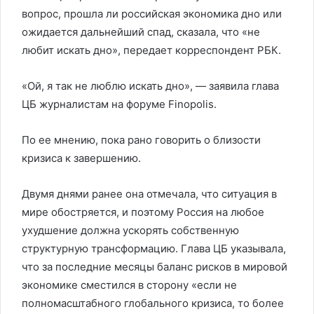
вопрос, прошла ли российская экономика дно или
ожидается дальнейший спад, сказала, что «не
любит искать дно», передает корреспондент РБК.
«Ой, я так не люблю искать дно», — заявила глава
ЦБ журналистам на форуме Finopolis.
По ее мнению, пока рано говорить о близости
кризиса к завершению.
Двумя днями ранее она отмечала, что ситуация в
мире обостряется, и поэтому Россия на любое
ухудшение должна ускорять собственную
структурную трансформацию. Глава ЦБ указывала,
что за последние месяцы баланс рисков в мировой
экономике сместился в сторону «если не
полномасштабного глобального кризиса, то более