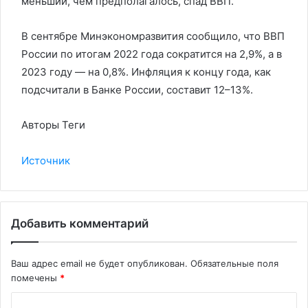
меньший, чем предполагалось, спад ВВП.
В сентябре Минэкономразвития сообщило, что ВВП
России по итогам 2022 года сократится на 2,9%, а в
2023 году — на 0,8%. Инфляция к концу года, как
подсчитали в Банке России, составит 12–13%.
Авторы Теги
Источник
Добавить комментарий
Ваш адрес email не будет опубликован.
Обязательные поля
помечены
*