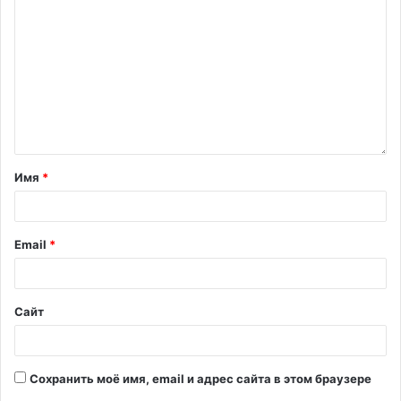
Имя
*
Email
*
Сайт
Сохранить моё имя, email и адрес сайта в этом браузере