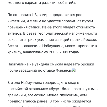
жесткого варианта развития событий».
По сценарию ЦБ, в мире продолжится рост
инфляции, и с этим не удастся справиться путем
повышения ставок. Из-за этого упадет стоимость
активов. В свете геополитической напряженности
сохранится риск усиления санкций против России.
Все это, заключила Набиуллина, может привести к
кризису, аналогичному 2008–2009 годам.
Набиуллина не увидела смысла надевать брошки
после заседаний по ставке
Финансы
В июле Набиуллина говорила, что спад в
российской экономике «будет более растянутым во
времени и, возможно, менее глубоким», чем
предполагалось ранее. В том числе ожидается