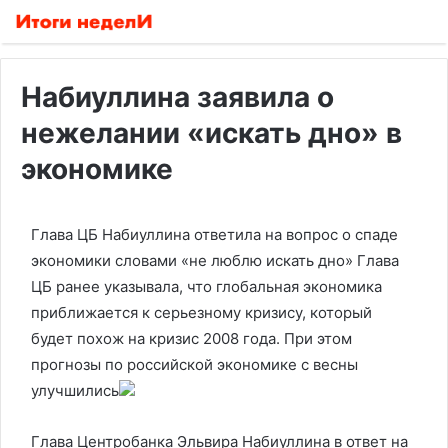
Набиуллина заявила о
нежелании «искать дно» в
экономике
Глава ЦБ Набиуллина ответила на вопрос о спаде
экономики словами «не люблю искать дно»
Глава
ЦБ ранее указывала, что глобальная экономика
приближается к серьезному кризису, который
будет похож на кризис 2008 года. При этом
прогнозы по российской экономике с весны
улучшились
Глава Центробанка Эльвира Набиуллина в ответ на