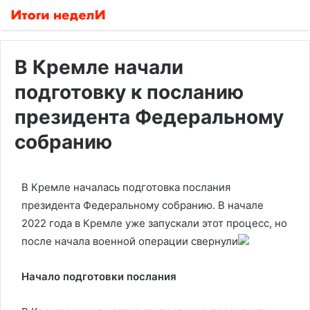
В Кремле начали
подготовку к посланию
президента Федеральному
собранию
В Кремле началась подготовка послания
президента Федеральному собранию. В начале
2022 года в Кремле уже запускали этот процесс, но
после начала военной операции свернули
Начало подготовки послания