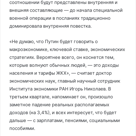
соотношении будут представлены внутренняя и
внешняя составляющие — до начала специальной
военной операции в посланиях традиционно
доминировала внутренняя повестка.
«Не думаю, что Путин будет говорить о
макроэкономике, ключевой ставке, экономических
стратегиях. Вероятнее всего, он коснется тем,
которые волнуют обычных людей, — это доходы
населения и тарифы ЖКХ», — считает доктор
экономических наук, главный научный сотрудник
Института экономики РАН Игорь Николаев. В
третьем квартале, напоминает он, произошло
заметное падение реальных располагаемых
доходов (на 3,4%), и всех интересует, что будет
дальше — с зарплатами, пенсиями, социальными
пособиями.