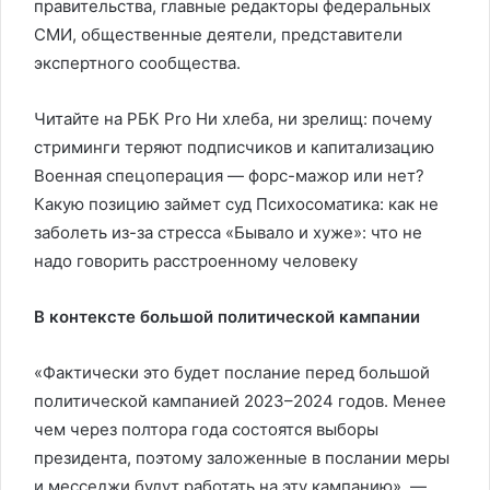
правительства, главные редакторы федеральных
СМИ, общественные деятели, представители
экспертного сообщества.
Читайте на РБК Pro Ни хлеба, ни зрелищ: почему
стриминги теряют подписчиков и капитализацию
Военная спецоперация — форс-мажор или нет?
Какую позицию займет суд Психосоматика: как не
заболеть из-за стресса «Бывало и хуже»: что не
надо говорить расстроенному человеку
В контексте большой политической кампании
«Фактически это будет послание перед большой
политической кампанией 2023–2024 годов. Менее
чем через полтора года состоятся выборы
президента, поэтому заложенные в послании меры
и месседжи будут работать на эту кампанию», —