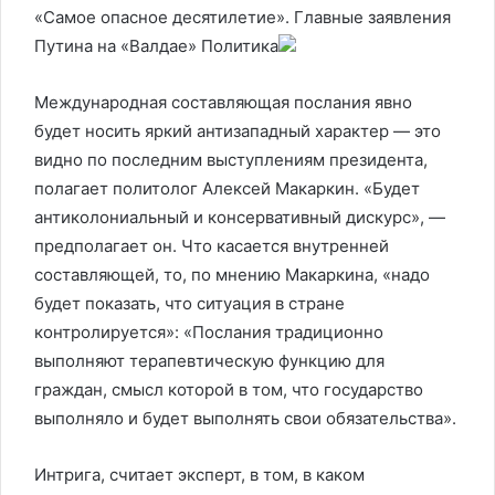
«Самое опасное десятилетие». Главные заявления
Путина на «Валдае»
Политика
Международная составляющая послания явно
будет носить яркий антизападный характер — это
видно по последним выступлениям президента,
полагает политолог Алексей Макаркин. «Будет
антиколониальный и консервативный дискурс», —
предполагает он. Что касается внутренней
составляющей, то, по мнению Макаркина, «надо
будет показать, что ситуация в стране
контролируется»: «Послания традиционно
выполняют терапевтическую функцию для
граждан, смысл которой в том, что государство
выполняло и будет выполнять свои обязательства».
Интрига, считает эксперт, в том, в каком