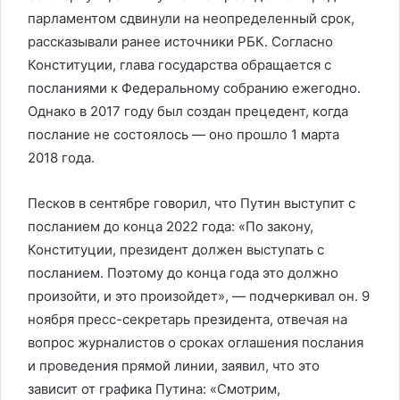
парламентом сдвинули на неопределенный срок,
рассказывали ранее источники РБК. Согласно
Конституции, глава государства обращается с
посланиями к Федеральному собранию ежегодно.
Однако в 2017 году был создан прецедент, когда
послание не состоялось — оно прошло 1 марта
2018 года.
Песков в сентябре говорил, что Путин выступит с
посланием до конца 2022 года: «По закону,
Конституции, президент должен выступать с
посланием. Поэтому до конца года это должно
произойти, и это произойдет», — подчеркивал он. 9
ноября пресс-секретарь президента, отвечая на
вопрос журналистов о сроках оглашения послания
и проведения прямой линии, заявил, что это
зависит от графика Путина: «Смотрим,