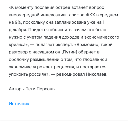
«К моменту послания острее встанет вопрос
внеочередной индексации тарифов ЖКХ в среднем
на 9%, поскольку она запланирована уже на 1
декабря. Придется объяснить, зачем это было
нужно с учетом падения доходов и экономического
кризиса», — полагает эксперт. «Возможно, такой
разговор о насущном он [Путин] обернет в
оболочку размышлений о том, что глобальной
экономике угрожает рецессия, и постарается
упокоить россиян», — резюмировал Николаев.
Авторы Теги Персоны
Источник