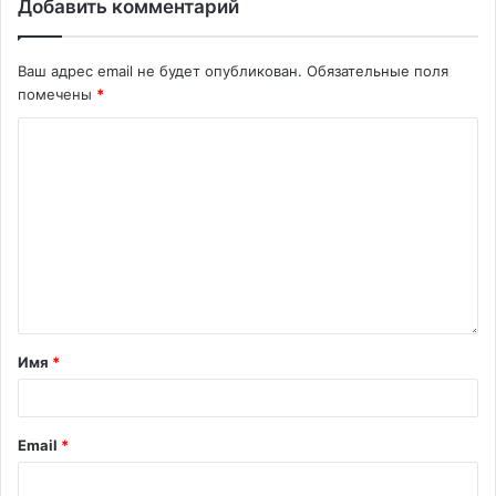
Добавить комментарий
Ваш адрес email не будет опубликован.
Обязательные поля
помечены
*
Имя
*
Email
*