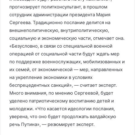
прогнозирует политконсультант, в прошлом
сотрудник администрации президента Мария
Сергеева. Традиционно послание делится на
внешнеполитическую, внутриполитическую,
социальную и экономическую части, отмечает она.
«Безусловно, в связи со специальной военной
операцией от социальной части будут ждать мер
по поддержке военнослужащих, мобилизованных и
их семей, от экономической — мер, направленных
на укрепление экономики в условиях
беспрецедентных санкций», — считает эксперт.
Много внимания, по мнению Сергеевой, будет
уделено патриотическому воспитанию детей и
молодежи. «Что касается идеологии послания,
уверена, что оно будет продолжать валдайскую
речь Путина», — резюмирует эксперт.