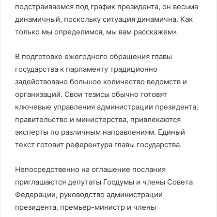
подстраиваемся под график президента, он весьма
динамичный, поскольку ситуация динамична. Как
только мы определимся, мы вам расскажем».
В подготовке ежегодного обращения главы
государства к парламенту традиционно
задействовано большое количество ведомств и
организаций. Свои тезисы обычно готовят
ключевые управления администрации президента,
правительство и министерства, привлекаются
эксперты по различным направлениям. Единый
текст готовит референтура главы государства.
Непосредственно на оглашение послания
приглашаются депутаты Госдумы и члены Совета
Федерации, руководство администрации
президента, премьер-министр и члены