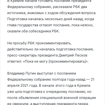
В Кремле начали готовить послание президента
Федеральному собранию, рассказали РБК два
источника, знакомых с ходом обсуждения вопроса.
Подготовка началась несколько дней назад; когда
глава государства огласит послание, пока неясно,
сказали оба собеседника РБК.
На просьбу РБК прокомментировать,
действительно ли началась подготовка послания,
пресс-секретарь президента Дмитрий Песков
ответил: «Пока не могу [прокомментировать]».
Владимир Путин выступал с посланием
Федеральному собранию полтора года назад — 21
апреля 2021 года. В начале этого года в Кремле
уже шла подготовка к очередному посланию, но
после объявления специальной военной операции
ее свернули, а выступление президента перед