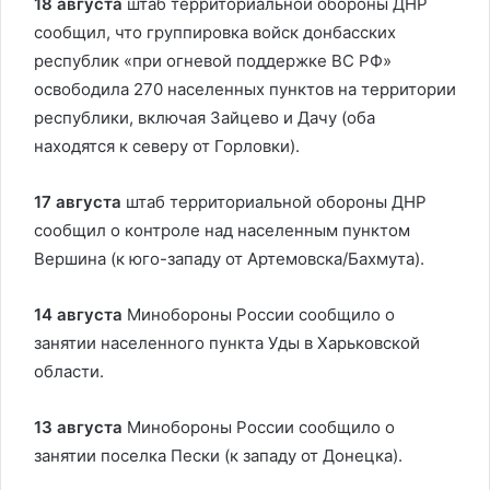
18 августа
штаб территориальной обороны ДНР
сообщил, что группировка войск донбасских
республик «при огневой поддержке ВС РФ»
освободила 270 населенных пунктов на территории
республики, включая Зайцево и Дачу (оба
находятся к северу от Горловки).
17 августа
штаб территориальной обороны ДНР
сообщил о контроле над населенным пунктом
Вершина (к юго-западу от Артемовска/Бахмута).
14 августа
Минобороны России сообщило о
занятии населенного пункта Уды в Харьковской
области.
13 августа
Минобороны России сообщило о
занятии поселка Пески (к западу от Донецка).