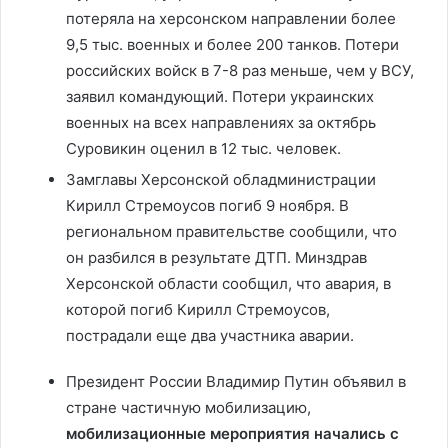
потеряла на херсонском направлении более
9,5 тыс. военных и более 200 танков. Потери
российских войск в 7-8 раз меньше, чем у ВСУ,
заявил командующий. Потери украинских
военных на всех направлениях за октябрь
Суровикин оценил в 12 тыс. человек.
Замглавы Херсонской обладминистрации
Кирилл Стремоусов погиб 9 ноября. В
региональном правительстве сообщили, что
он разбился в результате ДТП. Минздрав
Херсонской области сообщил, что авария, в
которой погиб Кирилл Стремоусов,
пострадали еще два участника аварии.
Президент России Владимир Путин объявил в
стране частичную мобилизацию,
мобилизационные мероприятия начались с