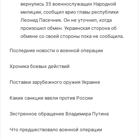
вернулись 35 военнослужащих Народной
милиции, сообщил врио главы республики
Леонид Пасечник. Он не уточнил, когда
произошел обмен. Украинская сторона об
обмене со своей стороны пока не сообщила.
Последние новости о военной операции
Хроника боевых действий
Поставки зарубежного оружия Украине
Какие санкции ввели против России
Экстренное обращение Владимира Путина
Что предшествовало военной операции