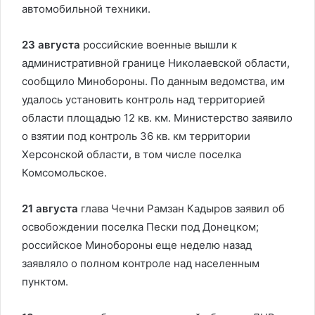
автомобильной техники.
23 августа
российские военные вышли к
административной границе Николаевской области,
сообщило Минобороны. По данным ведомства, им
удалось установить контроль над территорией
области площадью 12 кв. км. Министерство заявило
о взятии под контроль 36 кв. км территории
Херсонской области, в том числе поселка
Комсомольское.
21 августа
глава Чечни Рамзан Кадыров заявил об
освобождении поселка Пески под Донецком;
российское Минобороны еще неделю назад
заявляло о полном контроле над населенным
пунктом.