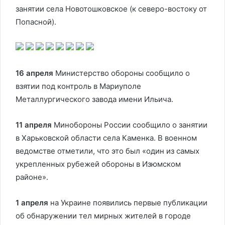
занятии села Новотошковское (к северо-востоку от
Попасной).
16 апреля
Министерство обороны сообщило о
взятии под контроль в Мариуполе
Металлургического завода имени Ильича.
11 апреля
Минобороны России сообщило о занятии
в Харьковской области села Каменка. В военном
ведомстве отметили, что это был «один из самых
укрепленных рубежей обороны в Изюмском
районе».
1 апреля
на Украине появились первые публикации
об обнаружении тел мирных жителей в городе