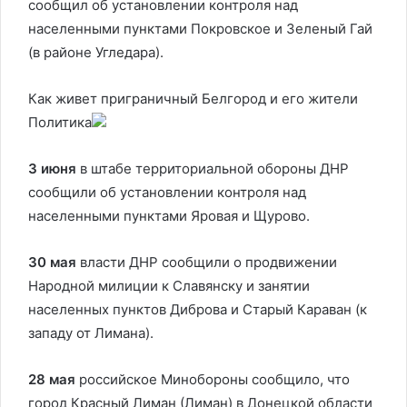
сообщил об установлении контроля над
населенными пунктами Покровское и Зеленый Гай
(в районе Угледара).
Как живет приграничный Белгород и его жители
Политика
3 июня
в штабе территориальной обороны ДНР
сообщили об установлении контроля над
населенными пунктами Яровая и Щурово.
30 мая
власти ДНР сообщили о продвижении
Народной милиции к Славянску и занятии
населенных пунктов Диброва и Старый Караван (к
западу от Лимана).
28 мая
российское Минобороны сообщило, что
город Красный Лиман (Лиман) в Донецкой области