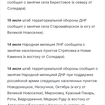
сообщил о занятии села Берестовое (к северу от
Соледара).
19 июля
штаб территориальной обороны ДНР
сообщил о занятии села Старомайорское (к югу от
Великой Новоселки).
14 июля
Народная милиция ЛНР сообщила о
занятии населенных пунктов Стряповка и Новая
Каменка (к востоку от Соледара).
14 июля
штаб территориальной обороны сообщил о
занятии Народной милицией ДНР при поддержке
российской армии следующих населенных пунктов:
Новодонецкое, Нескучное, Октябрь (к югу от
Великой Новоселки), Мироновку, Красный Пахарь,
Роты, Видродження, Медную Руду (к востоку от