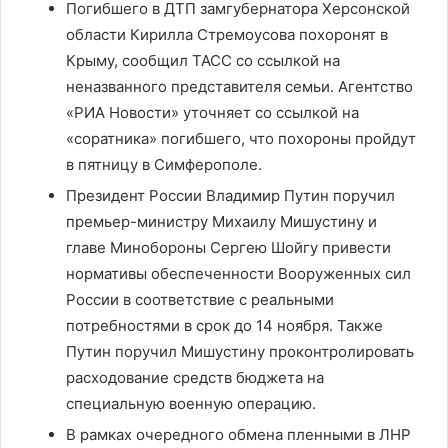
Погибшего в ДТП замгубернатора Херсонской
области Кирилла Стремоусова похоронят в
Крыму, сообщил ТАСС со ссылкой на
неназванного представителя семьи. Агентство
«РИА Новости» уточняет со ссылкой на
«соратника» погибшего, что похороны пройдут
в пятницу в Симферополе.
Президент России Владимир Путин поручил
премьер-министру Михаилу Мишустину и
главе Минобороны Сергею Шойгу привести
нормативы обеспеченности Вооруженных сил
России в соответствие с реальными
потребностями в срок до 14 ноября. Также
Путин поручил Мишустину проконтролировать
расходование средств бюджета на
специальную военную операцию.
В рамках очередного обмена пленными в ЛНР