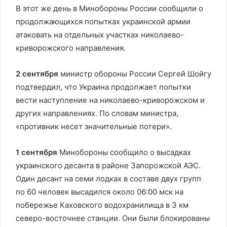
В этот же день в Минобороны России сообщили о
продолжающихся попытках украинской армии
атаковать на отдельных участках николаево-
криворожского направления.
2 сентября
министр обороны России Сергей Шойгу
подтвердил, что Украина продолжает попытки
вести наступление на николаево-криворожском и
других направлениях. По словам министра,
«противник несет значительные потери».
1 сентября
Минобороны сообщило о высадках
украинского десанта в районе Запорожской АЭС.
Один десант на семи лодках в составе двух групп
по 60 человек высадился около 06:00 мск на
побережье Каховского водохранилища в 3 км
северо-восточнее станции. Они были блокированы