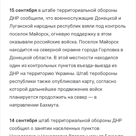
15 сентября
в штабе территориальной обороны
ДНР сообщили, что военнослужащие Донецкой и
Луганской народных республик взяли под контроль
поселок Майорск, огневую поддержку в этом
оказывали российские войска. Поселок Майорск
находится на северной окраине города Горловка в
Донецкой области. В этой местности находился
один из контрольных пунктов въезда-выезда из
ДНР на территорию Украины. Штаб теробороны
республики также опубликовал карту, согласно
которой дальнейшее продвижение войск
планируется продолжить на север — в
направлении Бахмута.
14 сентября
штаб территориальной обороны ДНР
сообщил о занятии населенных пунктов