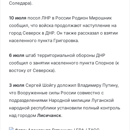
Соледара).
10 июля
посол ЛНР в России Родион Мирошник
сообщил, что войска продолжают наступление на
город Северск в ДНР. Он также рассказал о взятии
населенного пункта Григоровка.
6 июля
штаб территориальной обороны ДНР
сообщил о занятии населенного пункта Спорное (к
востоку от Северска).
3 июля
Сергей Шойгу доложил Владимиру Путину,
что Вооруженные силы России совместно с
подразделениями Народной милиции Луганской
народной республики установили полный контроль
над городом
Лисичанск
.