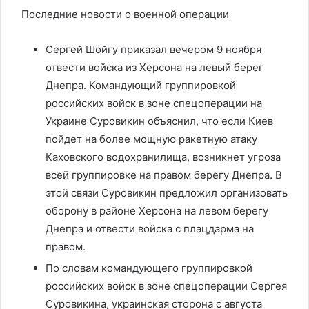
Последние новости о военной операции
Сергей Шойгу приказал вечером 9 ноября
отвести войска из Херсона на левый берег
Днепра. Командующий группировкой
российских войск в зоне спецоперации на
Украине Суровикин объяснил, что если Киев
пойдет на более мощную ракетную атаку
Каховского водохранилища, возникнет угроза
всей группировке на правом берегу Днепра. В
этой связи Суровикин предложил организовать
оборону в районе Херсона на левом берегу
Днепра и отвести войска с плацдарма на
правом.
По словам командующего группировкой
российских войск в зоне спецоперации Сергея
Суровикина, украинская сторона с августа