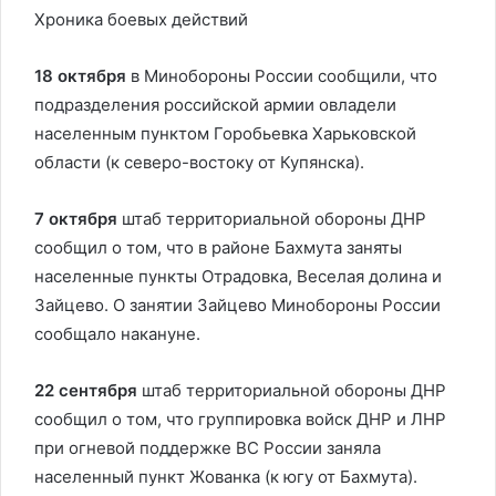
Хроника боевых действий
18 октября
в Минобороны России сообщили, что
подразделения российской армии овладели
населенным пунктом Горобьевка Харьковской
области (к северо-востоку от Купянска).
7 октября
штаб территориальной обороны ДНР
сообщил о том, что в районе Бахмута заняты
населенные пункты Отрадовка, Веселая долина и
Зайцево. О занятии Зайцево Минобороны России
сообщало накануне.
22 сентября
штаб территориальной обороны ДНР
сообщил о том, что группировка войск ДНР и ЛНР
при огневой поддержке ВС России заняла
населенный пункт Жованка (к югу от Бахмута).