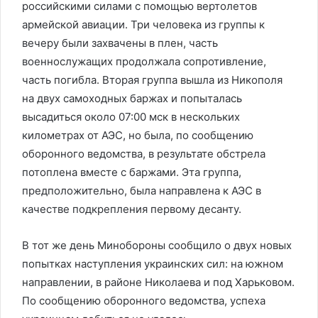
российскими силами с помощью вертолетов
армейской авиации. Три человека из группы к
вечеру были захвачены в плен, часть
военнослужащих продолжала сопротивление,
часть погибла. Вторая группа вышла из Никополя
на двух самоходных баржах и попыталась
высадиться около 07:00 мск в нескольких
километрах от АЭС, но была, по сообщению
оборонного ведомства, в результате обстрела
потоплена вместе с баржами. Эта группа,
предположительно, была направлена к АЭС в
качестве подкрепления первому десанту.
В тот же день Минобороны сообщило о двух новых
попытках наступления украинских сил: на южном
направлении, в районе Николаева и под Харьковом.
По сообщению оборонного ведомства, успеха