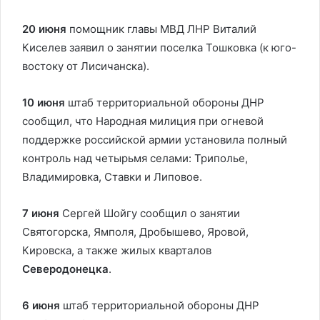
20 июня
помощник главы МВД ЛНР Виталий
Киселев заявил о занятии поселка Тошковка (к юго-
востоку от Лисичанска).
10 июня
штаб территориальной обороны ДНР
сообщил, что Народная милиция при огневой
поддержке российской армии установила полный
контроль над четырьмя селами: Триполье,
Владимировка, Ставки и Липовое.
7 июня
Сергей Шойгу сообщил о занятии
Святогорска, Ямполя, Дробышево, Яровой,
Кировска, а также жилых кварталов
Северодонецка
.
6 июня
штаб территориальной обороны ДНР