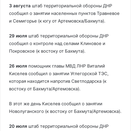
3 августа
штаб территориальной обороны ДНР
сообщил о занятии населенных пунктов Травневое
и Семигорье (к югу от Артемовска/Бахмута).
29 июля
штаб территориальной обороны ДНР
сообщил о контроле над селами Клиновое и
Покровское (к востоку от Бахмута).
26 июля
помощник главы МВД ЛНР Виталий
Киселев сообщил о занятии Углегорской ТЭС,
которая находится напротив Светлодарска (к
востоку от Бахмута/Артемовска).
В этот же день Киселев сообщил о занятии
Новолуганского (к востоку от Бахмута/Артемовска).
20 июля
штаб территориальной обороны ДНР