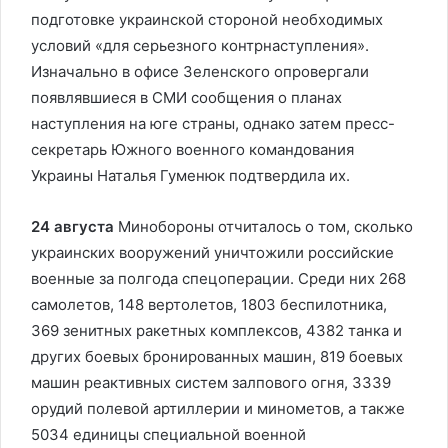
подготовке украинской стороной необходимых
условий «для серьезного контрнаступления».
Изначально в офисе Зеленского опровергали
появлявшиеся в СМИ сообщения о планах
наступления на юге страны, однако затем пресс-
секретарь Южного военного командования
Украины Наталья Гуменюк подтвердила их.
24 августа
Минобороны отчиталось о том, сколько
украинских вооружений уничтожили российские
военные за полгода спецоперации. Среди них 268
самолетов, 148 вертолетов, 1803 беспилотника,
369 зенитных ракетных комплексов, 4382 танка и
других боевых бронированных машин, 819 боевых
машин реактивных систем залпового огня, 3339
орудий полевой артиллерии и минометов, а также
5034 единицы специальной военной