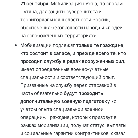
21 сентября
. Мобилизация нужна, по словам
Путина, для защиты суверенитета и
территориальной целостности России,
обеспечения безопасности народа и «людей
на освобожденных территориях».
Мобилизации подлежат
только те граждане,
кто состоит в запасе, и прежде всего те, кто
проходил службу в рядах вооруженных сил
,
имеет определенные военно-учетные
специальности и соответствующий опыт.
Призванные на службу перед отправкой в
часть обязательно
будут проходить
дополнительную военную подготовку
«с
учетом опыта специальной военной
операции». Граждане, которых призовут в
рамках мобилизации, получат статус, выплаты
и социальные гарантии контрактников, сказал