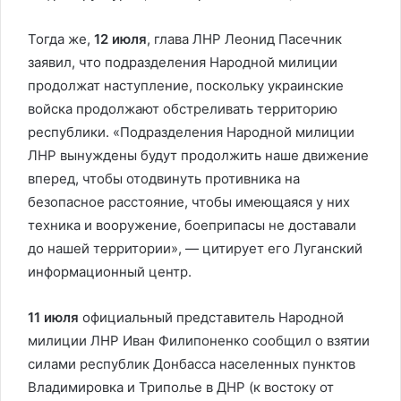
Тогда же,
12 июля
, глава ЛНР Леонид Пасечник
заявил, что подразделения Народной милиции
продолжат наступление, поскольку украинские
войска продолжают обстреливать территорию
республики. «Подразделения Народной милиции
ЛНР вынуждены будут продолжить наше движение
вперед, чтобы отодвинуть противника на
безопасное расстояние, чтобы имеющаяся у них
техника и вооружение, боеприпасы не доставали
до нашей территории», — цитирует его Луганский
информационный центр.
11 июля
официальный представитель Народной
милиции ЛНР Иван Филипоненко сообщил о взятии
силами республик Донбасса населенных пунктов
Владимировка и Триполье в ДНР (к востоку от