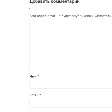
Добавить комментарий
Ваш адрес email не будет опубликован.
Обязател
Имя
*
Email
*