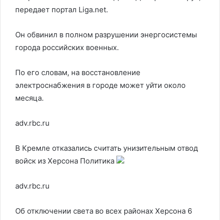
передает портал Liga.net.
Он обвинил в полном разрушении энергосистемы
города российских военных.
По его словам, на восстановление
электроснабжения в городе может уйти около
месяца.
adv.rbc.ru
В Кремле отказались считать унизительным отвод
войск из Херсона
Политика
adv.rbc.ru
Об отключении света во всех районах Херсона 6