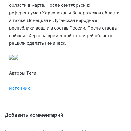
области в марте. После сентябрьских
референдумов Херсонская и Запорожская области,
а также Донецкая и Луганская народные
республики вошли в состав России. После отвода
войск из Херсона временной столицей области
решили сделать Геническ.
Авторы Теги
Источник
Добавить комментарий