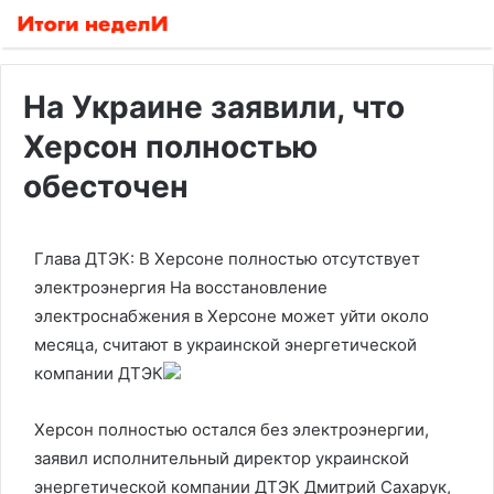
На Украине заявили, что
Херсон полностью
обесточен
Глава ДТЭК: В Херсоне полностью отсутствует
электроэнергия
На восстановление
электроснабжения в Херсоне может уйти около
месяца, считают в украинской энергетической
компании ДТЭК
Херсон полностью остался без электроэнергии,
заявил исполнительный директор украинской
энергетической компании ДТЭК Дмитрий Сахарук,