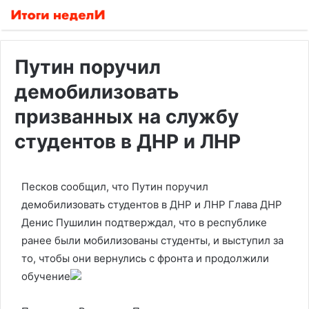
Путин поручил
демобилизовать
призванных на службу
студентов в ДНР и ЛНР
Песков сообщил, что Путин поручил
демобилизовать студентов в ДНР и ЛНР
Глава ДНР
Денис Пушилин подтверждал, что в республике
ранее были мобилизованы студенты, и выступил за
то, чтобы они вернулись с фронта и продолжили
обучение