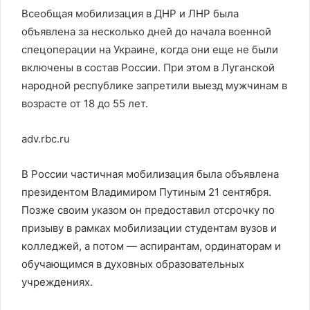
Всеобщая мобилизация в ДНР и ЛНР была
объявлена за несколько дней до начала военной
спецоперации на Украине, когда они еще не были
включены в состав России. При этом в Луганской
народной республике запретили выезд мужчинам в
возрасте от 18 до 55 лет.
adv.rbc.ru
В России частичная мобилизация была объявлена
президентом Владимиром Путиным 21 сентября.
Позже своим указом он предоставил отсрочку по
призыву в рамках мобилизации студентам вузов и
колледжей, а потом — аспирантам, ординаторам и
обучающимся в духовных образовательных
учреждениях.