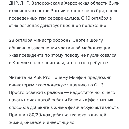
ДНР, ЛНР, Запорожская и Херсонская области были
включены в состав России в конце сентября, после
проведенных там референдумов. С 19 октября в
этих регионах действует военное положение.
28 октября министр обороны Сергей Шойгу
объявил о завершении частичной мобилизации.
Указ президента по этому поводу не публиковался,
в Кремле позже поясняли, что он не требуется.
Читайте на РБК Pro Почему Минфин предложил
инвесторам «космическую» премию по ОФЗ
Просто освежить резюме — недостаточно: с чего
начать поиск новой работы Восемь эффективных
способов добавить в жизнь физическую активность
Принцип 80/20: как добиться успеха в личной
жизни, бизнесе и инвестициях