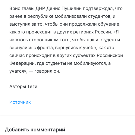
Врио главы ДНР Денис Пушилин подтверждал, что
ранее в республике мобилизовали студентов, и
выступил за то, чтобы они продолжали обучение,
как это происходит в других регионах России. «Я
являюсь сторонником того, чтобы наши студенты
вернулись с фронта, вернулись к учебе, как это
сейчас происходит в других субъектах Российской
Федерации, где студенты не мобилизуются, а
учатся», — говорил он.
Авторы Теги
Источник
Добавить комментарий