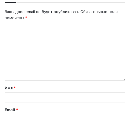
Ваш адрес email не будет опубликован.
Обязательные поля
помечены
*
Имя
*
Email
*