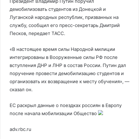
Президент Владимир Путин поручил
демобилизовать студентов из Донецкой и
Луганской народных республик, призванных на
службу, сообщил его пресс-секретарь Дмитрий
Песков, передает ТАСС.
«В настоящее время силы Народной милиции
интегрированы в Вооруженные силы РФ после
вступления ДНР и ЛНР в состав России. Путин дал
поручение провести демобилизацию студентов и
организовать их возвращение к месту обучения», —
сказал он.
ЕС раскрыл данные о поездках россиян в Европу
после начала мобилизации
Общество
adv.rbc.ru