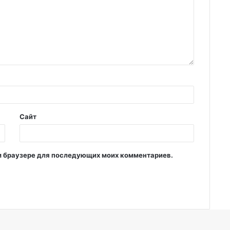
Сайт
том браузере для последующих моих комментариев.