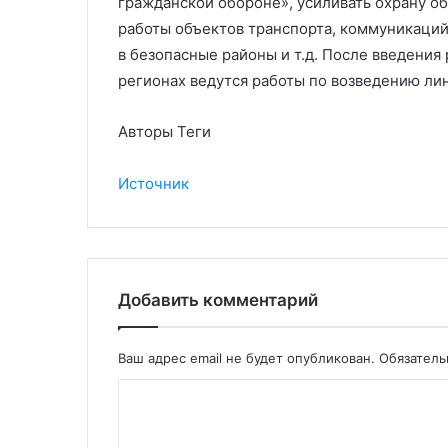
гражданской обороне», усиливать охрану о
работы объектов транспорта, коммуникаций 
в безопасные районы и т.д. После введения
регионах ведутся работы по возведению ли
Авторы Теги
Источник
Добавить комментарий
Ваш адрес email не будет опубликован.
Обязател