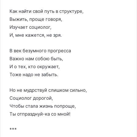
Как найти свой путь в структуре,
Выжить, проще говоря,
Изучает социолог,
И, мне кажется, не зря.
В век безумного прогресса
Важно нам собою быть,
И о тех, кто окружает,
Тоже надо не забыть.
Но не мудрствуй слишком сильно,
Социолог дорогой,
Чтобы стала жизнь попроще,
Ты отпразднуй-ка со мной!
***