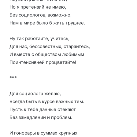
Но я претензий не имею,
Без социологов, возможно,
Нам в мире было б жить труднее.
Ну так работайте, учитесь,
Для нас, бессовестных, старайтесь,
И вместе с обществом любимым
Поинтенсивней процветайте!
***
Для социолога желаю,
Всегда быть в курсе важных тем.
Пусть к тебе данные стекают
Без замедлений и проблем.
И гонорары в суммах крупных