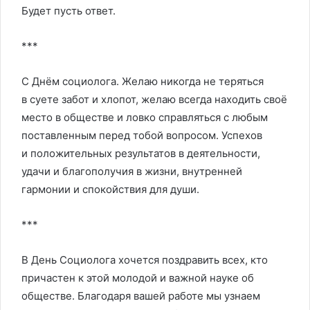
Будет пусть ответ.
***
С Днём социолога. Желаю никогда не теряться
в суете забот и хлопот, желаю всегда находить своё
место в обществе и ловко справляться с любым
поставленным перед тобой вопросом. Успехов
и положительных результатов в деятельности,
удачи и благополучия в жизни, внутренней
гармонии и спокойствия для души.
***
В День Социолога хочется поздравить всех, кто
причастен к этой молодой и важной науке об
обществе. Благодаря вашей работе мы узнаем