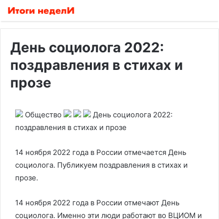
День социолога 2022:
поздравления в стихах и
прозе
Общество
День социолога 2022:
поздравления в стихах и прозе
14 ноября 2022 года в России отмечается День
социолога. Публикуем поздравления в стихах и
прозе.
14 ноября 2022 года в России отмечают День
социолога. Именно эти люди работают во ВЦИОМ и