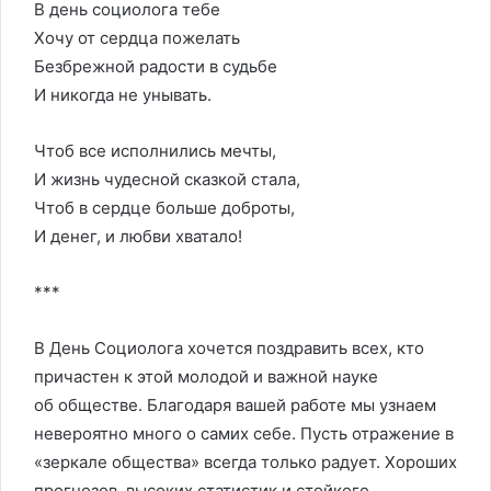
В день социолога тебе
Хочу от сердца пожелать
Безбрежной радости в судьбе
И никогда не унывать.
Чтоб все исполнились мечты,
И жизнь чудесной сказкой стала,
Чтоб в сердце больше доброты,
И денег, и любви хватало!
***
В День Социолога хочется поздравить всех, кто
причастен к этой молодой и важной науке
об обществе. Благодаря вашей работе мы узнаем
невероятно много о самих себе. Пусть отражение в
«зеркале общества» всегда только радует. Хороших
прогнозов, высоких статистик и стойкого