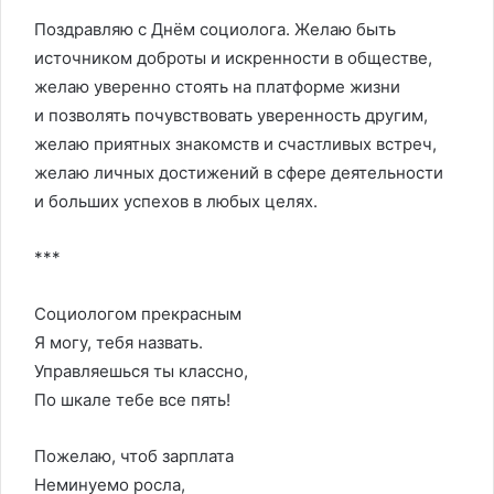
Поздравляю с Днём социолога. Желаю быть
источником доброты и искренности в обществе,
желаю уверенно стоять на платформе жизни
и позволять почувствовать уверенность другим,
желаю приятных знакомств и счастливых встреч,
желаю личных достижений в сфере деятельности
и больших успехов в любых целях.
***
Социологом прекрасным
Я могу, тебя назвать.
Управляешься ты классно,
По шкале тебе все пять!
Пожелаю, чтоб зарплата
Неминуемо росла,