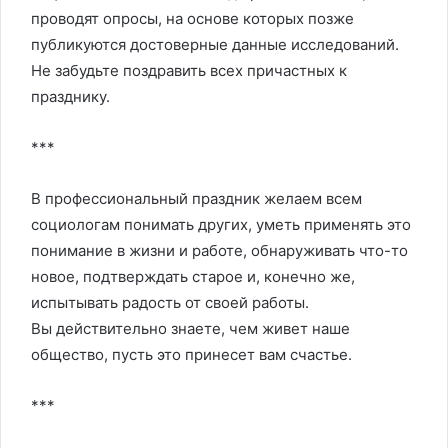
проводят опросы, на основе которых позже
публикуются достоверные данные исследований.
Не забудьте поздравить всех причастных к
празднику.
***
В профессиональный праздник желаем всем
социологам понимать других, уметь применять это
понимание в жизни и работе, обнаруживать что-то
новое, подтверждать старое и, конечно же,
испытывать радость от своей работы.
Вы действительно знаете, чем живет наше
общество, пусть это принесет вам счастье.
***