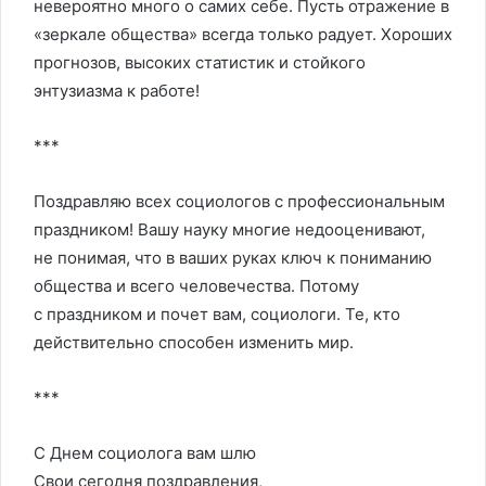
невероятно много о самих себе. Пусть отражение в
«зеркале общества» всегда только радует. Хороших
прогнозов, высоких статистик и стойкого
энтузиазма к работе!
***
Поздравляю всех социологов с профессиональным
праздником! Вашу науку многие недооценивают,
не понимая, что в ваших руках ключ к пониманию
общества и всего человечества. Потому
с праздником и почет вам, социологи. Те, кто
действительно способен изменить мир.
***
С Днем социолога вам шлю
Свои сегодня поздравления,