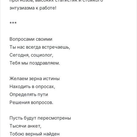
энтузиазма к работе!
***
Вопросами своими
Ты нас всегда встречаешь,
Сегодня, социолог,
Тебя мы поздравляем.
Желаем зерна истины
Находить в опросах,
Определять пути
Решения вопросов.
Пусть будут пересмотрены
Тысячи анкет,
Тобою верный найден