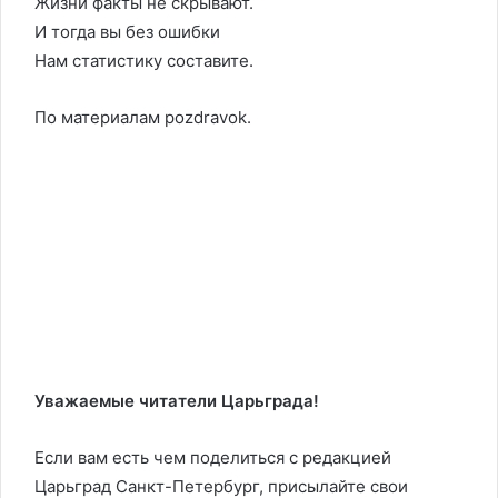
Жизни факты не скрывают.
И тогда вы без ошибки
Нам статистику составите.
По материалам pozdravok.
Уважаемые читатели Царьграда!
Если вам есть чем поделиться с редакцией
Царьград Санкт-Петербург, присылайте свои