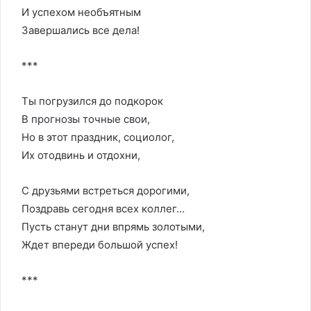
И успехом необъятным
Завершались все дела!
***
Ты погрузился до подкорок
В прогнозы точные свои,
Но в этот праздник, социолог,
Их отодвинь и отдохни,
С друзьями встреться дорогими,
Поздравь сегодня всех коллег…
Пусть станут дни впрямь золотыми,
Ждет впереди большой успех!
***