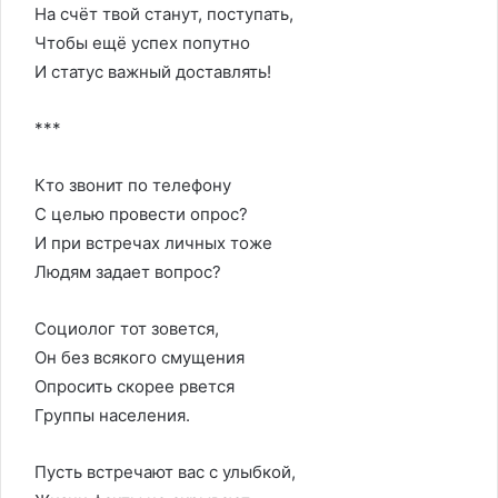
На счёт твой станут, поступать,
Чтобы ещё успех попутно
И статус важный доставлять!
***
Кто звонит по телефону
С целью провести опрос?
И при встречах личных тоже
Людям задает вопрос?
Социолог тот зовется,
Он без всякого смущения
Опросить скорее рвется
Группы населения.
Пусть встречают вас с улыбкой,