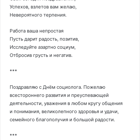
Успехов, взлетов вам желаю,
Невероятного терпения.
Работа ваша непростая
Пусть дарит радость, позитив,
Исследуйте азартно социум,
Отбросив грусть и негатив.
***
Поздравляю с Днём социолога. Пожелаю
всестороннего развития и преуспевающей
деятельности, уважения в любом кругу общения
и понимания, великолепного здоровья и удачи,
семейного благополучия и большой радости.
***