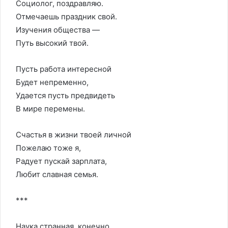
Социолог, поздравляю.
Отмечаешь праздник свой.
Изучения общества —
Путь высокий твой.
Пусть работа интересной
Будет непременно,
Удается пусть предвидеть
В мире перемены.
Счастья в жизни твоей личной
Пожелаю тоже я,
Радует пускай зарплата,
Любит славная семья.
***
Наука странная, конечно,