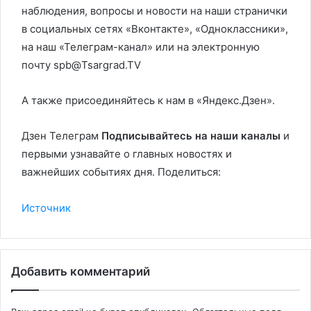
наблюдения, вопросы и новости на наши странички
в социальных сетях «Вконтакте», «Одноклассники»,
на наш «Телеграм-канал» или на электронную
почту spb@Tsargrad.TV
А также присоединяйтесь к нам в «Яндекс.Дзен».
Дзен Телеграм
Подписывайтесь на наши каналы
и
первыми узнавайте о главных новостях и
важнейших событиях дня. Поделиться:
Источник
Добавить комментарий