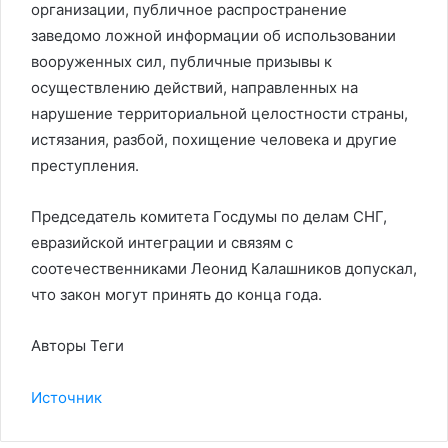
организации, публичное распространение
заведомо ложной информации об использовании
вооруженных сил, публичные призывы к
осуществлению действий, направленных на
нарушение территориальной целостности страны,
истязания, разбой, похищение человека и другие
преступления.
Председатель комитета Госдумы по делам СНГ,
евразийской интеграции и связям с
соотечественниками Леонид Калашников допускал,
что закон могут принять до конца года.
Авторы Теги
Источник