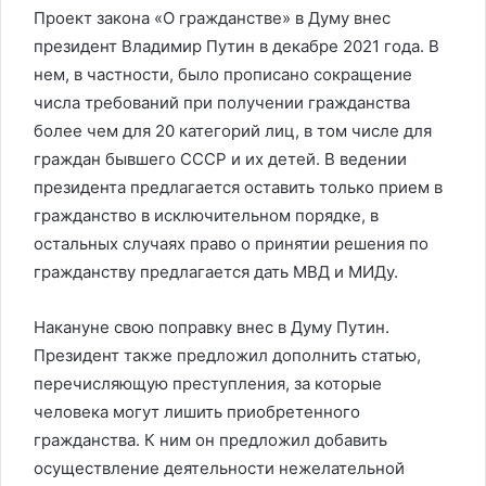
Проект закона «О гражданстве» в Думу внес
президент Владимир Путин в декабре 2021 года. В
нем, в частности, было прописано сокращение
числа требований при получении гражданства
более чем для 20 категорий лиц, в том числе для
граждан бывшего СССР и их детей. В ведении
президента предлагается оставить только прием в
гражданство в исключительном порядке, в
остальных случаях право о принятии решения по
гражданству предлагается дать МВД и МИДу.
Накануне свою поправку внес в Думу Путин.
Президент также предложил дополнить статью,
перечисляющую преступления, за которые
человека могут лишить приобретенного
гражданства. К ним он предложил добавить
осуществление деятельности нежелательной