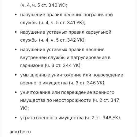
(ч. 4, ч. 5 ст. 340 УК);
нарушение правил несения пограничной
службы (ч. 4, ч. 5 ст. 341 УК);
нарушение уставных правил караульной
службы (ч. 4, ч. 5 ст. 342 УК);
нарушение уставных правил несения
внутренней службы и патрулирования в
гарнизоне (ч. 3 ст. 344 УК);
умышленные уничтожение или повреждение
военного имущества (ч. 3 ст. 346 УК);
уничтожение или повреждение военного
имущества по неосторожности (ч. 2 ст. 347
УК);
утрата военного имущества (ч. 2 ст. 348 УК).
adv.rbc.ru