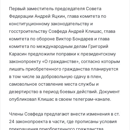
Первый заместитель председателя Совета
Федерации Андрей Яцкин, глава комитета по
конституционному законодательству и
госстроительству Совфеда Андрей Клишас, глава
комитета по обороне Виктор Бондарев и глава
комитета по международным делам Григорий
Карасин предложили поправки к президентскому
законопроекту «О гражданстве», согласно которым
лишать приобретенного гражданства планируется
в том числе за добровольную сдачу в плен,
самовольное оставление места службы и
дезертирство в период боевых действий. Документ
опубликовал Клишас в своем телеграм-канале.
Члены Совфеда предлагают внести изменения в ст.
24 законопроекта в части, где прописаны условия
прекращения приобретенного гражданства.