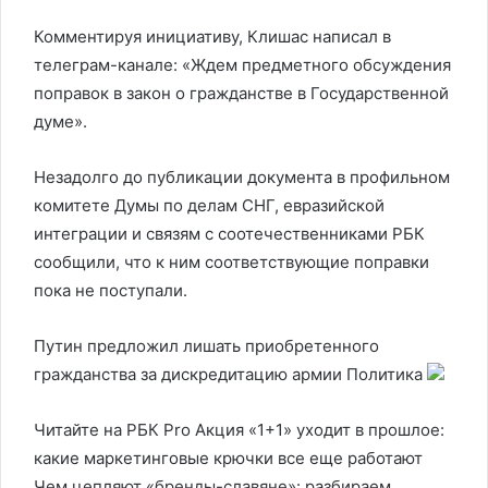
Комментируя инициативу, Клишас написал в
телеграм-канале: «Ждем предметного обсуждения
поправок в закон о гражданстве в Государственной
думе».
Незадолго до публикации документа в профильном
комитете Думы по делам СНГ, евразийской
интеграции и связям с соотечественниками РБК
сообщили, что к ним соответствующие поправки
пока не поступали.
Путин предложил лишать приобретенного
гражданства за дискредитацию армии
Политика
Читайте на РБК Pro Акция «1+1» уходит в прошлое:
какие маркетинговые крючки все еще работают
Чем цепляют «бренды-славяне»: разбираем