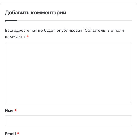
Добавить комментарий
Ваш адрес email не будет опубликован.
Обязательные поля
помечены
*
Имя
*
Email
*