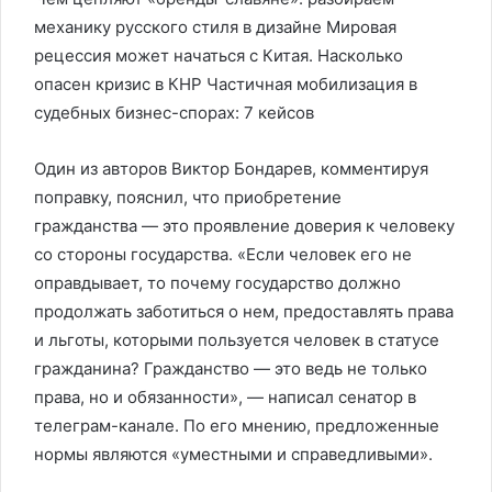
механику русского стиля в дизайне Мировая
рецессия может начаться с Китая. Насколько
опасен кризис в КНР Частичная мобилизация в
судебных бизнес-спорах: 7 кейсов
Один из авторов Виктор Бондарев, комментируя
поправку, пояснил, что приобретение
гражданства — это проявление доверия к человеку
со стороны государства. «Если человек его не
оправдывает, то почему государство должно
продолжать заботиться о нем, предоставлять права
и льготы, которыми пользуется человек в статусе
гражданина? Гражданство — это ведь не только
права, но и обязанности», — написал сенатор в
телеграм-канале. По его мнению, предложенные
нормы являются «уместными и справедливыми».