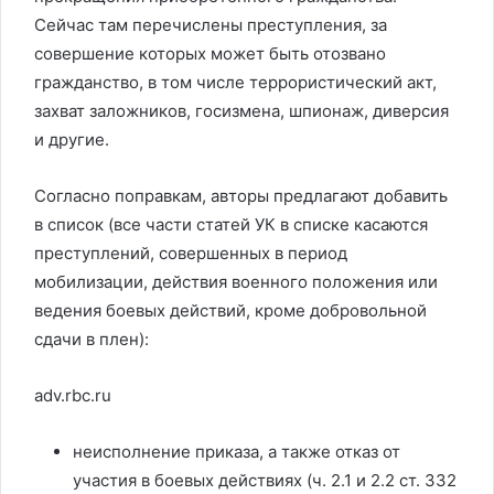
Сейчас там перечислены преступления, за
совершение которых может быть отозвано
гражданство, в том числе террористический акт,
захват заложников, госизмена, шпионаж, диверсия
и другие.
Согласно поправкам, авторы предлагают добавить
в список (все части статей УК в списке касаются
преступлений, совершенных в период
мобилизации, действия военного положения или
ведения боевых действий, кроме добровольной
сдачи в плен):
adv.rbc.ru
неисполнение приказа, а также отказ от
участия в боевых действиях (ч. 2.1 и 2.2 ст. 332