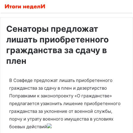
Сенаторы предложат
лишать приобретенного
гражданства за сдачу в
плен
В Совфеде предложат лишать приобретенного
гражданства за сдачу в плен и дезертирство
Поправками к законопроекту «О гражданстве»
предлагается узаконить лишение приобретенного
гражданства за уклонение от военной службы,
порчу и утрату военного имущества в условиях
боевых действий