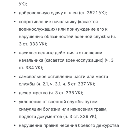
УК);
добровольную сдачу в плен (ст. 352.1 УК);
сопротивление начальнику (касается
военнослужащих) или принуждение его к
нарушению обязанностей военной службы (ч.
3 ст. 333 УК);
насильственные действия в отношении
начальника (касается военнослужащих) (ч. 3
ст. 334 УК);
самовольное оставление части или места
службы (ч. 2.1, ч. 3.1, ч. 5 ст. 337 УК);
дезертирство (ч. 3 ст. 338 УК);
уклонение от военной службы путем
симуляции болезни или нанесения травм,
подлога документов (ч. 3 ст. 339 УК);
нарушение правил несения боевого дежурства