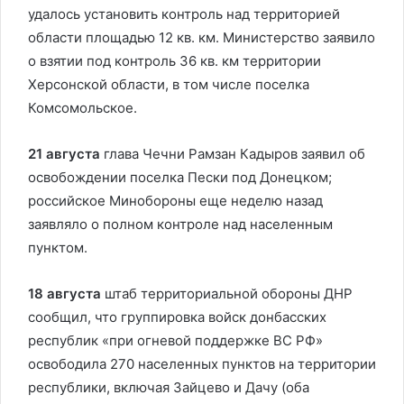
удалось установить контроль над территорией
области площадью 12 кв. км. Министерство заявило
о взятии под контроль 36 кв. км территории
Херсонской области, в том числе поселка
Комсомольское.
21 августа
глава Чечни Рамзан Кадыров заявил об
освобождении поселка Пески под Донецком;
российское Минобороны еще неделю назад
заявляло о полном контроле над населенным
пунктом.
18 августа
штаб территориальной обороны ДНР
сообщил, что группировка войск донбасских
республик «при огневой поддержке ВС РФ»
освободила 270 населенных пунктов на территории
республики, включая Зайцево и Дачу (оба