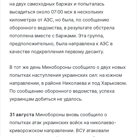
на двух самоходных баржах и попыталась
высадиться около 07:00 мск в нескольких
километрах от АЭС, но была, по сообщению
оборонного ведомства, в результате обстрела
потоплена вместе с баржами. Эта группа,
предположительно, была направлена к АЭС в
качестве подкрепления первому десанту.
В тот же день Минобороны сообщило о двух новых
попытках наступления украинских сил: на южном
направлении, в районе Николаева и под Харьковом.
По сообщению оборонного ведомства, успеха
украинцам добиться не удалось.
31 августа
Минобороны вновь сообщило о
попытках атак украинских войск на николаево-
криворожском направлении. ВСУ атаковали