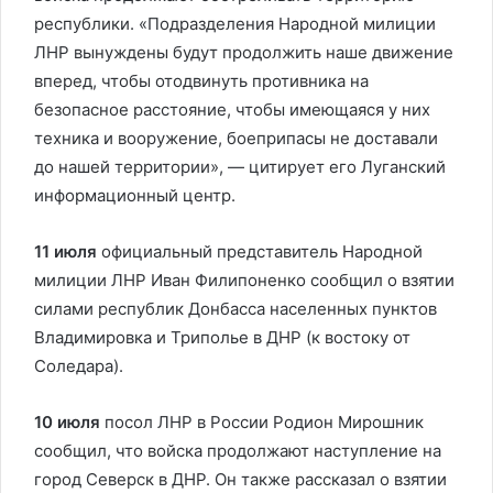
республики. «Подразделения Народной милиции
ЛНР вынуждены будут продолжить наше движение
вперед, чтобы отодвинуть противника на
безопасное расстояние, чтобы имеющаяся у них
техника и вооружение, боеприпасы не доставали
до нашей территории», — цитирует его Луганский
информационный центр.
11 июля
официальный представитель Народной
милиции ЛНР Иван Филипоненко сообщил о взятии
силами республик Донбасса населенных пунктов
Владимировка и Триполье в ДНР (к востоку от
Соледара).
10 июля
посол ЛНР в России Родион Мирошник
сообщил, что войска продолжают наступление на
город Северск в ДНР. Он также рассказал о взятии