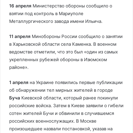
16 апреля
Министерство обороны сообщило о
взятии под контроль в Мариуполе
Металлургического завода имени Ильича.
11 апреля
Минобороны России сообщило о занятии
в Харьковской области села Каменка. В военном
ведомстве отметили, что это был «один из самых
укрепленных рубежей обороны в Изюмском
районе».
1 апреля
на Украине появились первые публикации
об обнаружении тел мирных жителей в городе
Буча
Киевской области, который ранее покинули
российские войска. Затем в Киеве заявили о гибели
сотен жителей Бучи и обвинили в случившемся
российских военнослужащих. В Москве
произошедшее назвали постановкой, указав на