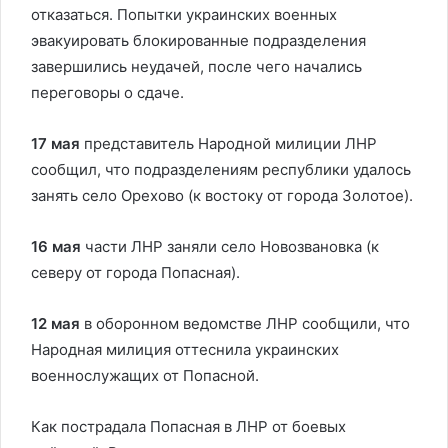
отказаться. Попытки украинских военных
эвакуировать блокированные подразделения
завершились неудачей, после чего начались
переговоры о сдаче.
17 мая
представитель Народной милиции ЛНР
сообщил, что подразделениям республики удалось
занять село Орехово (к востоку от города Золотое).
16 мая
части ЛНР заняли село Новозвановка (к
северу от города Попасная).
12 мая
в оборонном ведомстве ЛНР сообщили, что
Народная милиция оттеснила украинских
военнослужащих от Попасной.
Как пострадала Попасная в ЛНР от боевых