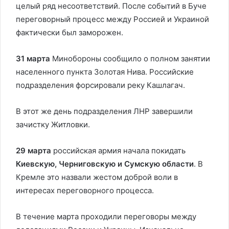
целый ряд несоответствий. После событий в Буче
переговорный процесс между Россией и Украиной
фактически был заморожен.
31 марта
Минобороны сообщило о полном занятии
населенного пункта Золотая Нива. Российские
подразделения форсировали реку Кашлагач.
В этот же день подразделения ЛНР завершили
зачистку Житловки.
29 марта
российская армия начала покидать
Киевскую, Черниговскую и Сумскую области
. В
Кремле это назвали жестом доброй воли в
интересах переговорного процесса.
В течение марта проходили переговоры между