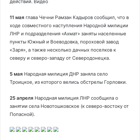
действий. Видео
11 мая
глава Чечни Рамзан Кадыров сообщил, что в
ходе совместного наступления Народной милиции
ЛНР и подразделения «Ахмат» заняты населенные
пункты Южный и Воеводовка, пороховой завод
«Заря», а также несколько дачных поселков к
северу и северо-западу от Северодонецка.
5 мая
Народная милиция ДНР заняла село
Троицкое, из которого велись обстрелы Горловки.
25 апреля
Народная милиция ЛНР сообщила о
занятии села Новотошковское (к северо-востоку от
Попасной).