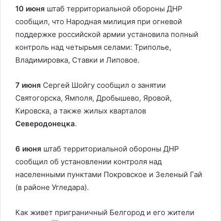
10 июня
штаб территориальной обороны ДНР
сообщил, что Народная милиция при огневой
поддержке российской армии установила полный
контроль над четырьмя селами: Триполье,
Владимировка, Ставки и Липовое.
7 июня
Сергей Шойгу сообщил о занятии
Святогорска, Ямполя, Дробышево, Яровой,
Кировска, а также жилых кварталов
Северодонецка
.
6 июня
штаб территориальной обороны ДНР
сообщил об установлении контроля над
населенными пунктами Покровское и Зеленый Гай
(в районе Угледара).
Как живет приграничный Белгород и его жители