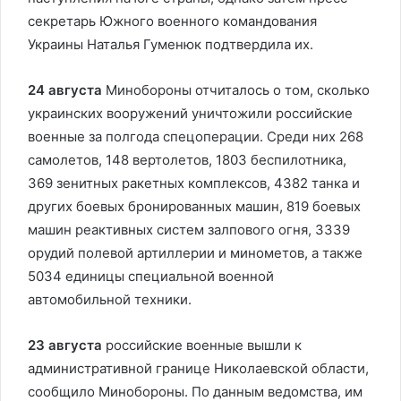
секретарь Южного военного командования
Украины Наталья Гуменюк подтвердила их.
24 августа
Минобороны отчиталось о том, сколько
украинских вооружений уничтожили российские
военные за полгода спецоперации. Среди них 268
самолетов, 148 вертолетов, 1803 беспилотника,
369 зенитных ракетных комплексов, 4382 танка и
других боевых бронированных машин, 819 боевых
машин реактивных систем залпового огня, 3339
орудий полевой артиллерии и минометов, а также
5034 единицы специальной военной
автомобильной техники.
23 августа
российские военные вышли к
административной границе Николаевской области,
сообщило Минобороны. По данным ведомства, им