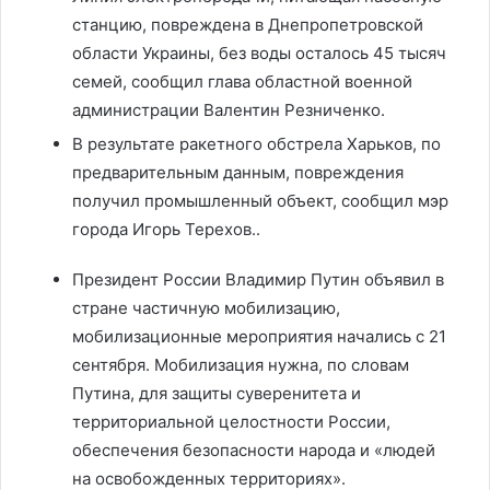
станцию, повреждена в Днепропетровской
области Украины, без воды осталось 45 тысяч
семей, сообщил глава областной военной
администрации Валентин Резниченко.
В результате ракетного обстрела Харьков, по
предварительным данным, повреждения
получил промышленный объект, сообщил мэр
города Игорь Терехов..
Президент России Владимир Путин объявил в
стране частичную мобилизацию,
мобилизационные мероприятия начались с 21
сентября. Мобилизация нужна, по словам
Путина, для защиты суверенитета и
территориальной целостности России,
обеспечения безопасности народа и «людей
на освобожденных территориях».