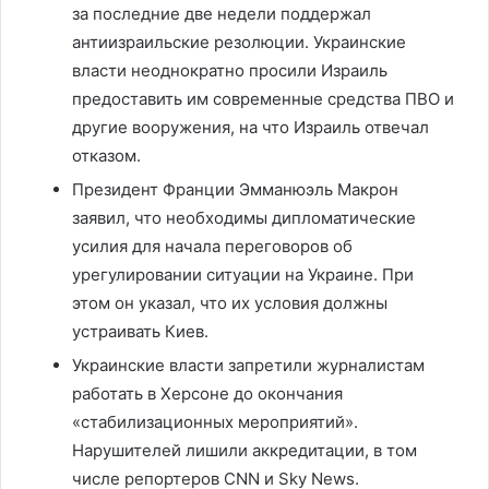
за последние две недели поддержал
антиизраильские резолюции. Украинские
власти неоднократно просили Израиль
предоставить им современные средства ПВО и
другие вооружения, на что Израиль отвечал
отказом.
Президент Франции Эмманюэль Макрон
заявил, что необходимы дипломатические
усилия для начала переговоров об
урегулировании ситуации на Украине. При
этом он указал, что их условия должны
устраивать Киев.
Украинские власти запретили журналистам
работать в Херсоне до окончания
«стабилизационных мероприятий».
Нарушителей лишили аккредитации, в том
числе репортеров CNN и Sky News.