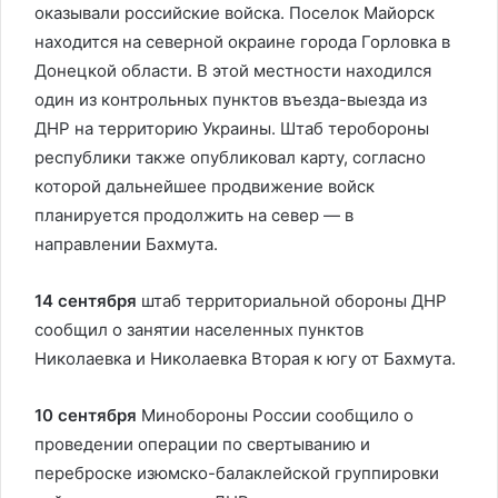
оказывали российские войска. Поселок Майорск
находится на северной окраине города Горловка в
Донецкой области. В этой местности находился
один из контрольных пунктов въезда-выезда из
ДНР на территорию Украины. Штаб теробороны
республики также опубликовал карту, согласно
которой дальнейшее продвижение войск
планируется продолжить на север — в
направлении Бахмута.
14 сентября
штаб территориальной обороны ДНР
сообщил о занятии населенных пунктов
Николаевка и Николаевка Вторая к югу от Бахмута.
10 сентября
Минобороны России сообщило о
проведении операции по свертыванию и
переброске изюмско-балаклейской группировки