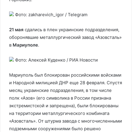
Фото: zakharevich_igor / Telegram
21 мая
сдались в плен украинские подразделения,
оборонявшие металлургический завод «Азовсталь»
в
Мариуполе
.
Фото: Алексей Куденко / РИА Новости
Мариуполь был блокирован российскими войсками
и Народной милицией ДНР еще 28 февраля. Спустя
месяц украинские подразделения, в том числе
полк «Азов» (его символика в России признана
экстремистской и запрещена), были блокированы
на территории металлургического комбината
«Азовсталь». От штурма завода с многочисленными
подземными сооружениями было решено