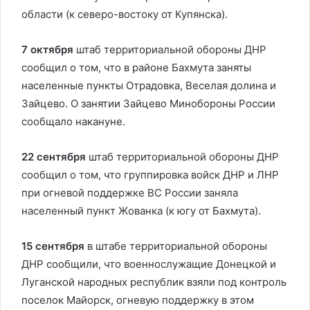
области (к северо-востоку от Купянска).
7 октября
штаб территориальной обороны ДНР
сообщил о том, что в районе Бахмута заняты
населенные пункты Отрадовка, Веселая долина и
Зайцево. О занятии Зайцево Минобороны России
сообщало накануне.
22 сентября
штаб территориальной обороны ДНР
сообщил о том, что группировка войск ДНР и ЛНР
при огневой поддержке ВС России заняла
населенный пункт Жованка (к югу от Бахмута).
15 сентября
в штабе территориальной обороны
ДНР сообщили, что военнослужащие Донецкой и
Луганской народных республик взяли под контроль
поселок Майорск, огневую поддержку в этом