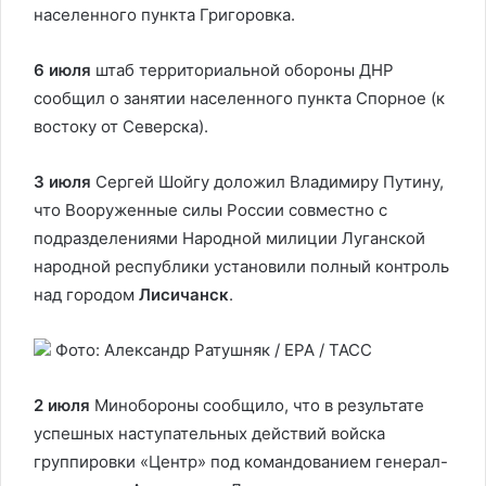
населенного пункта Григоровка.
6 июля
штаб территориальной обороны ДНР
сообщил о занятии населенного пункта Спорное (к
востоку от Северска).
3 июля
Сергей Шойгу доложил Владимиру Путину,
что Вооруженные силы России совместно с
подразделениями Народной милиции Луганской
народной республики установили полный контроль
над городом
Лисичанск
.
Фото: Александр Ратушняк / EPA / ТАСС
2 июля
Минобороны сообщило, что в результате
успешных наступательных действий войска
группировки «Центр» под командованием генерал-