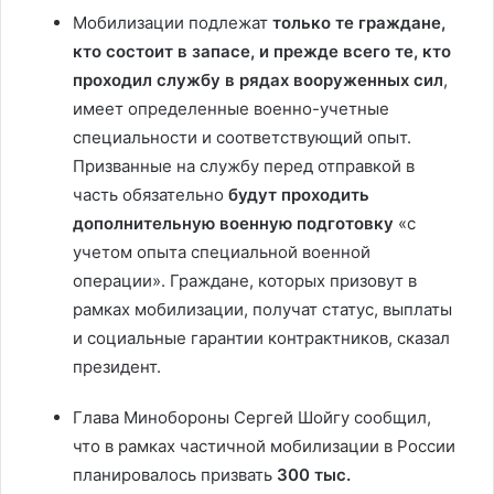
Мобилизации подлежат
только те граждане,
кто состоит в запасе, и прежде всего те, кто
проходил службу в рядах вооруженных сил
,
имеет определенные военно-учетные
специальности и соответствующий опыт.
Призванные на службу перед отправкой в
часть обязательно
будут проходить
дополнительную военную подготовку
«с
учетом опыта специальной военной
операции». Граждане, которых призовут в
рамках мобилизации, получат статус, выплаты
и социальные гарантии контрактников, сказал
президент.
Глава Минобороны Сергей Шойгу сообщил,
что в рамках частичной мобилизации в России
планировалось призвать
300 тыс.