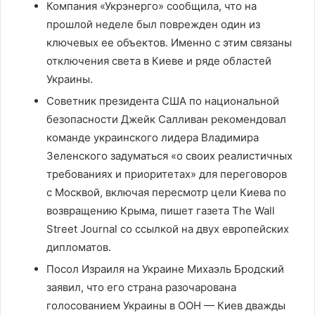
Компания «Укрэнерго» сообщила, что на
прошлой неделе был поврежден один из
ключевых ее объектов. Именно с этим связаны
отключения света в Киеве и ряде областей
Украины.
Советник президента США по национальной
безопасности Джейк Салливан рекомендовал
команде украинского лидера Владимира
Зеленского задуматься «о своих реалистичных
требованиях и приоритетах» для переговоров
с Москвой, включая пересмотр цели Киева по
возвращению Крыма, пишет газета The Wall
Street Journal со ссылкой на двух европейских
дипломатов.
Посол Израиля на Украине Михаэль Бродский
заявил, что его страна разочарована
голосованием Украины в ООН — Киев дважды