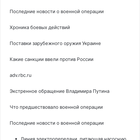
Последние новости о военной операции
Хроника боевых действий
Поставки зарубежного оружия Украине
Какие санкции ввели против России
adv.rbc.ru
Экстренное обращение Владимира Путина
Что предшествовало военной операции
Последние новости о военной операции
Линия электропередачи, питающая насосную