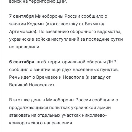
войск на территорию ДНР.
7 сентября
Минобороны России сообщило о
занятии Кодемы (к юго-востоку от Бахмута/
Артемовска). По заявлению оборонного ведомства,
украинские войска наступлений за последние сутки
не проводили.
6 сентября
штаб территориальной обороны ДНР
сообщил о занятии еще двух населенных пунктов.
Речь идет о Времевке и Новополе (к западу от
Великой Новоселки).
В этот же день в Минобороны России сообщили о
продолжающихся попытках украинской армии
атаковать на отдельных участках николаево-
криворожского направления.