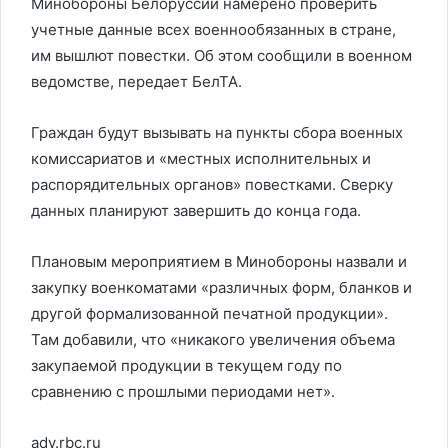
Минобороны Белоруссии намерено проверить
учетные данные всех военнообязанных в стране,
им вышлют повестки. Об этом сообщили в военном
ведомстве, передает БелТА.
Граждан будут вызывать на пункты сбора военных
комиссариатов и «местных исполнительных и
распорядительных органов» повестками. Сверку
данных планируют завершить до конца года.
Плановым мероприятием в Минобороны назвали и
закупку военкоматами «различных форм, бланков и
другой формализованной печатной продукции».
Там добавили, что «никакого увеличения объема
закупаемой продукции в текущем году по
сравнению с прошлыми периодами нет».
adv.rbc.ru