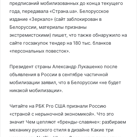
предписаний мобилизованных до конца текущего
года, передавала «Страна.ua». Белорусское
издание «Зеркало» (сайт заблокирован в
Белоруссии, материалы признаны
экстремистскими) пишет, что также обнаружило на
сайте госзакупок тендер на 180 тыс. бланков
«персональных повесток».
Президент страны Александр Лукашенко после
объявления в России в сентябре частичной
мобилизации заявил, что в Белоруссии «не будет
никакой мобилизации».
Читайте на РБК Pro США признали Россию
«страной с нерыночной экономикой». Что это
значит Чем цепляют «бренды-славяне»: разбираем
механику русского стиля в дизайне Какие три