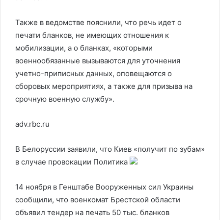
Также в ведомстве пояснили, что речь идет о
печати бланков, не имеющих отношения к
мобилизации, а о бланках, «которыми
военнообязанные вызываются для уточнения
учетно-приписных данных, оповещаются о
сборовых мероприятиях, а также для призыва на
срочную военную службу».
adv.rbc.ru
В Белоруссии заявили, что Киев «получит по зубам»
в случае провокации
Политика
14 ноября в Генштабе Вооруженных сил Украины
сообщили, что военкомат Брестской области
объявил тендер на печать 50 тыс. бланков