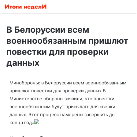
В Белоруссии всем
военнообязанным пришлют
повестки для проверки
данных
Минобороны: в Белоруссии всем военнообязанным
пришлют повестки для проверки данных
В
Министерстве обороны заявили, что повестки
военнообязанным будут присылать для сверки
данных. Этот процесс намерены завершить до
конца года