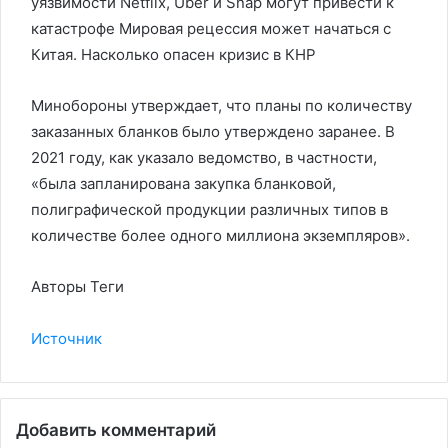
уязвимости Netflix, Uber и Snap могут привести к
катастрофе Мировая рецессия может начаться с
Китая. Насколько опасен кризис в КНР
Минобороны утверждает, что планы по количеству
заказанных бланков было утверждено заранее. В
2021 году, как указало ведомство, в частности,
«была запланирована закупка бланковой,
полиграфической продукции различных типов в
количестве более одного миллиона экземпляров».
Авторы Теги
Источник
Добавить комментарий