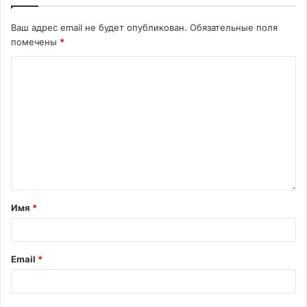
Ваш адрес email не будет опубликован.
Обязательные поля
помечены
*
Имя
*
Email
*