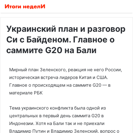
Украинский план и разговор
Си с Байденом. Главное о
саммите G20 на Бали
Мирный план Зеленского, реакция не него России,
историческая встреча лидеров Китая и США.
Главное о происходящем на саммите G20 — в
материале РБК
Тема украинского конфликта была одной из
центральных в первый день саммита G20 в
Индонезии. Хотя на Бали так и не приехали
Владимир Путин и Владимир Зеленский, вопрос о