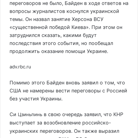
переговоров не было, Байден в ходе ответов на
вопросы журналистов коснулся украинской
темы. Он назвал занятие Херсона ВСУ
«существенной победой Киева». При этом он
затруднился сказать, какими будут
последствия этого события, но пообещал
продолжить оказание помощи Украине.
adv.rbc.ru
Помимо этого Байден вновь заявил о том, что
США не намерены вести переговоры с Россией
без участия Украины.
Си
в свою очередь заявил, что КНР
Цзиньпинь
выступает за возобновление российско-
украинских переговоров. Он также выразил