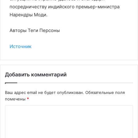
посредничеству индийского премьер-министра
Нарендры Моди.
Авторы Теги Персоны
Источник
Добавить комментарий
Ваш адрес email не будет опубликован.
Обязательные поля
помечены
*