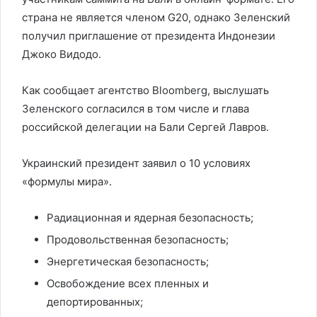
страна не является членом G20, однако Зеленский
получил приглашение от президента Индонезии
Джоко Видодо.
Как сообщает агентство Bloomberg, выслушать
Зеленского согласился в том числе и глава
российской делегации на Бали Сергей Лавров.
Украинский президент заявил о 10 условиях
«формулы мира».
Радиационная и ядерная безопасность;
Продовольственная безопасность;
Энергетическая безопасность;
Освобождение всех пленных и
депортированных;