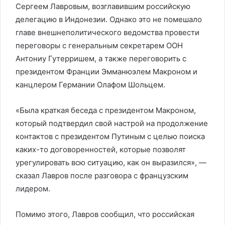
Сергеем Лавровым, возглавившим российскую
делегацию в Индонезии. Однако это не помешало
главе внешнеполитического ведомства провести
переговоры с генеральным секретарем ООН
Антониу Гутерришем, а также переговорить с
президентом Франции Эмманюэлем Макроном и
канцлером Германии Олафом Шольцем.
«Была краткая беседа с президентом Макроном,
который подтвердил свой настрой на продолжение
контактов с президентом Путиным с целью поиска
каких-то договоренностей, которые позволят
урегулировать всю ситуацию, как он выразился», —
сказал Лавров после разговора с французским
лидером.
Помимо этого, Лавров сообщил, что российская