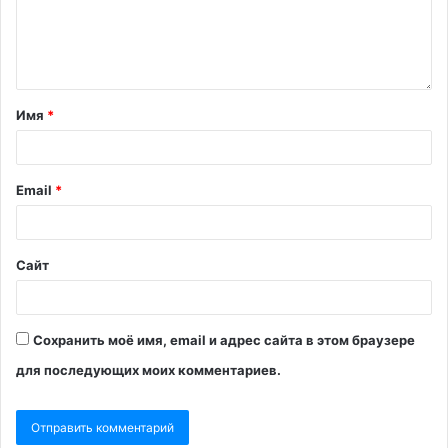
Имя
*
Email
*
Сайт
Сохранить моё имя, email и адрес сайта в этом браузере
для последующих моих комментариев.