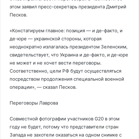
этом заявил пресс-секретарь президента Дмитрий
Песков.
«Констатируем главное: позиция — и де-факто, и
де-юре — украинской стороны, которая
неоднократно излагалась президентом Зеленским,
свидетельствует, что Украина и де-факто, и де-юре
не может и не хочет вести переговоры.
Соответственно, цели РФ будут осуществляться
посредством продолжения специальной военной
операции», — сказал Песков.
Переговоры Лаврова
Совместной фотографии участников G20 в этом
году не будет, потому что представители стран
Запада не захотели оказаться на одном снимке с