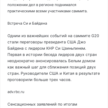
положении дел в регионе поднимался
практическими всеми участниками саммита.
Встреча Си и Байдена
Одним из важнейших событий на саммите G20
стали переговоры президента США Джо
Байдена с лидером КНР Си Цзиньпинем.
Первая в истории беседа лидеров двух стран
неоднократно анонсировалась Белым домом
как важный шаг для сближения позиций двух
стран. Руководители США и Китая в результате
проговорили больше трех часов.
adv.rbc.ru
Сенсационных заявлений по итогам