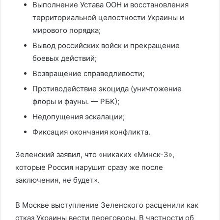
Выполнение Устава ООН и восстановления
территориальной целостности Украины и
мирового порядка;
Вывод российских войск и прекращение
боевых действий;
Возвращение справедливости;
Противодействие экоцида (уничтожение
флоры и фауны. — РБК);
Недопущения эскалации;
Фиксация окончания конфликта.
Зеленский заявил, что «никаких «Минск-3»,
которые Россия нарушит сразу же после
заключения, не будет».
В Москве выступление Зеленского расценили как
отказ Украины вести переговоры. В частности об