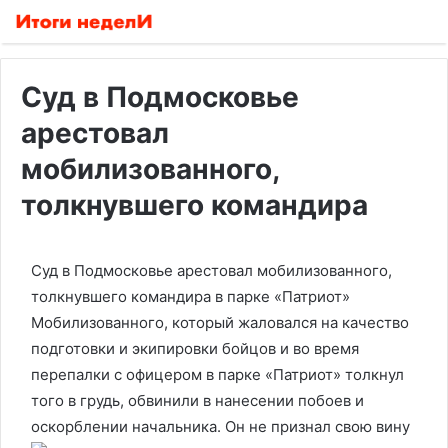
Суд в Подмосковье
арестовал
мобилизованного,
толкнувшего командира
Суд в Подмосковье арестовал мобилизованного,
толкнувшего командира в парке «Патриот»
Мобилизованного, который жаловался на качество
подготовки и экипировки бойцов и во время
перепалки с офицером в парке «Патриот» толкнул
того в грудь, обвинили в нанесении побоев и
оскорблении начальника. Он не признал свою вину