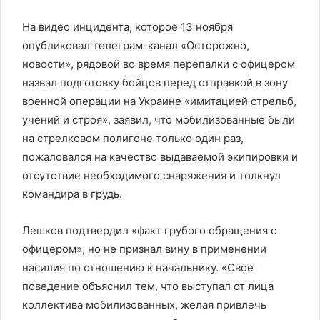
На видео инцидента, которое 13 ноября
опубликовал телеграм-канал «Осторожно,
новости», рядовой во время перепалки с офицером
назвал подготовку бойцов перед отправкой в зону
военной операции на Украине «имитацией стрельб,
учений и строя», заявил, что мобилизованные были
на стрелковом полигоне только один раз,
пожаловался на качество выдаваемой экипировки и
отсутствие необходимого снаряжения и толкнул
командира в грудь.
Лешков подтвердил «факт грубого обращения с
офицером», но не признал вину в применении
насилия по отношению к начальнику. «Свое
поведение объяснил тем, что выступал от лица
коллектива мобилизованных, желая привлечь