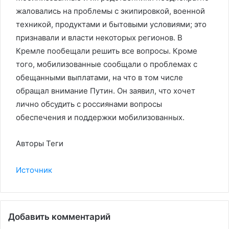
жаловались на проблемы с экипировкой, военной
техникой, продуктами и бытовыми условиями; это
признавали и власти некоторых регионов. В
Кремле пообещали решить все вопросы. Кроме
того, мобилизованные сообщали о проблемах с
обещанными выплатами, на что в том числе
обращал внимание Путин. Он заявил, что хочет
лично обсудить с россиянами вопросы
обеспечения и поддержки мобилизованных.
Авторы Теги
Источник
Добавить комментарий