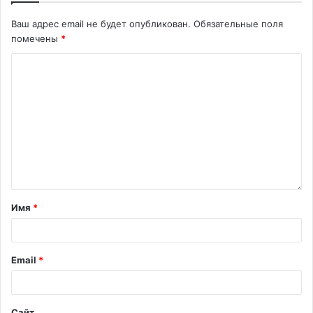
Ваш адрес email не будет опубликован.
Обязательные поля
помечены
*
Имя
*
Email
*
Сайт