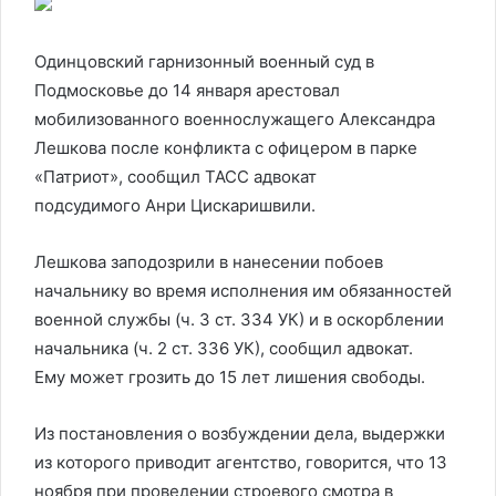
Одинцовский гарнизонный военный суд в
Подмосковье до 14 января арестовал
мобилизованного военнослужащего Александра
Лешкова после конфликта с офицером в парке
«Патриот», сообщил ТАСС адвокат
подсудимого Анри Цискаришвили.
Лешкова заподозрили в нанесении побоев
начальнику во время исполнения им обязанностей
военной службы (ч. 3 ст. 334 УК) и в оскорблении
начальника (ч. 2 ст. 336 УК), сообщил адвокат.
Ему может грозить до 15 лет лишения свободы.
Из постановления о возбуждении дела, выдержки
из которого приводит агентство, говорится, что 13
ноября при проведении строевого смотра в