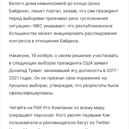
Белого дома невыносимой до конца срока
Байдена», пишет портал, указав, что сам президент
перед выборами признавал риск «усложнения
ситуации». NBC указывает, что республиканское
большинство может инициировать расследования
конгресса в отношении Байдена.
Накануне, 16 ноября, о своем решении участвовать
в следующих выборах президента США заявил
Дональд Трамп, занимавший эту должность в 2017-
2021 годах. Он не признал свое поражение на
прошлых выборах, утверждая, что результаты были
сфальсифицированы.
Читайте на РБК Pro Компании по всему миру
сокращают персонал. Кого уволят первыми Как
пользователи и рекламодатели бегут из Twitter