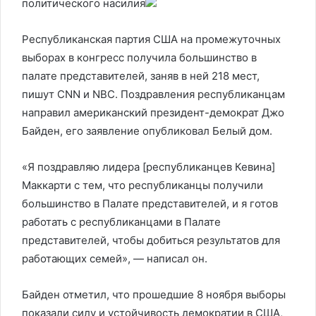
политического насилия
Республиканская партия США на промежуточных
выборах в конгресс получила большинство в
палате представителей, заняв в ней 218 мест,
пишут CNN и NBC. Поздравления республиканцам
направил американский президент-демократ Джо
Байден, его заявление опубликовал Белый дом.
«Я поздравляю лидера [республиканцев Кевина]
Маккарти с тем, что республиканцы получили
большинство в Палате представителей, и я готов
работать с республиканцами в Палате
представителей, чтобы добиться результатов для
работающих семей», — написал он.
Байден отметил, что прошедшие 8 ноября выборы
показали силу и устойчивость демократии в США,