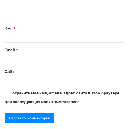
Имя
*
Email
*
Сайт
Сохранить моё имя, email и адрес сайта в этом браузере
для последующих моих комментариев.