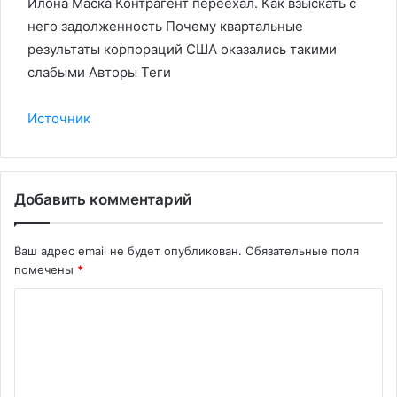
Илона Маска Контрагент переехал. Как взыскать с
него задолженность Почему квартальные
результаты корпораций США оказались такими
слабыми Авторы Теги
Источник
Добавить комментарий
Ваш адрес email не будет опубликован.
Обязательные поля
помечены
*