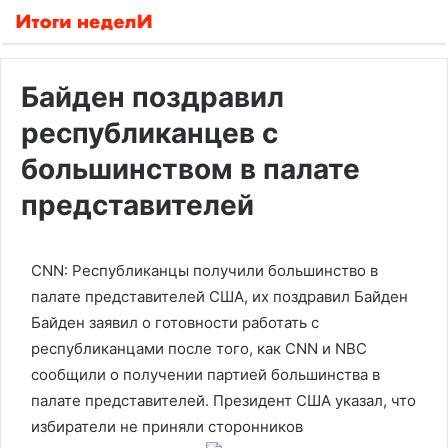
Байден поздравил
республиканцев с
большинством в палате
представителей
CNN: Республиканцы получили большинство в
палате представителей США, их поздравил Байден
Байден заявил о готовности работать с
республиканцами после того, как CNN и NBC
сообщили о получении партией большинства в
палате представителей. Президент США указал, что
избиратели не приняли сторонников