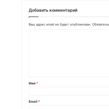
Добавить комментарий
Ваш адрес email не будет опубликован.
Обязател
Имя
*
Email
*