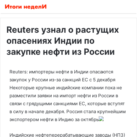
Reuters узнал о растущих
опасениях Индии по
закупке нефти из России
Reuters: импортеры нефти в Индии опасаются
закупок у России из-за санкций ЕС с 5 декабря
Некоторые крупные индийские компании пока не
разместили заявки на импорт нефти из России в
связи с грядущими санкциями ЕС, которые вступят
в силу в начале декабря. Россия стала крупнейшим
экспортером нефти в Индию за октябрь
Индийские нефтеперерабатывающие заводы (НПЗ)