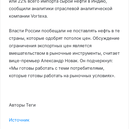
или 22% всего импорта сырой нефти в Индию,
сообщили аналитики отраслевой аналитической
компании Vortexa.
Власти России пообещали не поставлять нефть в те
страны, которые одобрят потолок цен. Обсуждение
ограничения экспортных цен является
вмешательством в рыночные инструменты, считает
вице-премьер Александр Новак. Он подчеркнул:
«Мы готовы работать с теми потребителями,
которые готовы работать на рыночных условиях».
Авторы Теги
Источник