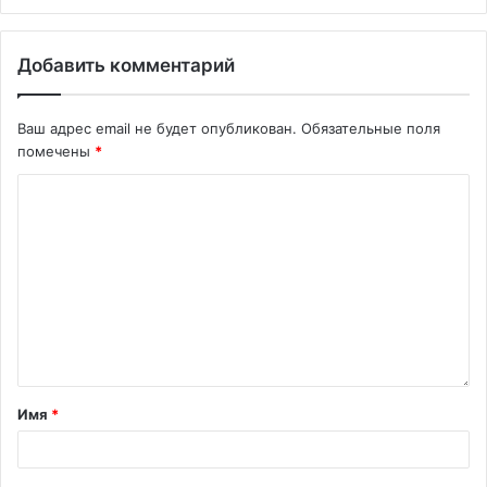
Добавить комментарий
Ваш адрес email не будет опубликован.
Обязательные поля
помечены
*
Имя
*