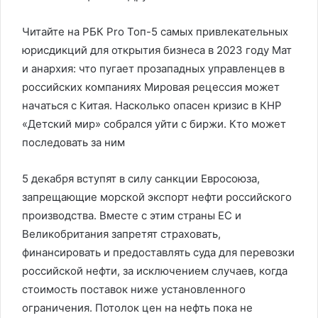
Читайте на РБК Pro Топ-5 самых привлекательных
юрисдикций для открытия бизнеса в 2023 году Мат
и анархия: что пугает прозападных управленцев в
российских компаниях Мировая рецессия может
начаться с Китая. Насколько опасен кризис в КНР
«Детский мир» собрался уйти с биржи. Кто может
последовать за ним
5 декабря вступят в силу санкции Евросоюза,
запрещающие морской экспорт нефти российского
производства. Вместе с этим страны ЕС и
Великобритания запретят страховать,
финансировать и предоставлять суда для перевозки
российской нефти, за исключением случаев, когда
стоимость поставок ниже установленного
ограничения. Потолок цен на нефть пока не