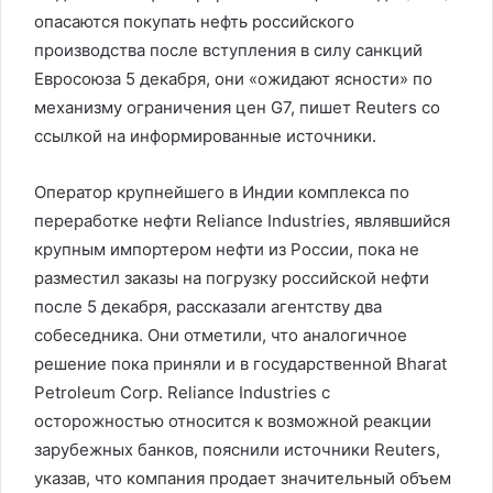
опасаются покупать нефть российского
производства после вступления в силу санкций
Евросоюза 5 декабря, они «ожидают ясности» по
механизму ограничения цен G7, пишет Reuters со
ссылкой на информированные источники.
Оператор крупнейшего в Индии комплекса по
переработке нефти Reliance Industries, являвшийся
крупным импортером нефти из России, пока не
разместил заказы на погрузку российской нефти
после 5 декабря, рассказали агентству два
собеседника. Они отметили, что аналогичное
решение пока приняли и в государственной Bharat
Petroleum Corp. Reliance Industries с
осторожностью относится к возможной реакции
зарубежных банков, пояснили источники Reuters,
указав, что компания продает значительный объем