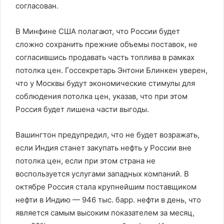
согласован.
В Минфине США полагают, что России будет
сложно сохранить прежние объемы поставок, не
согласившись продавать часть топлива в рамках
потолка цен. Госсекретарь Энтони Блинкен уверен,
что у Москвы будут экономические стимулы для
соблюдения потолка цен, указав, что при этом
Россия будет лишена части выгоды.
Вашингтон предупредил, что не будет возражать,
если Индия станет закупать нефть у России вне
потолка цен, если при этом страна не
воспользуется услугами западных компаний. В
октябре Россия стала крупнейшим поставщиком
нефти в Индию — 946 тыс. барр. нефти в день, что
является самым высоким показателем за месяц,