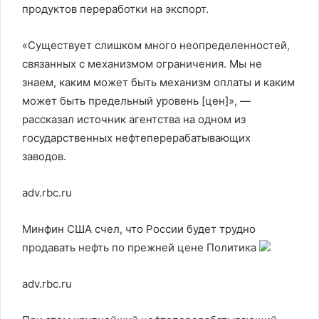
продуктов переработки на экспорт.
«Существует слишком много неопределенностей,
связанных с механизмом ограничения. Мы не
знаем, каким может быть механизм оплаты и каким
может быть предельный уровень [цен]», —
рассказал источник агентства на одном из
государственных нефтеперерабатывающих
заводов.
adv.rbc.ru
Минфин США счел, что России будет трудно
продавать нефть по прежней цене
Политика
adv.rbc.ru