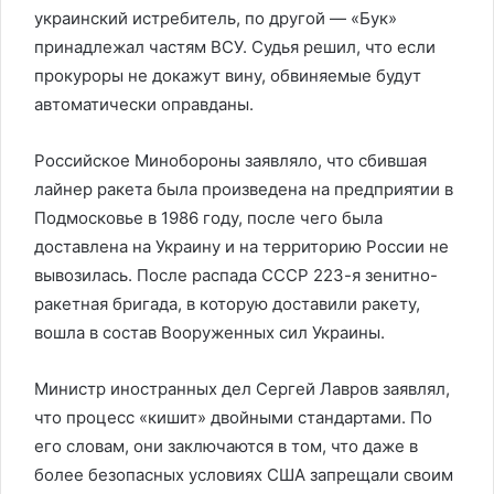
украинский истребитель, по другой — «Бук»
принадлежал частям ВСУ. Судья решил, что если
прокуроры не докажут вину, обвиняемые будут
автоматически оправданы.
Российское Минобороны заявляло, что сбившая
лайнер ракета была произведена на предприятии в
Подмосковье в 1986 году, после чего была
доставлена на Украину и на территорию России не
вывозилась. После распада СССР 223-я зенитно-
ракетная бригада, в которую доставили ракету,
вошла в состав Вооруженных сил Украины.
Министр иностранных дел Сергей Лавров заявлял,
что процесс «кишит» двойными стандартами. По
его словам, они заключаются в том, что даже в
более безопасных условиях США запрещали своим