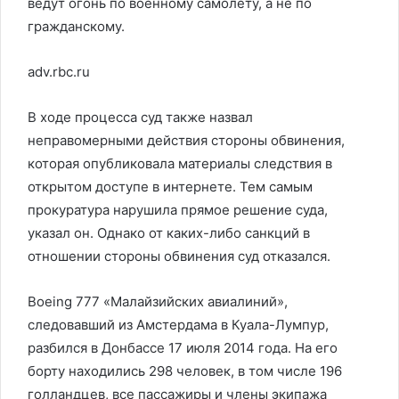
ведут огонь по военному самолету, а не по
гражданскому.
adv.rbc.ru
В ходе процесса суд также назвал
неправомерными действия стороны обвинения,
которая опубликовала материалы следствия в
открытом доступе в интернете. Тем самым
прокуратура нарушила прямое решение суда,
указал он. Однако от каких-либо санкций в
отношении стороны обвинения суд отказался.
Boeing 777 «Малайзийских авиалиний»,
следовавший из Амстердама в Куала-Лумпур,
разбился в Донбассе 17 июля 2014 года. На его
борту находились 298 человек, в том числе 196
голландцев, все пассажиры и члены экипажа