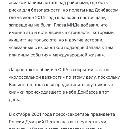
авиакомпаниям летать над районами, где есть
риски для безопасности, но полеты над Донбассом,
где «в июле 2014 года шла война настоящая»,
запрещены не были. Глава МИДа добавил, что
именно это и есть двойные стандарты, которыми
«кишит» не только эта, но и другие истории,
«связанные с выработкой подходов Запада к тем
или иным событиям международной жизни».
Лавров также обвинял США с сокрытии фактов
«колоссальной важности» по этому делу, поскольку
Вашингтон отказался предоставить спутниковые
снимки происходившего в небе Донбасса в тот
день.
В октябре 2021 года пресс-секретарь президента
России Дмитрий Песков назвал неуместными