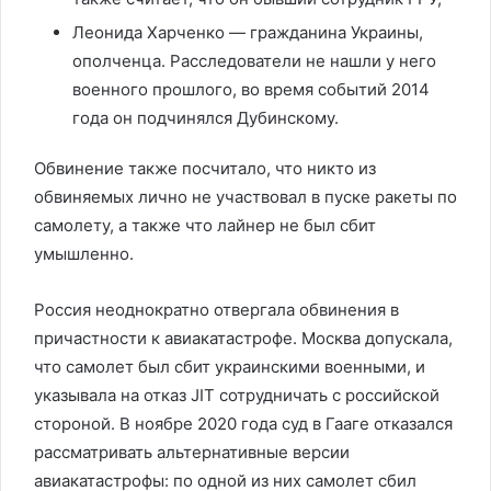
Леонида Харченко — гражданина Украины,
ополченца. Расследователи не нашли у него
военного прошлого, во время событий 2014
года он подчинялся Дубинскому.
Обвинение также посчитало, что никто из
обвиняемых лично не участвовал в пуске ракеты по
самолету, а также что лайнер не был сбит
умышленно.
Россия неоднократно отвергала обвинения в
причастности к авиакатастрофе. Москва допускала,
что самолет был сбит украинскими военными, и
указывала на отказ JIT сотрудничать с российской
стороной. В ноябре 2020 года суд в Гааге отказался
рассматривать альтернативные версии
авиакатастрофы: по одной из них самолет сбил