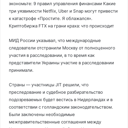
экономьте: 9 правил управления финансами Какие
три уязвимости Netflix, Uber и Snap могут привести
к катастрофе «Простите. Я облажался».
Криптобиржа FTX на грани краха: что происходит
МИД России указывал, что международные
следователи отстранили Москву от полноценного
участия в расследовании, в то время как
представители Украины участие в расследовании
принимали.
Страны — участницы JIT решили, что
преследование и судебное разбирательство
подозреваемых будет вестись в Нидерландах и в
соответствии с голландским законодательством.
Были заключены необходимые
межправительственные соглашения между