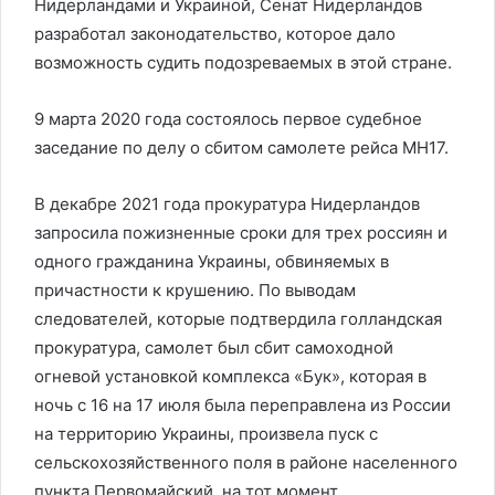
Нидерландами и Украиной, Сенат Нидерландов
разработал законодательство, которое дало
возможность судить подозреваемых в этой стране.
9 марта 2020 года состоялось первое судебное
заседание по делу о сбитом самолете рейса MH17.
В декабре 2021 года прокуратура Нидерландов
запросила пожизненные сроки для трех россиян и
одного гражданина Украины, обвиняемых в
причастности к крушению. По выводам
следователей, которые подтвердила голландская
прокуратура, самолет был сбит самоходной
огневой установкой комплекса «Бук», которая в
ночь с 16 на 17 июля была переправлена из России
на территорию Украины, произвела пуск с
сельскохозяйственного поля в районе населенного
пункта Первомайский, на тот момент