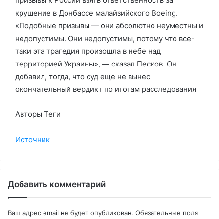
призывы к России взять ответственность за
крушение в Донбассе малайзийского Boeing.
«Подобные призывы — они абсолютно неуместны и
недопустимы. Они недопустимы, потому что все-
таки эта трагедия произошла в небе над
территорией Украины», — сказал Песков. Он
добавил, тогда, что суд еще не вынес
окончательный вердикт по итогам расследования.
Авторы Теги
Источник
Добавить комментарий
Ваш адрес email не будет опубликован.
Обязательные поля