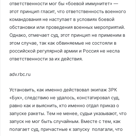
ответственности мог бы «боевой иммунитет» —
этот принцип гласит, что ответственность военного
командования не наступает в условиях боевой
обстановки или проведения военных мероприятий.
Однако, отмечает суд, этот принцип не применим в
этом случае, так как обвиняемые не состояли в
российской регулярной армии и Россия не несла
ответственности за их действия.
adv.rbc.ru
Установить, как именно действовал экипаж ЗРК
«Бук», следствию не удалось, констатировал суд,
равно как и выяснить, кто именно отдал приказ о
запуске ракеты. Тем не менее, судьи указывают, что
запуск не мог быть случайным. Вместе с тем, как
полагает суд, причастные к запуску полагали, что