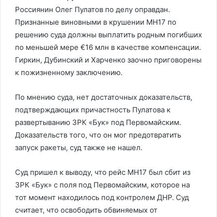
Россиянин Олег Пулатов по делу оправдан.
Признанные виновными в крушении MH17 по
решению суда должны выплатить родным погибших
по меньшей мере €16 млн в качестве компенсации.
Гиркин, Дубинский и Харченко заочно приговорены
к пожизненному заключению.
По мнению суда, нет достаточных доказательств,
подтверждающих причастность Пулатова к
развертыванию ЗРК «Бук» под Первомайским.
Доказательств того, что он мог предотвратить
запуск ракеты, суд также не нашел.
Суд пришел к выводу, что рейс MH17 был сбит из
ЗРК «Бук» с поля под Первомайским, которое на
тот момент находилось под контролем ДНР. Суд
считает, что освободить обвиняемых от