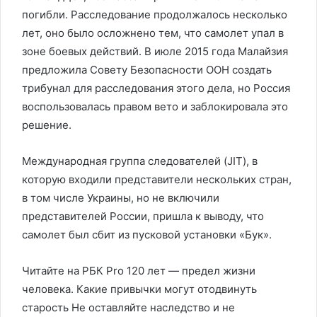
погибли. Расследование продолжалось несколько
лет, оно было осложнено тем, что самолет упал в
зоне боевых действий. В июле 2015 года Малайзия
предложила Совету Безопасности ООН создать
трибунал для расследования этого дела, но Россия
воспользовалась правом вето и заблокировала это
решение.
Международная группа следователей (JIT), в
которую входили представители нескольких стран,
в том числе Украины, но не включили
представителей России, пришла к выводу, что
самолет был сбит из пусковой установки «Бук».
Читайте на РБК Pro 120 лет — предел жизни
человека. Какие привычки могут отодвинуть
старость Не оставляйте наследство и не