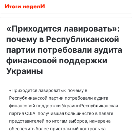
«Приходится лавировать»:
почему в Республиканской
партии потребовали аудита
финансовой поддержки
Украины
«Приходится лавировать»: почему в
Республиканской партии потребовали аудита
финансовой поддержки УкраиныРеспубликанская
партия США, получившая большинство в палате
представителей по итогам выборов, намерена
обеспечить более пристальный контроль за