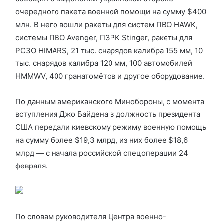
очередного пакета военной помощи на сумму $400
млн. В него вошли ракеты для систем ПВО HAWK,
системы ПВО Avenger, ПЗРК Stinger, ракеты для
РСЗО HIMARS, 21 тыс. снарядов калибра 155 мм, 10
тыс. снарядов калибра 120 мм, 100 автомобилей
HMMWV, 400 гранатомётов и другое оборудование.
По данным американского Минобороны, с момента
вступления Джо Байдена в должность президента
США передали киевскому режиму военную помощь
на сумму более $19,3 млрд, из них более $18,6
млрд — c начала российской спецоперации 24
февраля.
По словам руководителя Центра военно-