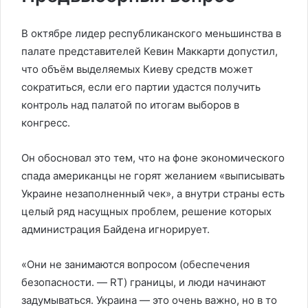
В октябре лидер республиканского меньшинства в
палате представителей Кевин Маккарти допустил,
что объём выделяемых Киеву средств может
сократиться, если его партии удастся получить
контроль над палатой по итогам выборов в
конгресс.
Он обосновал это тем, что на фоне экономического
спада американцы не горят желанием «выписывать
Украине незаполненный чек», а внутри страны есть
целый ряд насущных проблем, решение которых
администрация Байдена игнорирует.
«Они не занимаются вопросом (обеспечения
безопасности. — RT) границы, и люди начинают
задумываться. Украина — это очень важно, но в то