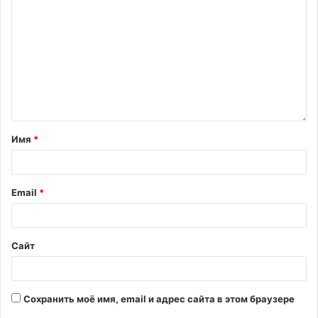
Имя
*
Email
*
Сайт
Сохранить моё имя, email и адрес сайта в этом браузере