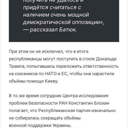
придётся считаться с
наличием очень мощной
демократической оппозиции»,
— рассказал Батюк.
При этом он не исключил, что в итоге
республиканцы могут поступить в стиле Дональда
Трампа, попытавшись переложить ответственность
на союзников по НАТО и ЕС, чтобы они нарастили
объёмы помощи Киеву.
В то же время сотрудник Центра исследования
проблем безопасности РАН Константин Блохин
полагает, что Республиканская партия изначально
не собиралась сокращать объёмы
военной поддержки Украины.