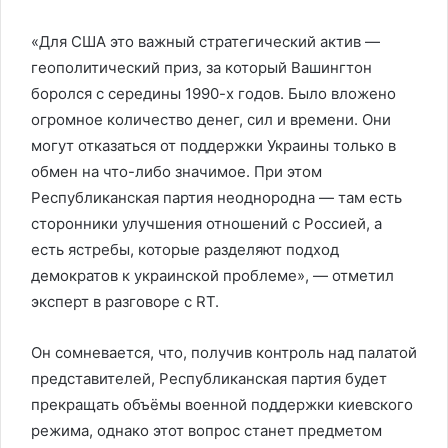
«Для США это важный стратегический актив —
геополитический приз, за который Вашингтон
боролся с середины 1990-х годов. Было вложено
огромное количество денег, сил и времени. Они
могут отказаться от поддержки Украины только в
обмен на что-либо значимое. При этом
Республиканская партия неоднородна — там есть
сторонники улучшения отношений с Россией, а
есть ястребы, которые разделяют подход
демократов к украинской проблеме», — отметил
эксперт в разговоре с RT.
Он сомневается, что, получив контроль над палатой
представителей, Республиканская партия будет
прекращать объёмы военной поддержки киевского
режима, однако этот вопрос станет предметом