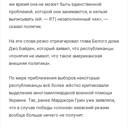
же время она не может быть единственной
проблемой, которой они занимаются, и нельзя
выписывать (ей. — RT) незаполненный чек», —
сказал политик.
На эти слова резко отреагировал глава Белого дома
Джо Байден, который заявил, что республиканцы
«понятия не имеют, что такое американская
внешняя политика».
По мере приближения выборов некоторые
республиканцы всё более жёстко критиковали
выделение многомиллиардной военной помощи
Украине. Так, ранее Марджори Грин уже заявляла,
что в случае победы «слонов» киевский режим
вообще больше ничего не получит.