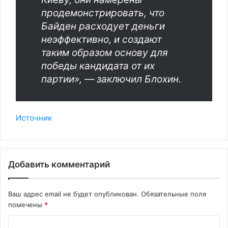
продемонстрировать, что
Байден расходует деньги
неэффективно, и создают
таким образом основу для
победы кандидата от их
партии», — заключил Блохин.
Источник
Добавить комментарий
Ваш адрес email не будет опубликован.
Обязательные поля
помечены
*