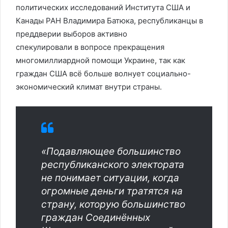
политических исследований Института США и
Канады РАН Владимира Батюка, республиканцы в
преддверии выборов активно
спекулировали в вопросе прекращения
многомиллиардной помощи Украине, так как
граждан США всё больше волнует социально-
экономический климат внутри страны.
«Подавляющее большинство
республиканского электората
не понимает ситуации, когда
огромные деньги тратятся на
страну, которую большинство
граждан Соединённых