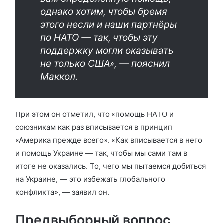
однако хотим, чтобы бремя
этого несли и наши партнёры
по НАТО — так, чтобы эту
поддержку могли оказывать
не только США», — пояснил
Маккол.
При этом он отметил, что «помощь НАТО и
союзникам как раз вписывается в принцип
«Америка прежде всего». «Как вписывается в него
и помощь Украине — так, чтобы мы сами там в
итоге не оказались. То, чего мы пытаемся добиться
на Украине, — это избежать глобального
конфликта», — заявил он.
Предвыборный вопрос