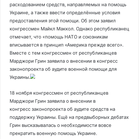
расходованием средств, направляемых на помощь
Украине, а также ввести определённые условия
предоставления этой помощи. Об этом заявил
конгрессмен Майкл Маккол. Однако республиканец
отмечает, что «помощь НАТО и союзникам
вписывается в принцип «Америка прежде всего».
Вместе с тем конгрессмен от республиканцев
Марджори Грин заявила о внесении в конгресс
законопроекта об аудите военной помощи для
Украины.
18 ноября конгрессмен от республиканцев
Марджори Грин заявила о внесении в
конгресс законопроекта об аудите средств на
поддержку Украины. Ещё на предвыборных дебатах
Грин высказывалась о необходимости вовсе
прекратить военную помощь Украине.