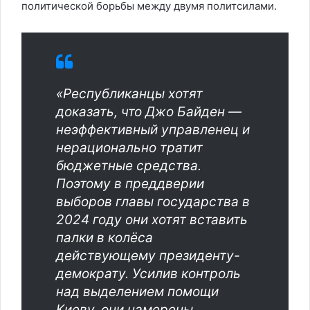
политической борьбы между двумя политсилами.
«Республиканцы хотят
доказать, что Джо Байден —
неэффективный управленец и
нерационально тратит
бюджетные средства.
Поэтому в преддверии
выборов главы государства в
2024 году они хотят вставить
палки в колёса
действующему президенту-
демократу. Усилив контроль
над выделением помощи
Киеву, они намерены