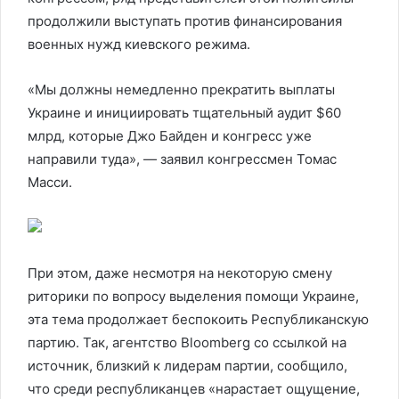
продолжили выступать против финансирования
военных нужд киевского режима.
«Мы должны немедленно прекратить выплаты
Украине и инициировать тщательный аудит $60
млрд, которые Джо Байден и конгресс уже
направили туда», — заявил конгрессмен Томас
Масси.
При этом, даже несмотря на некоторую смену
риторики по вопросу выделения помощи Украине,
эта тема продолжает беспокоить Республиканскую
партию. Так, агентство Bloomberg со ссылкой на
источник, близкий к лидерам партии, сообщило,
что среди республиканцев «нарастает ощущение,