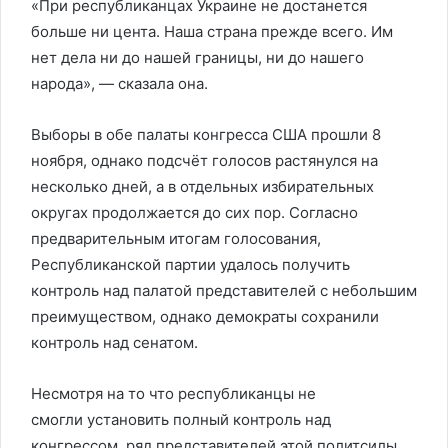
«При республиканцах Украине не достанется
больше ни цента. Наша страна прежде всего. Им
нет дела ни до нашей границы, ни до нашего
народа», — сказала она.
Выборы в обе палаты конгресса США прошли 8
ноября, однако подсчёт голосов растянулся на
несколько дней, а в отдельных избирательных
округах продолжается до сих пор. Согласно
предварительным итогам голосования,
Республиканской партии удалось получить
контроль над палатой представителей с небольшим
преимуществом, однако демократы сохранили
контроль над сенатом.
Несмотря на то что республиканцы не
смогли установить полный контроль над
конгрессом, ряд представителей этой политсилы