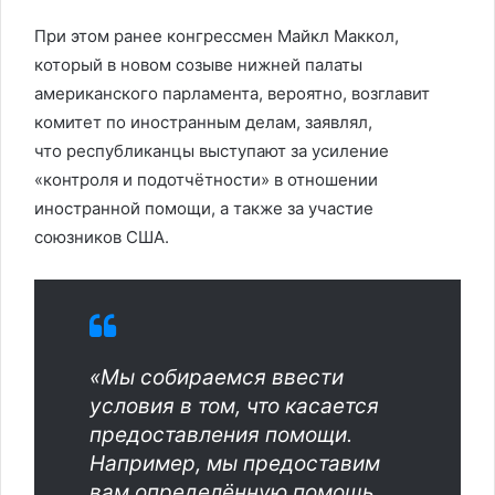
При этом ранее конгрессмен Майкл Маккол,
который в новом созыве нижней палаты
американского парламента, вероятно, возглавит
комитет по иностранным делам, заявлял,
что республиканцы выступают за усиление
«контроля и подотчётности» в отношении
иностранной помощи, а также за участие
союзников США.
«Мы собираемся ввести
условия в том, что касается
предоставления помощи.
Например, мы предоставим
вам определённую помощь,