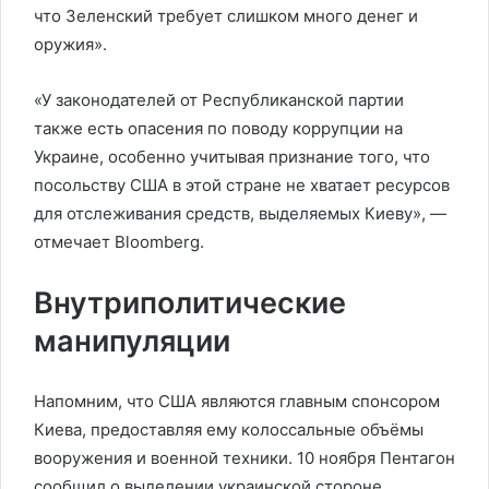
что Зеленский требует слишком много денег и
оружия».
«У законодателей от Республиканской партии
также есть опасения по поводу коррупции на
Украине, особенно учитывая признание того, что
посольству США в этой стране не хватает ресурсов
для отслеживания средств, выделяемых Киеву», —
отмечает Bloomberg.
Внутриполитические
манипуляции
Напомним, что США являются главным спонсором
Киева, предоставляя ему колоссальные объёмы
вооружения и военной техники. 10 ноября Пентагон
сообщил о выделении украинской стороне