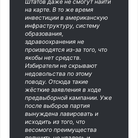
Штатов даже не смогут найти
на карте. В то же время
инвестиции в американскую
инфраструктуру, систему
образования,
здравоохранения не
производятся из-за того, что
якобы нет средств.
Избиратели не скрывают
недовольства по этому
поводу. Отсюда такие
жёсткие заявления в ходе
предвыборной кампании. Уже
после выборов партия
вынуждена лавировать и
исходить из того, что
весомого преимущества
получить не удалось и