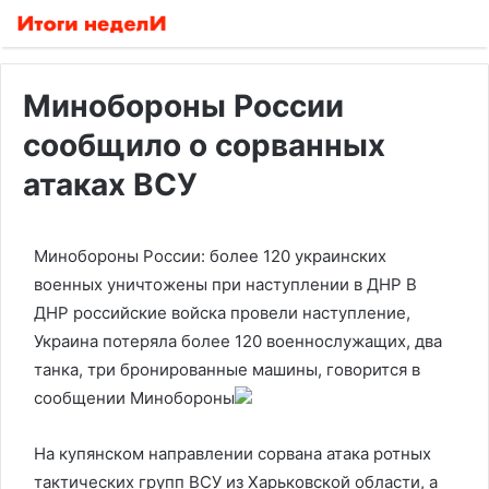
Минобороны России
сообщило о сорванных
атаках ВСУ
Минобороны России: более 120 украинских
военных уничтожены при наступлении в ДНР
В
ДНР российские войска провели наступление,
Украина потеряла более 120 военнослужащих, два
танка, три бронированные машины, говорится в
сообщении Минобороны
На купянском направлении сорвана атака ротных
тактических групп ВСУ из Харьковской области, а