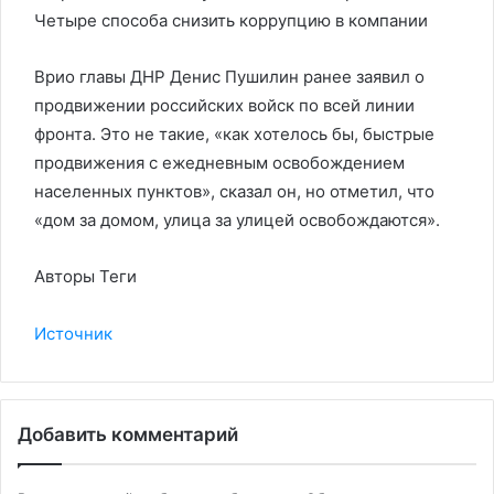
Четыре способа снизить коррупцию в компании
Врио главы ДНР Денис Пушилин ранее заявил о
продвижении российских войск по всей линии
фронта. Это не такие, «как хотелось бы, быстрые
продвижения с ежедневным освобождением
населенных пунктов», сказал он, но отметил, что
«дом за домом, улица за улицей освобождаются».
Авторы Теги
Источник
Добавить комментарий