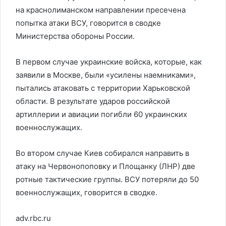
на краснолиманском направлении пресечена
попытка атаки ВСУ, говорится в сводке
Министерства обороны России.
В первом случае украинские войска, которые, как
заявили в Москве, были «усилены наемниками»,
пытались атаковать с территории Харьковской
области. В результате ударов российской
артиллерии и авиации погибли 60 украинских
военнослужащих.
Во втором случае Киев собирался направить в
атаку на Червонопоповку и Площанку (ЛНР) две
ротные тактические группы. ВСУ потеряли до 50
военнослужащих, говорится в сводке.
adv.rbc.ru