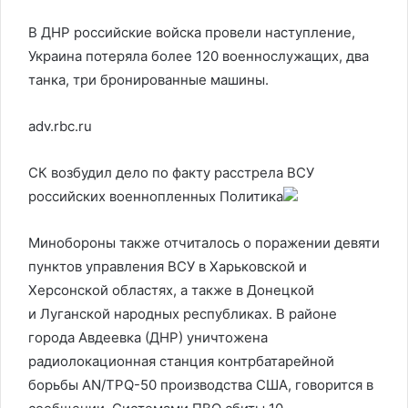
В ДНР российские войска провели наступление,
Украина потеряла более 120 военнослужащих, два
танка, три бронированные машины.
adv.rbc.ru
СК возбудил дело по факту расстрела ВСУ
российских военнопленных
Политика
Минобороны также отчиталось о поражении девяти
пунктов управления ВСУ в Харьковской и
Херсонской областях, а также в Донецкой
и Луганской народных республиках. В районе
города Авдеевка (ДНР) уничтожена
радиолокационная станция контрбатарейной
борьбы AN/TPQ-50 производства США, говорится в