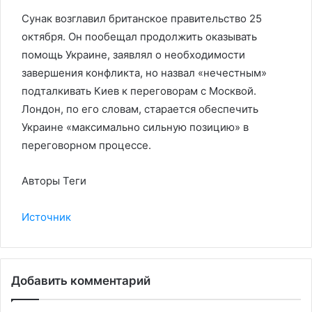
Сунак возглавил британское правительство 25
октября. Он пообещал продолжить оказывать
помощь Украине, заявлял о необходимости
завершения конфликта, но назвал «нечестным»
подталкивать Киев к переговорам с Москвой.
Лондон, по его словам, старается обеспечить
Украине «максимально сильную позицию» в
переговорном процессе.
Авторы Теги
Источник
Добавить комментарий