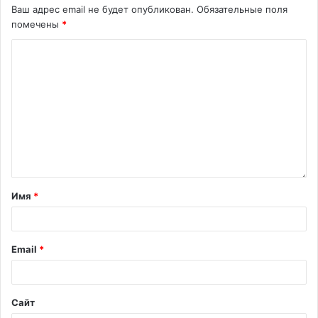
Ваш адрес email не будет опубликован.
Обязательные поля
помечены
*
Имя
*
Email
*
Сайт