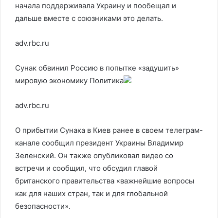
начала поддерживала Украину и пообещал и
дальше вместе с союзниками это делать.
adv.rbc.ru
Сунак обвинил Россию в попытке «задушить»
мировую экономику
Политика
adv.rbc.ru
О прибытии Сунака в Киев ранее в своем телеграм-
канале сообщил президент Украины Владимир
Зеленский. Он также опубликовал видео со
встречи и сообщил, что обсудил главой
британского правительства «важнейшие вопросы
как для наших стран, так и для глобальной
безопасности».