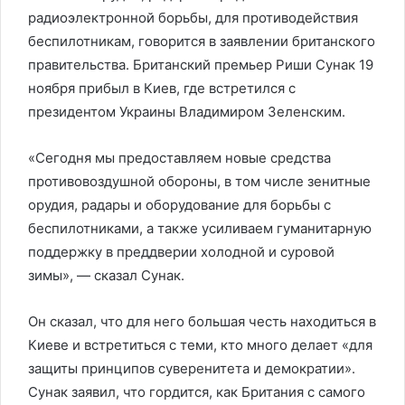
радиоэлектронной борьбы, для противодействия
беспилотникам, говорится в заявлении британского
правительства. Британский премьер Риши Сунак 19
ноября прибыл в Киев, где встретился с
президентом Украины Владимиром Зеленским.
«Сегодня мы предоставляем новые средства
противовоздушной обороны, в том числе зенитные
орудия, радары и оборудование для борьбы с
беспилотниками, а также усиливаем гуманитарную
поддержку в преддверии холодной и суровой
зимы», — сказал Сунак.
Он сказал, что для него большая честь находиться в
Киеве и встретиться с теми, кто много делает «для
защиты принципов суверенитета и демократии».
Сунак заявил, что гордится, как Британия с самого