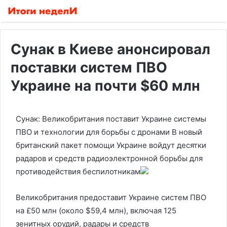
Сунак в Киеве анонсировал
поставки систем ПВО
Украине на почти $60 млн
Сунак: Великобритания поставит Украине системы
ПВО и технологии для борьбы с дронами
В новый
британский пакет помощи Украине войдут десятки
радаров и средств радиоэлектронной борьбы для
противодействия беспилотникам
Великобритания предоставит Украине систем ПВО
на £50 млн (около $59,4 млн), включая 125
зенитных орудий, радары и средств