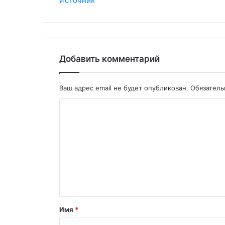
Источник
Добавить комментарий
Ваш адрес email не будет опубликован.
Обязател
Имя
*