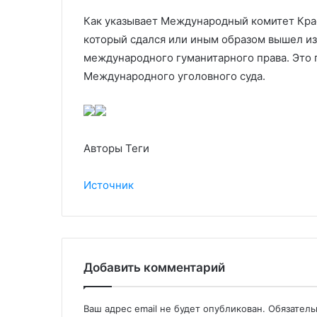
Как указывает Международный комитет Крас
который сдался или иным образом вышел из
международного гуманитарного права. Это 
Международного уголовного суда.
Авторы Теги
Источник
Добавить комментарий
Ваш адрес email не будет опубликован.
Обязател