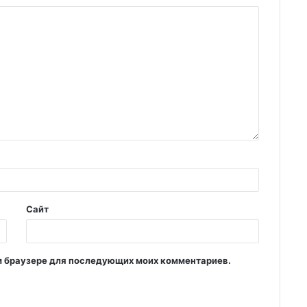
Сайт
том браузере для последующих моих комментариев.