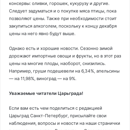
консервы: оливки, горошек, кукурузу и другие.
Следует задуматься и о покупке мяса птицы, пока
позволяют цены. Также при необходимости стоит
закупиться алкоголем, поскольку к концу декабря
цены на него явно будут выше.
Однако есть и хорошие новости. Сезонно зимой
дорожают импортные овощи и фрукты, но в этот раз
цены на многие плоды, наоборот, снизились.
Например, груши подешевели на 6,34%, апельсины
— на 11,98%, виноград — на 9%.
Уважаемые читатели Царьграда!
Если вам есть чем поделиться с редакцией
Царьград Санкт-Петербург, присылайте свои
наблюдения, вопросы и новости на наши странички