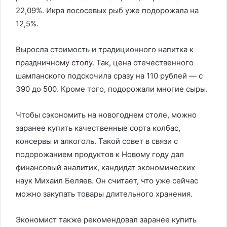
22,09%. Икра лососевых рыб уже подорожала на
12,5%.
Выросла стоимость и традиционного напитка к
праздничному столу. Так, цена отечественного
шампанского подскочила сразу на 110 рублей — с
390 до 500. Кроме того, подорожали многие сыры.
Чтобы сэкономить на новогоднем столе, можно
заранее купить качественные сорта колбас,
консервы и алкоголь. Такой совет в связи с
подорожанием продуктов к Новому году дал
финансовый аналитик, кандидат экономических
наук Михаил Беляев. Он считает, что уже сейчас
можно закупать товары длительного хранения.
Экономист также рекомендовал заранее купить