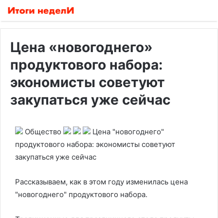
Цена «новогоднего»
продуктового набора:
экономисты советуют
закупаться уже сейчас
Общество
Цена "новогоднего"
продуктового набора: экономисты советуют
закупаться уже сейчас
Рассказываем, как в этом году изменилась цена
"новогоднего" продуктового набора.