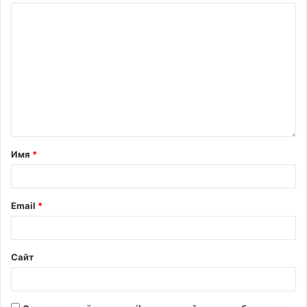
Имя
*
Email
*
Сайт