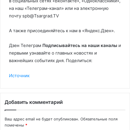
в социальных сетях «Вконтакте», «Одноклассники»,
на наш «Телеграм-канал» или на электронную
почту spb@Tsargrad.TV
А также присоединяйтесь к нам в «Яндекс.Дзен».
Дзен Телеграм
Подписывайтесь на наши каналы
и
первыми узнавайте о главных новостях и
важнейших событиях дня. Поделиться:
Источник
Добавить комментарий
Ваш адрес email не будет опубликован.
Обязательные поля
помечены
*