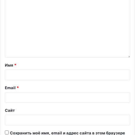
Имя
*
Email
*
Сайт
Сохранить моё имя, email и адрес сайта в этом браузере