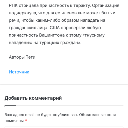
РПК отрицала причастность к теракту. Организация
подчеркнула, что для ее членов «не может быть и
речи, чтобы каким-либо образом нападать на
гражданских лиц». США опровергли любую
причастность Вашингтона к этому «гнусному
нападению на турецких граждан».
Авторы Теги
Источник
Добавить комментарий
Ваш адрес email не будет опубликован.
Обязательные поля
помечены
*