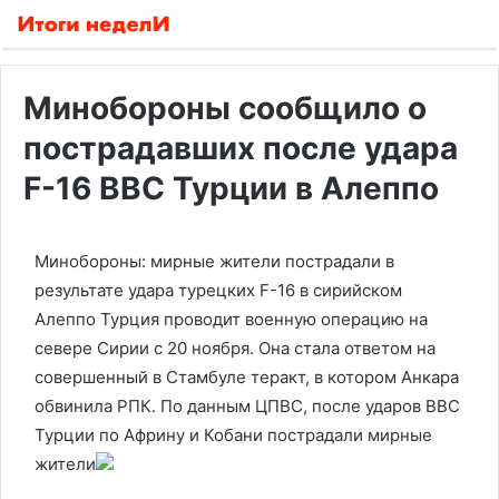
Минобороны сообщило о
пострадавших после удара
F-16 ВВС Турции в Алеппо
Минобороны: мирные жители пострадали в
результате удара турецких F-16 в сирийском
Алеппо
Турция проводит военную операцию на
севере Сирии с 20 ноября. Она стала ответом на
совершенный в Стамбуле теракт, в котором Анкара
обвинила РПК. По данным ЦПВС, после ударов ВВС
Турции по Африну и Кобани пострадали мирные
жители