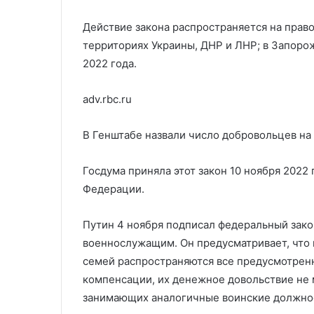
Действие закона распространяется на право
территориях Украины, ДНР и ЛНР; в Запоро
2022 года.
adv.rbc.ru
В Генштабе назвали число добровольцев на
Госдума приняла этот закон 10 ноября 2022
Федерации.
Путин 4 ноября подписал федеральный зак
военнослужащим. Он предусматривает, что 
семей распространяются все предусмотрен
компенсации, их денежное довольствие не 
занимающих аналогичные воинские должно