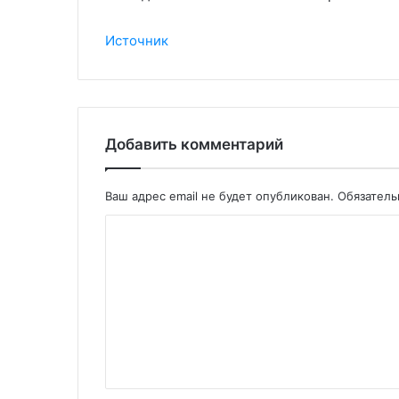
Источник
Добавить комментарий
Ваш адрес email не будет опубликован.
Обязател