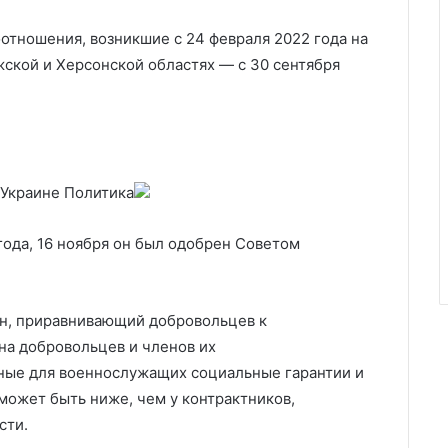
отношения, возникшие с 24 февраля 2022 года на
жской и Херсонской областях — с 30 сентября
 Украине
Политика
 года, 16 ноября он был одобрен Советом
он, приравнивающий добровольцев к
на добровольцев и членов их
ные для военнослужащих социальные гарантии и
может быть ниже, чем у контрактников,
сти.