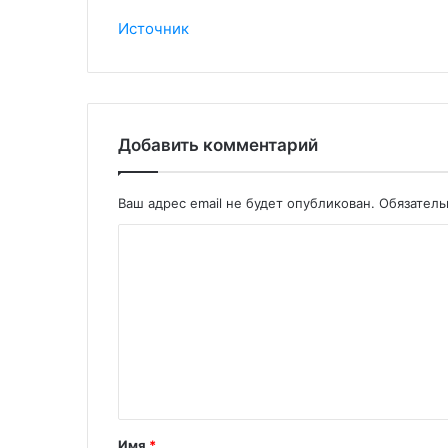
Источник
Добавить комментарий
Ваш адрес email не будет опубликован.
Обязател
Имя
*