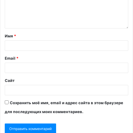
Имя
*
Email
*
Сайт
Сохранить моё имя, email и адрес сайта в этом браузере
для последующих моих комментариев.