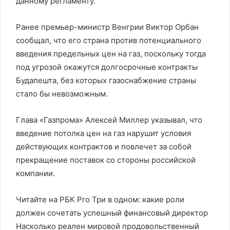
данному регламенту.
Ранее премьер-министр Венгрии Виктор Орбан
сообщал, что его страна против потенциального
введения предельных цен на газ, поскольку тогда
под угрозой окажутся долгосрочные контракты
Будапешта, без которых газоснабжение страны
стало бы невозможным.
Глава «Газпрома» Алексей Миллер указывал, что
введение потолка цен на газ нарушит условия
действующих контрактов и повлечет за собой
прекращение поставок со стороны российской
компании.
Читайте на РБК Pro Три в одном: какие роли
должен сочетать успешный финансовый директор
Насколько реален мировой продовольственный