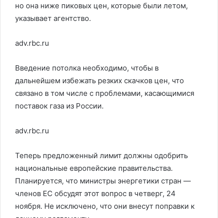
но она ниже пиковых цен, которые были летом,
указывает агентство.
adv.rbc.ru
Введение потолка необходимо, чтобы в
дальнейшем избежать резких скачков цен, что
связано в том числе с проблемами, касающимися
поставок газа из России.
adv.rbc.ru
Теперь предложенный лимит должны одобрить
национальные европейские правительства.
Планируется, что министры энергетики стран —
членов ЕС обсудят этот вопрос в четверг, 24
ноября. Не исключено, что они внесут поправки к