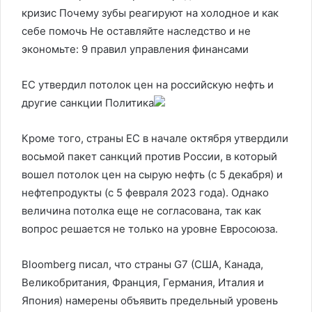
кризис Почему зубы реагируют на холодное и как
себе помочь Не оставляйте наследство и не
экономьте: 9 правил управления финансами
ЕС утвердил потолок цен на российскую нефть и
другие санкции
Политика
Кроме того, страны ЕС в начале октября утвердили
восьмой пакет санкций против России, в который
вошел потолок цен на сырую нефть (с 5 декабря) и
нефтепродукты (с 5 февраля 2023 года). Однако
величина потолка еще не согласована, так как
вопрос решается не только на уровне Евросоюза.
Bloomberg писал, что страны G7 (США, Канада,
Великобритания, Франция, Германия, Италия и
Япония) намерены объявить предельный уровень