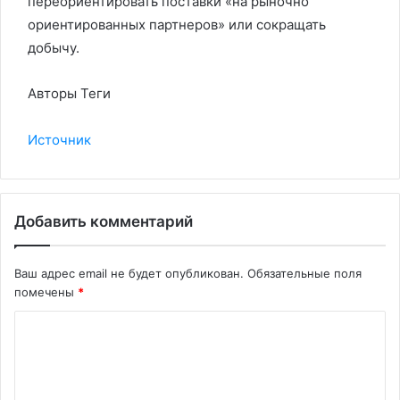
переориентировать поставки «на рыночно
ориентированных партнеров» или сокращать
добычу.
Авторы Теги
Источник
Добавить комментарий
Ваш адрес email не будет опубликован.
Обязательные поля
помечены
*