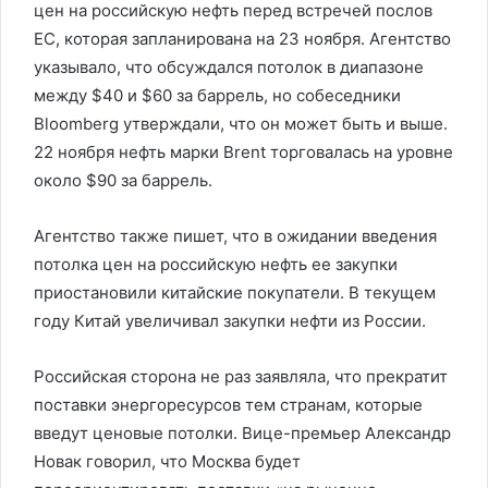
цен на российскую нефть перед встречей послов
ЕС, которая запланирована на 23 ноября. Агентство
указывало, что обсуждался потолок в диапазоне
между $40 и $60 за баррель, но собеседники
Bloomberg утверждали, что он может быть и выше.
22 ноября нефть марки Brent торговалась на уровне
около $90 за баррель.
Агентство также пишет, что в ожидании введения
потолка цен на российскую нефть ее закупки
приостановили китайские покупатели. В текущем
году Китай увеличивал закупки нефти из России.
Российская сторона не раз заявляла, что прекратит
поставки энергоресурсов тем странам, которые
введут ценовые потолки. Вице-премьер Александр
Новак говорил, что Москва будет