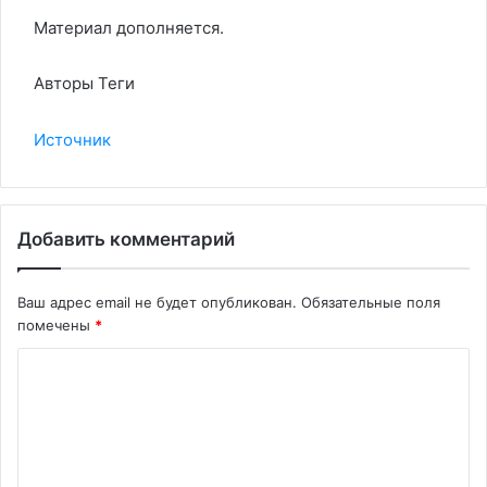
Материал дополняется.
Авторы Теги
Источник
Добавить комментарий
Ваш адрес email не будет опубликован.
Обязательные поля
помечены
*