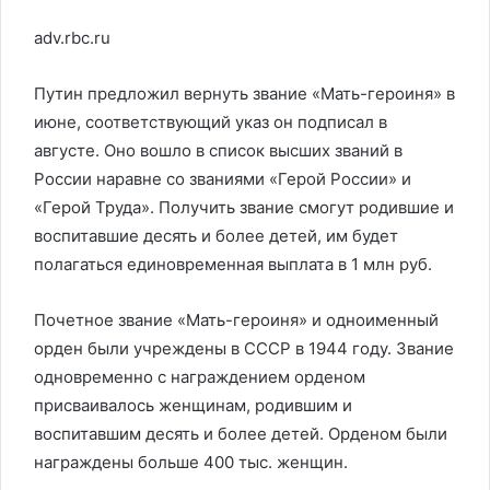
adv.rbc.ru
Путин предложил вернуть звание «Мать-героиня» в
июне, соответствующий указ он подписал в
августе. Оно вошло в список высших званий в
России наравне со званиями «Герой России» и
«Герой Труда». Получить звание смогут родившие и
воспитавшие десять и более детей, им будет
полагаться единовременная выплата в 1 млн руб.
Почетное звание «Мать-героиня» и одноименный
орден были учреждены в СССР в 1944 году. Звание
одновременно с награждением орденом
присваивалось женщинам, родившим и
воспитавшим десять и более детей. Орденом были
награждены больше 400 тыс. женщин.