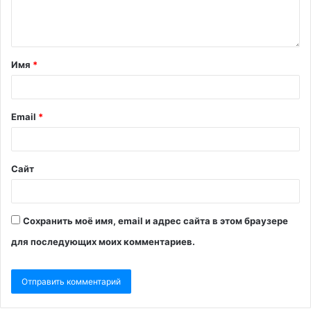
Имя
*
Email
*
Сайт
Сохранить моё имя, email и адрес сайта в этом браузере
для последующих моих комментариев.