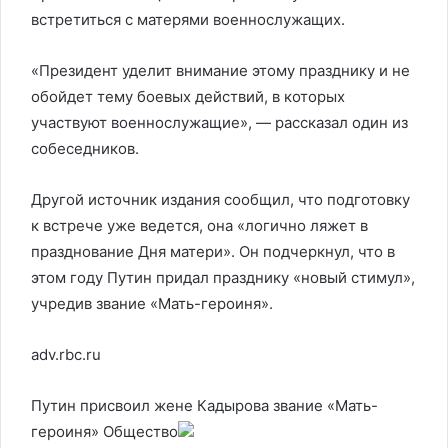
встретиться с матерями военнослужащих.
«Президент уделит внимание этому празднику и не
обойдет тему боевых действий, в которых
участвуют военнослужащие», — рассказал один из
собеседников.
Другой источник издания сообщил, что подготовку
к встрече уже ведется, она «логично ляжет в
празднование Дня матери». Он подчеркнул, что в
этом году Путин придал празднику «новый стимул»,
учредив звание «Мать-героиня».
adv.rbc.ru
Путин присвоил жене Кадырова звание «Мать-
героиня»
Общество