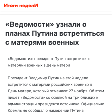
«Ведомости» узнали о
планах Путина встретиться
с матерями военных
«Ведомости»: президент Путин встретится с
матерями военных в День матери
Президент Владимир Путин на этой неделе
встретится с матерями российских военных в
День матери, который отмечают 27 ноября. Об этом
пишет «Ведомости» со ссылкой на три близких к
администрации президента источника. Официально
Кремль не сообщал о намерении Путина