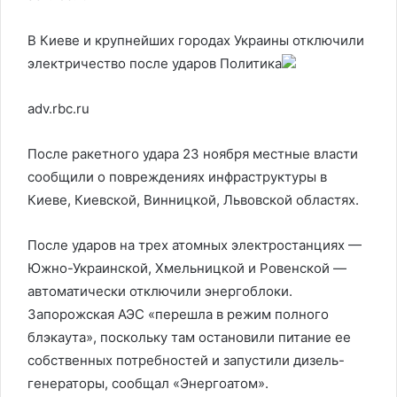
В Киеве и крупнейших городах Украины отключили
электричество после ударов
Политика
adv.rbc.ru
После ракетного удара 23 ноября местные власти
сообщили о повреждениях инфраструктуры в
Киеве, Киевской, Винницкой, Львовской областях.
После ударов на трех атомных электростанциях —
Южно-Украинской, Хмельницкой и Ровенской —
автоматически отключили энергоблоки.
Запорожская АЭС «перешла в режим полного
блэкаута», поскольку там остановили питание ее
собственных потребностей и запустили дизель-
генераторы, сообщал «Энергоатом».