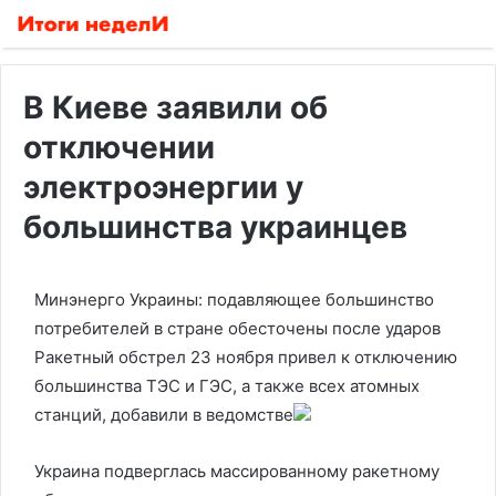
В Киеве заявили об
отключении
электроэнергии у
большинства украинцев
Минэнерго Украины: подавляющее большинство
потребителей в стране обесточены после ударов
Ракетный обстрел 23 ноября привел к отключению
большинства ТЭС и ГЭС, а также всех атомных
станций, добавили в ведомстве
Украина подверглась массированному ракетному