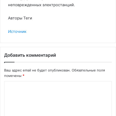
неповрежденных электростанций.
Авторы Теги
Источник
Добавить комментарий
Ваш адрес email не будет опубликован.
Обязательные поля
помечены
*