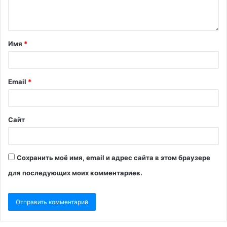
Имя
*
Email
*
Сайт
Сохранить моё имя, email и адрес сайта в этом браузере
для последующих моих комментариев.