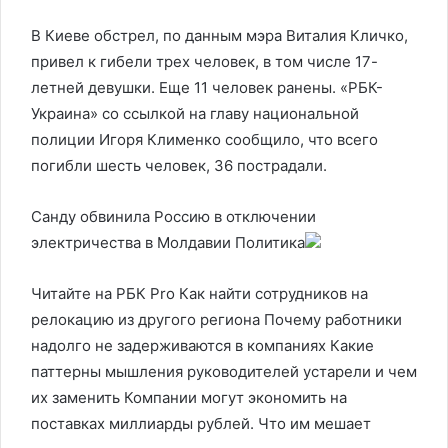
В Киеве обстрел, по данным мэра Виталия Кличко,
привел к гибели трех человек, в том числе 17-
летней девушки. Еще 11 человек ранены. «РБК-
Украина» со ссылкой на главу национальной
полиции Игоря Клименко сообщило, что всего
погибли шесть человек, 36 пострадали.
Санду обвинила Россию в отключении
электричества в Молдавии
Политика
Читайте на РБК Pro Как найти сотрудников на
релокацию из другого региона Почему работники
надолго не задерживаются в компаниях Какие
паттерны мышления руководителей устарели и чем
их заменить Компании могут экономить на
поставках миллиарды рублей. Что им мешает