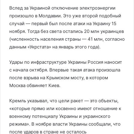
Вслед за Украиной отключение электроэнергии
произошло в Молдавии. Это уже второй подобный
случай — первый был после атаки на Украину 15
ноября. Тогда без света остались 20 млн украинцев
(численность населения страны — 41 млн, согласно
данным «Укрстата» на январь этого года).
Удары по инфраструктуре Украины Россия наносит
с начала октября. Впервые такая атака произошла
после взрыва на Крымском мосту, в котором
Москва обвиняет Киев.
Кремль указывал, что цели ракет — это объекты,
«которые прямо или косвенно имеют отношение к
военному потенциалу Украины и украинского
режима». В ноябре власти Украины сообщали, что
после ударов в стране не осталось