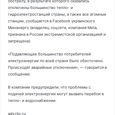
обстрелу, в результате которого оказались
отключены большинство тепло- и
гидроэлектростанций страны, а также все атомные
станции, сообщается в Facebook украинского
Минэнерго (владелец соцсети, компания Meta,
признана в России экстремистской организацией и
запрещена).
«Подавляющее большинство потребителей
электроэнергии по всей стране было обесточено.
Происходят аварийные отключения», — говорится в
сообщении.
В компании предупредили, что проблемы с
подачей электроэнергии могут вызвать перебои в
тепло- и водоснабжении.
adv.rbc.ru