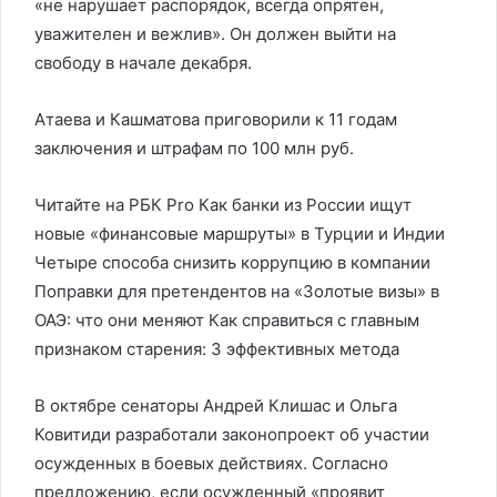
«не нарушает распорядок, всегда опрятен,
уважителен и вежлив». Он должен выйти на
свободу в начале декабря.
Атаева и Кашматова приговорили к 11 годам
заключения и штрафам по 100 млн руб.
Читайте на РБК Pro Как банки из России ищут
новые «финансовые маршруты» в Турции и Индии
Четыре способа снизить коррупцию в компании
Поправки для претендентов на «Золотые визы» в
ОАЭ: что они меняют Как справиться с главным
признаком старения: 3 эффективных метода
В октябре сенаторы Андрей Клишас и Ольга
Ковитиди разработали законопроект об участии
осужденных в боевых действиях. Согласно
предложению, если осужденный «проявит