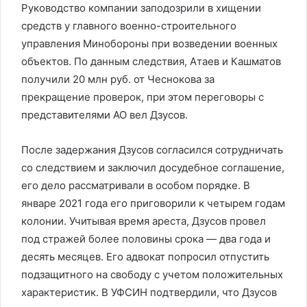
Руководство компании заподозрили в хищении
средств у главного военно-строительного
управления Минобороны при возведении военных
объектов. По данным следствия, Атаев и Кашматов
получили 20 млн руб. от Чеснокова за
прекращение проверок, при этом переговоры с
представителями АО вел Дзусов.
После задержания Дзусов согласился сотрудничать
со следствием и заключил досудебное соглашение,
его дело рассматривали в особом порядке. В
январе 2021 года его приговорили к четырем годам
колонии. Учитывая время ареста, Дзусов провел
под стражей более половины срока — два года и
десять месяцев. Его адвокат попросил отпустить
подзащитного на свободу с учетом положительных
характеристик. В УФСИН подтвердили, что Дзусов