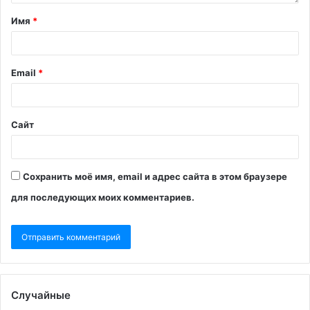
Имя
*
Email
*
Сайт
Сохранить моё имя, email и адрес сайта в этом браузере
для последующих моих комментариев.
Случайные