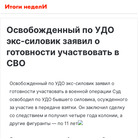
Освобожденный по УДО
экс-силовик заявил о
готовности участвовать в
СВО
Освобожденный по УДО экс-силовик заявил о
готовности участвовать в военной операции
Суд
освободил по УДО бывшего силовика, осужденного
за участие в передаче взятки. Он заключил сделку
со следствием и получил четыре года колонии, а
другие фигуранты — по 11 лет