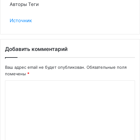
Авторы Теги
Источник
Добавить комментарий
Ваш адрес email не будет опубликован.
Обязательные поля
помечены
*