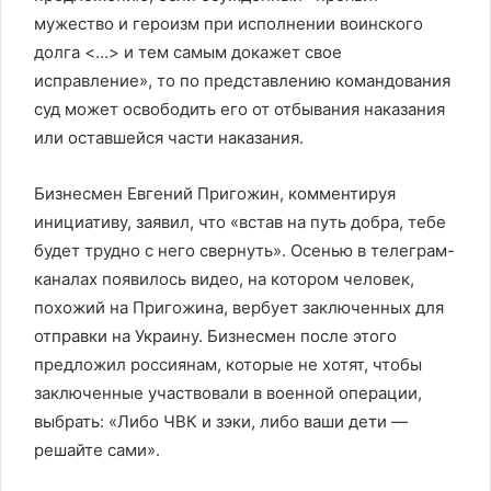
мужество и героизм при исполнении воинского
долга <…> и тем самым докажет свое
исправление», то по представлению командования
суд может освободить его от отбывания наказания
или оставшейся части наказания.
Бизнесмен Евгений Пригожин, комментируя
инициативу, заявил, что «встав на путь добра, тебе
будет трудно с него свернуть». Осенью в телеграм-
каналах появилось видео, на котором человек,
похожий на Пригожина, вербует заключенных для
отправки на Украину. Бизнесмен после этого
предложил россиянам, которые не хотят, чтобы
заключенные участвовали в военной операции,
выбрать: «Либо ЧВК и зэки, либо ваши дети —
решайте сами».